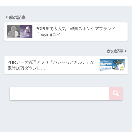
前の記事
POPUPで大人気！韓国スキンケアブランド
「euyira(ユイ…
次の記事
PHRデータ管理アプリ「パシャっとカルテ」が
累計10万ダウンロ…