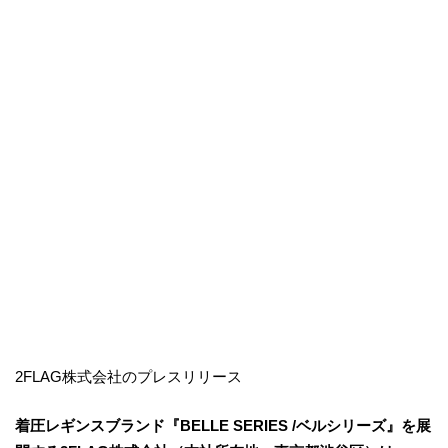
2FLAG株式会社のプレスリリース
着圧レギンスブランド『BELLE SERIES /ベルシリーズ』を展