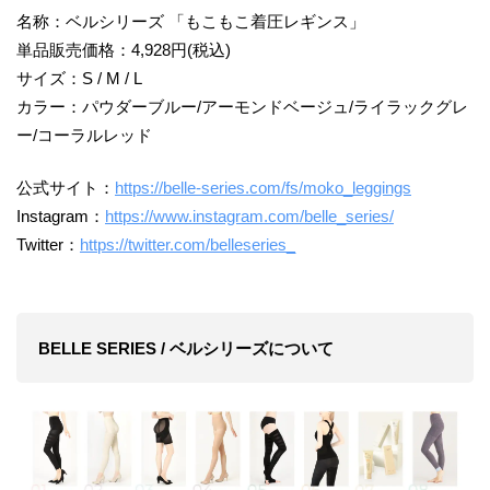
名称：ベルシリーズ 「もこもこ着圧レギンス」
単品販売価格：4,928円(税込)
サイズ：S / M / L
カラー：パウダーブルー/アーモンドベージュ/ライラックグレ
ー/コーラルレッド
公式サイト：
https://belle-series.com/fs/moko_leggings
Instagram：
https://www.instagram.com/belle_series/
Twitter：
https://twitter.com/belleseries_
BELLE SERIES / ベルシリーズについて