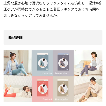
上質な履き心地で贅沢なリラックスタイムを演出し、温活×着
圧ケアが同時にできるもこもこ着圧レギンスでおうち時間を
楽しみながらケアしてみませんか。
商品詳細