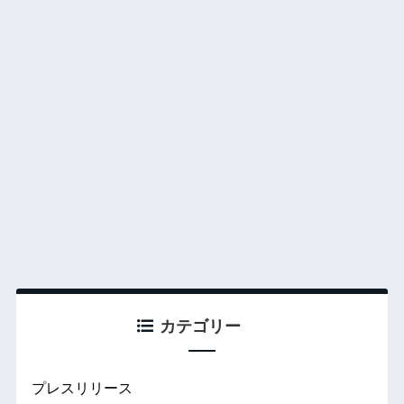
カテゴリー
プレスリリース