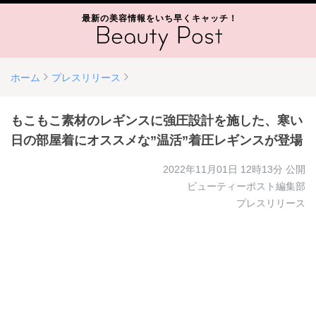
最新の美容情報をいち早くキャッチ！
ホーム
プレスリリース
もこもこ素材のレギンスに強圧設計を施した、寒い
日の部屋着にオススメな”温活”着圧レギンスが登場
2022年11月01日 12時13分
公開
ビューティーポスト編集部
プレスリリース