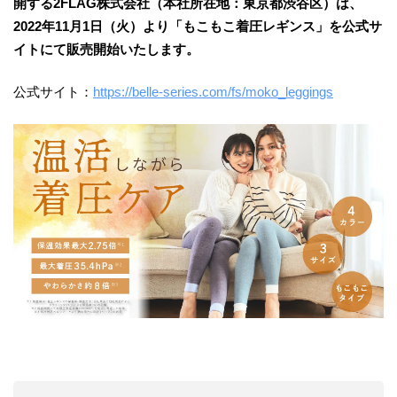
開する2FLAG株式会社（本社所在地：東京都渋谷区）は、
2022年11月1日（火）より「もこもこ着圧レギンス」を公式サ
イトにて販売開始いたします。
公式サイト：
https://belle-series.com/fs/moko_leggings