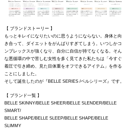
【 ブランドストーリー 】
もっとキレイになりたいのに思うようにならない。身体と向
き合って、ダイエットをがんばりすぎてしまう。いつしかコ
ンプレックスが強くなり、自分に自信が持てなくなる。そん
な悪循環の中で苦しむ女性を多く見てきた私たちは「今すぐ
着圧で引き締め、見た目体重をオフできるアイテム」を作る
ことにしました。
そして誕生したのが『BELLE SERIES /ベルシリーズ』です。
【 ブランド一覧 】
BELLE SKINNY/BELLE SHEER/BELLE SLENDER/BELLE
SMART/
BELLE SHAPE/BELLE SLEEP/BELLE SHAPE/BELLE
SLIMMY