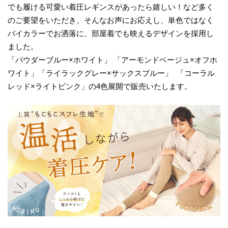
でも履ける可愛い着圧レギンスがあったら嬉しい！など多く
のご要望をいただき、そんなお声にお応えし、単色ではなく
バイカラーでお洒落に、部屋着でも映えるデザインを採用し
ました。
「パウダーブルー×ホワイト」 「アーモンドベージュ×オフホ
ワイト」「ライラックグレー×サックスブルー」 「コーラル
レッド×ライトピンク」の4色展開で販売いたします。