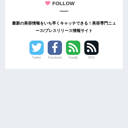
FOLLOW
最新の美容情報をいち早くキャッチできる！美容専門ニュ
ース/プレスリリース情報サイト
Twitter
Facebook
Feedly
RSS