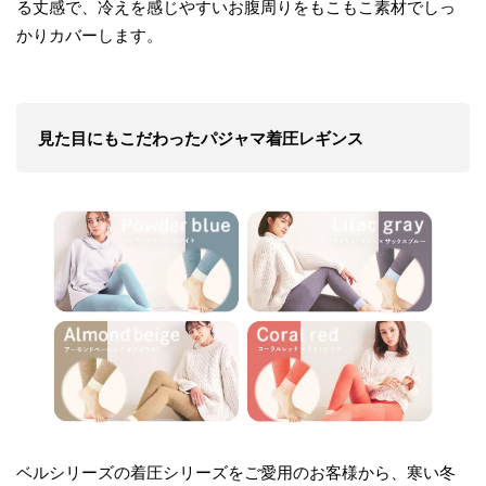
る丈感で、冷えを感じやすいお腹周りをもこもこ素材でしっ
かりカバーします。
見た目にもこだわったパジャマ着圧レギンス
ベルシリーズの着圧シリーズをご愛用のお客様から、寒い冬