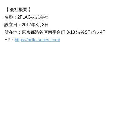
【 会社概要 】
名称：2FLAG株式会社
設立日：2017年8月8日
所在地：東京都渋谷区南平台町 3-13 渋谷STビル 4F
HP：
https://belle-series.com/