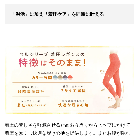
「温活」に加え「着圧ケア」を同時に叶える
着圧の苦しさを軽減させるためお腹周りからヒップにかけて
着圧を無くし快適な履き心地を提供します。またお腹が隠れ