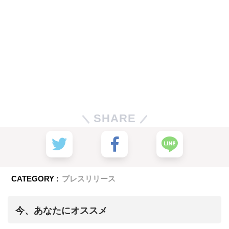
SHARE
CATEGORY :
プレスリリース
今、あなたにオススメ