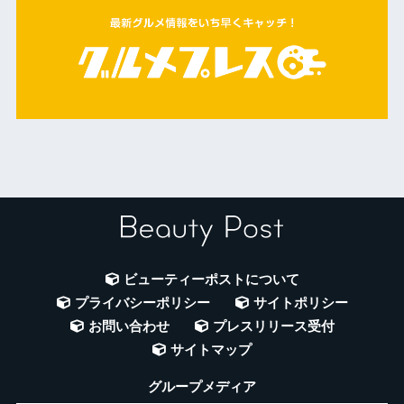
ビューティーポストについて
プライバシーポリシー
サイトポリシー
お問い合わせ
プレスリリース受付
サイトマップ
グループメディア