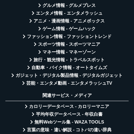
グルメ情報 - グルメプレス
エンタメ情報 - エンタメラッシュ
アニメ・漫画情報 - アニメボックス
ゲーム情報 - ゲームハック
ファッション情報 - ファッショントレンド
スポーツ情報 - スポーツマニア
マネー情報 - マネーゾーン
旅行・観光情報 - トラベルスポット
自動車・バイク情報 - オートタイムズ
ガジェット・デジタル製品情報 - デジタルガジェット
芸能・エンタメ動画 - エンタメラッシュTV
関連サービス・メディア
カロリーデータベース - カロリーマニア
平均年収データベース - 年収白書
無料Webツール集 - WAZA TOOLS
言葉の意味・違い解説 - コトバの違い辞典