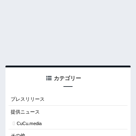
カテゴリー
プレスリリース
提供ニュース
CuCu.media
その他