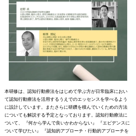
本研修は、認知行動療法をはじめて学ぶ方が日常臨床におい
て認知行動療法を活用するうえでのエッセンスを学べるよう
に設計しています。またさらに研鑽を積んでいくための方法
についても解説する予定となっております。認知行動療法に
ついて、 『何から学んで良いかわからない』 『エビデンスに
ついて学びたい』 『認知的アプローチ・行動的アプローチを