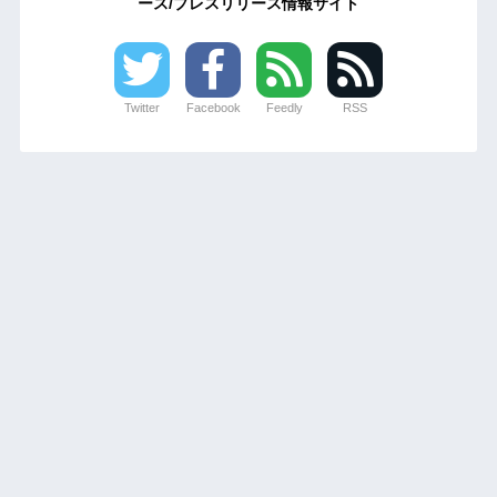
ース/プレスリリース情報サイト
Twitter
Facebook
Feedly
RSS