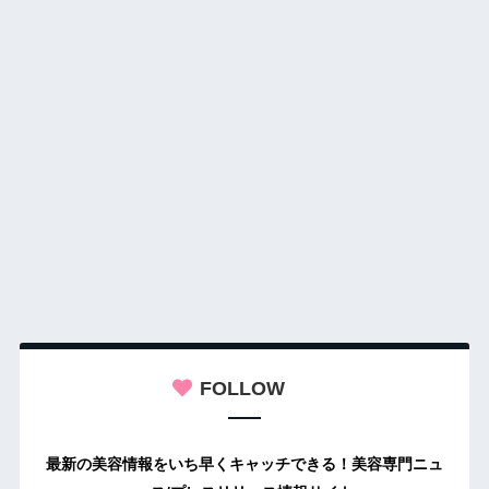
FOLLOW
最新の美容情報をいち早くキャッチできる！美容専門ニュ