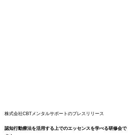
株式会社CBTメンタルサポートのプレスリリース
認知行動療法を活用する上でのエッセンスを学べる研修会で