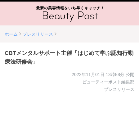
最新の美容情報をいち早くキャッチ！
ホーム
プレスリリース
CBTメンタルサポート主催「はじめて学ぶ認知行動
療法研修会」
2022年11月01日 13時58分
公開
ビューティーポスト編集部
プレスリリース