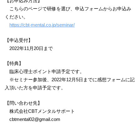
【お申込み方法】
こちらのページで研修を選び、申込フォームからお申込み
ください。
https://cbt-mental.co.jp/seminar/
【申込受付】
2022年11月20日まで
【特典】
臨床心理士ポイント申請予定です。
※セミナー参加後、2022年12月5日までに感想フォームに記
入頂いた方を申請予定です。
【問い合わせ先】
株式会社CBTメンタルサポート
cbtmental02@gmail.com