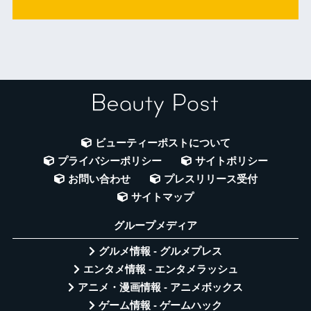
ビューティーポストについて
プライバシーポリシー
サイトポリシー
お問い合わせ
プレスリリース受付
サイトマップ
グループメディア
グルメ情報 - グルメプレス
エンタメ情報 - エンタメラッシュ
アニメ・漫画情報 - アニメボックス
ゲーム情報 - ゲームハック