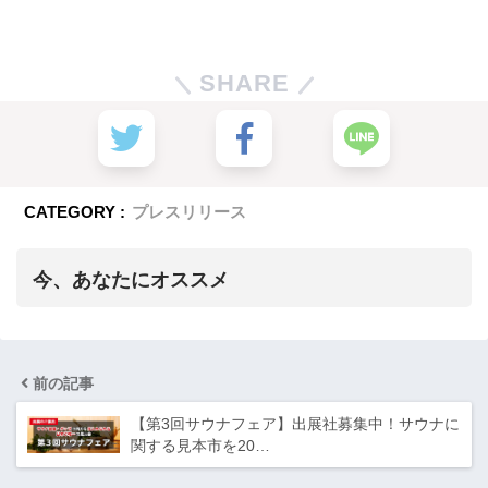
SHARE
CATEGORY :
プレスリリース
今、あなたにオススメ
前の記事
【第3回サウナフェア】出展社募集中！サウナに
関する見本市を20…