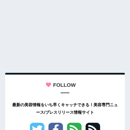
FOLLOW
最新の美容情報をいち早くキャッチできる！美容専門ニュ
ース/プレスリリース情報サイト