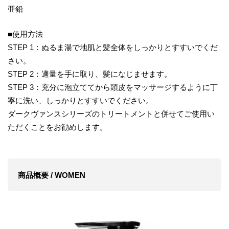
亜鉛
■使用方法
STEP 1：ぬるま湯で地肌と髪全体をしっかりとすすいでくだ
さい。
STEP 2：適量を手に取り、髪になじませます。
STEP 3：充分に泡立ててから頭皮をマッサージするように丁
寧に洗い、しっかりとすすいでください。
ダークヴァンスシリーズのトリートメントと併せてご使用い
ただくことをお勧めします。
商品概要 / WOMEN