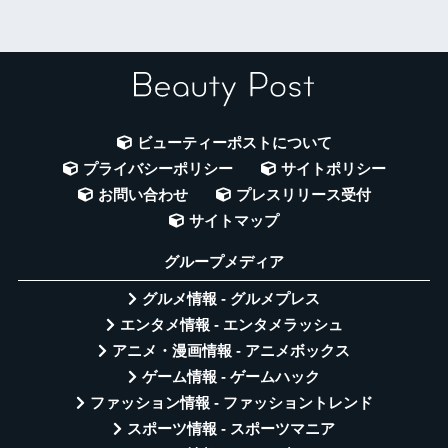
ビューティーポストについて
プライバシーポリシー
サイトポリシー
お問い合わせ
プレスリリース受付
サイトマップ
グループメディア
グルメ情報 - グルメプレス
エンタメ情報 - エンタメラッシュ
アニメ・漫画情報 - アニメボックス
ゲーム情報 - ゲームハック
ファッション情報 - ファッショントレンド
スポーツ情報 - スポーツマニア