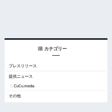
カテゴリー
プレスリリース
提供ニュース
CuCu.media
その他