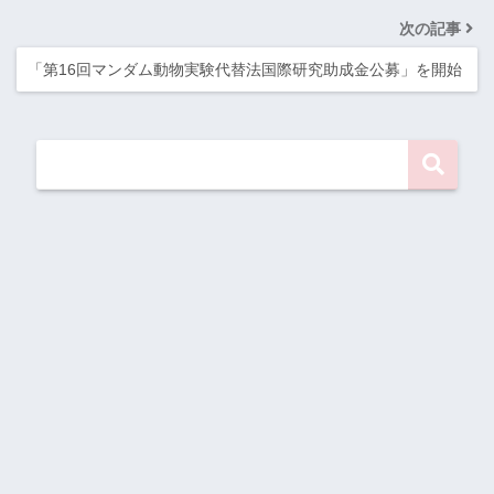
次の記事
「第16回マンダム動物実験代替法国際研究助成金公募」を開始