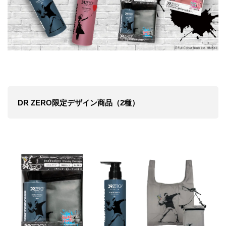
DR ZERO限定デザイン商品（2種）