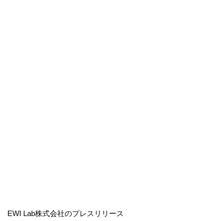
EWI Lab株式会社のプレスリリース