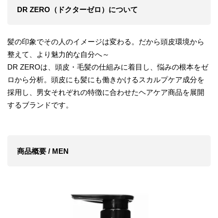
DR ZERO（ドクターゼロ）について
髪の印象でその人のイメージは変わる。だから頭皮環境から
整えて、より魅力的な自分へ～
DR ZEROは、頭皮・毛髪の仕組みに着目し、悩みの根本をゼ
ロから分析。頭皮にも髪にも働きかけるスカルプケア成分を
採用し、男女それぞれの特徴に合わせたヘアケア商品を展開
するブランドです。
商品概要 / MEN