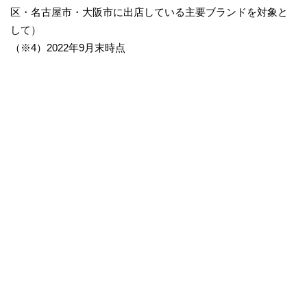
区・名古屋市・大阪市に出店している主要ブランドを対象と
して）
（※4）2022年9月末時点