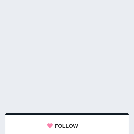
FOLLOW