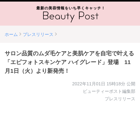
最新の美容情報をいち早くキャッチ！
ホーム
プレスリリース
サロン品質のムダ毛ケアと美肌ケアを自宅で叶える
「エピフォトスキンケア ハイグレード」登場 11
月1日（火）より新発売！
2022年11月01日 15時18分
公開
ビューティーポスト編集部
プレスリリース