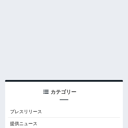
カテゴリー
プレスリリース
提供ニュース