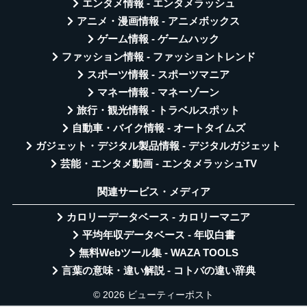
エンタメ情報 - エンタメラッシュ
アニメ・漫画情報 - アニメボックス
ゲーム情報 - ゲームハック
ファッション情報 - ファッショントレンド
スポーツ情報 - スポーツマニア
マネー情報 - マネーゾーン
旅行・観光情報 - トラベルスポット
自動車・バイク情報 - オートタイムズ
ガジェット・デジタル製品情報 - デジタルガジェット
芸能・エンタメ動画 - エンタメラッシュTV
関連サービス・メディア
カロリーデータベース - カロリーマニア
平均年収データベース - 年収白書
無料Webツール集 - WAZA TOOLS
言葉の意味・違い解説 - コトバの違い辞典
© 2026 ビューティーポスト