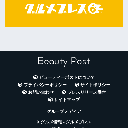
ビューティーポストについて
プライバシーポリシー
サイトポリシー
お問い合わせ
プレスリリース受付
サイトマップ
グループメディア
グルメ情報 - グルメプレス