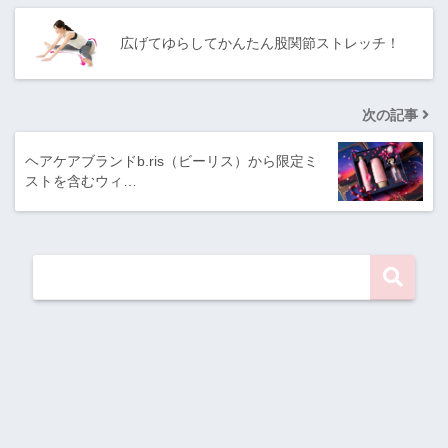
広げてゆらしてかんたん股関節ストレッチ！
次の記事
ヘアケアブランドb.ris（ビーリス）から限定ミ
ストを含むウィ…