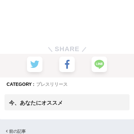
SHARE
CATEGORY :
プレスリリース
今、あなたにオススメ
前の記事