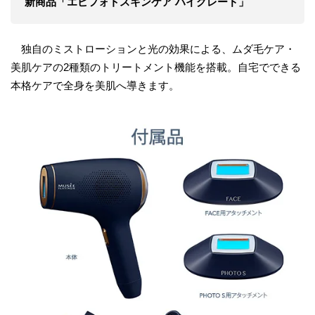
新商品「エピフォトスキンケア ハイグレード」
独自のミストローションと光の効果による、ムダ毛ケア・
美肌ケアの2種類のトリートメント機能を搭載。自宅でできる
本格ケアで全身を美肌へ導きます。