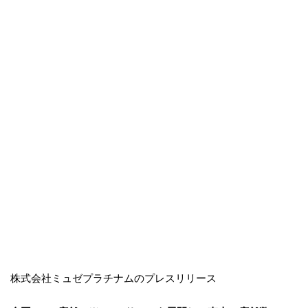
株式会社ミュゼプラチナムのプレスリリース