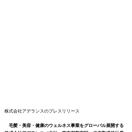
株式会社アデランスのプレスリリース
毛髪・美容・健康のウェルネス事業をグローバル展開する