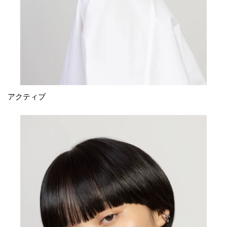
アクティブ