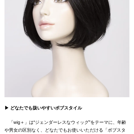
▶ どなたでも扱いやすいボブスタイル
「wig＋」は“ジェンダーレスなウィッグ”をテーマに、年齢
や男女の区別なく、どなたでもお使いいただける「ボブスタ