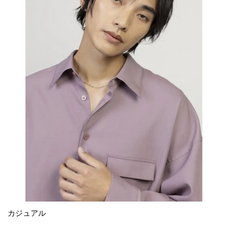
カジュアル