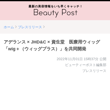
最新の美容情報をいち早くキャッチ！
ホーム
プレスリリース
アデランス × JHD&C × 資生堂 医療用ウィッグ
「wig＋（ウィッグプラス）」を共同開発
2022年11月01日 15時37分
公開
ビューティーポスト編集部
プレスリリース