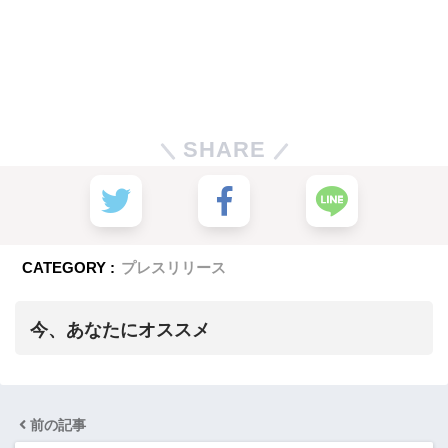
SHARE
CATEGORY :
プレスリリース
今、あなたにオススメ
前の記事