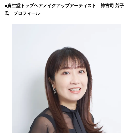
■資生堂トップヘアメイクアップアーティスト 神宮司 芳子
氏 プロフィール