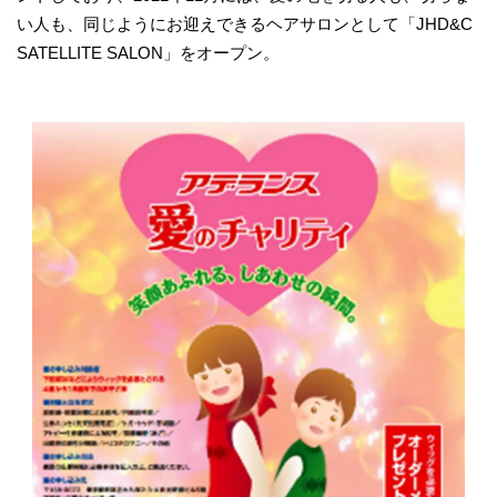
い人も、同じようにお迎えできるヘアサロンとして「JHD&C
SATELLITE SALON」をオープン。