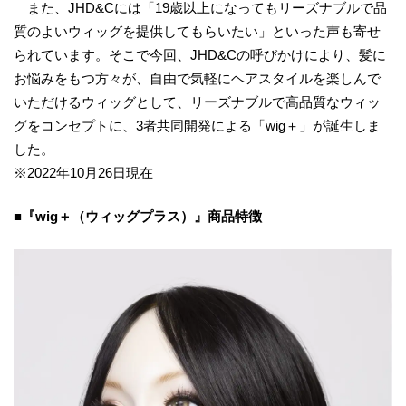
また、JHD&Cには「19歳以上になってもリーズナブルで品
質のよいウィッグを提供してもらいたい」といった声も寄せ
られています。そこで今回、JHD&Cの呼びかけにより、髪に
お悩みをもつ方々が、自由で気軽にヘアスタイルを楽しんで
いただけるウィッグとして、リーズナブルで高品質なウィッ
グをコンセプトに、3者共同開発による「wig＋」が誕生しま
した。
※2022年10月26日現在
■『wig＋（ウィッグプラス）』商品特徴