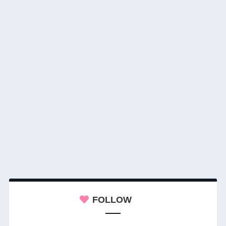
FOLLOW