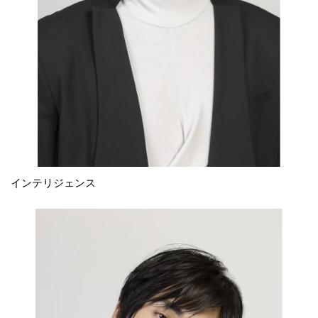
インテリジェンス