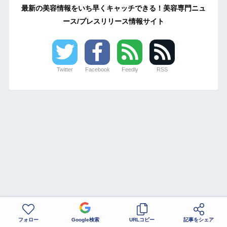
最新の美容情報をいち早くキャッチできる！美容専門ニュ
ース/プレスリリース情報サイト
Twitter
Facebook
Feedly
RSS
フォロー
Google検索
URLコピー
記事をシェア