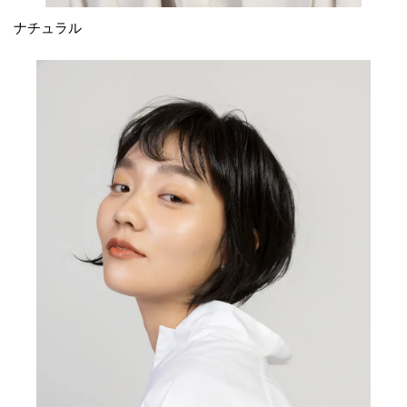
ナチュラル