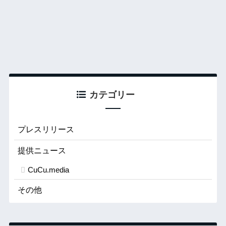
カテゴリー
プレスリリース
提供ニュース
CuCu.media
その他