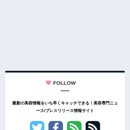
FOLLOW
最新の美容情報をいち早くキャッチできる！美容専門ニュ
ース/プレスリリース情報サイト