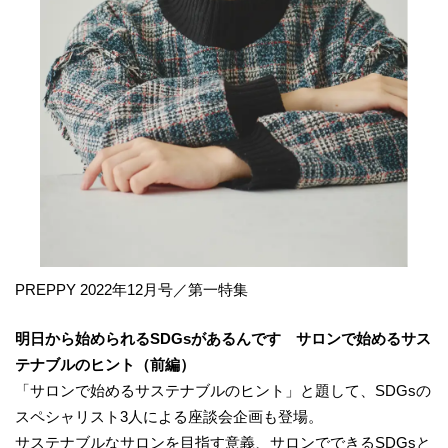
PREPPY 2022年12月号／第一特集
明日から始められるSDGsがあるんです サロンで始めるサス
テナブルのヒント（前編）
「サロンで始めるサステナブルのヒント」と題して、SDGsの
スペシャリスト3人による座談会企画も登場。
サステナブルなサロンを目指す意義、サロンでできるSDGsと