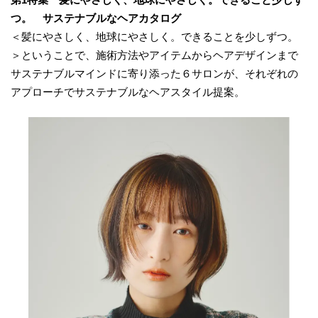
つ。 サステナブルなヘアカタログ
＜髪にやさしく、地球にやさしく。できることを少しずつ。
＞ということで、施術方法やアイテムからヘアデザインまで
サステナブルマインドに寄り添った６サロンが、それぞれの
アプローチでサステナブルなヘアスタイル提案。