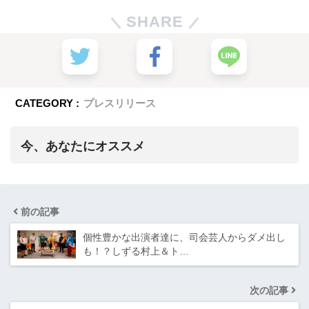
SHARE
CATEGORY :
プレスリリース
今、あなたにオススメ
前の記事
個性豊かな出演者達に、司会芸人からダメ出し
も！？しずる村上＆ト…
次の記事