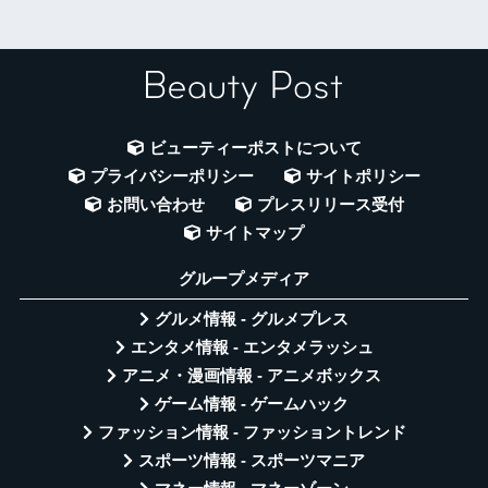
ビューティーポストについて
プライバシーポリシー
サイトポリシー
お問い合わせ
プレスリリース受付
サイトマップ
グループメディア
グルメ情報 - グルメプレス
エンタメ情報 - エンタメラッシュ
アニメ・漫画情報 - アニメボックス
ゲーム情報 - ゲームハック
ファッション情報 - ファッショントレンド
スポーツ情報 - スポーツマニア