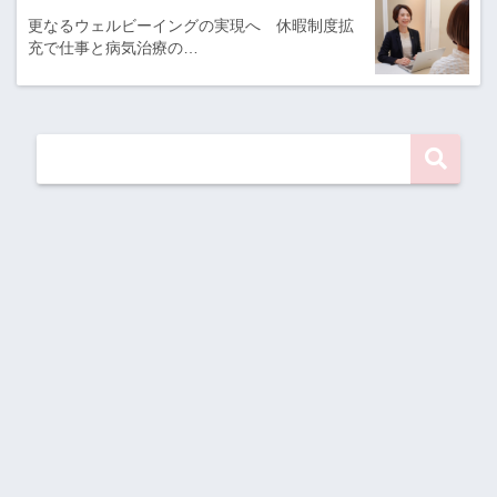
更なるウェルビーイングの実現へ 休暇制度拡
充で仕事と病気治療の…