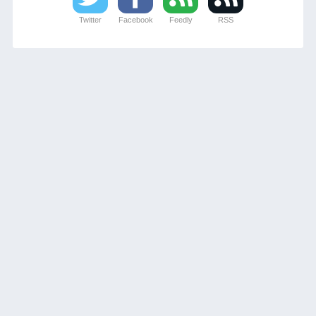
Twitter
Facebook
Feedly
RSS