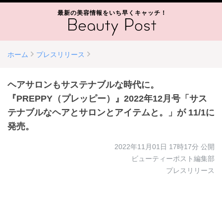
最新の美容情報をいち早くキャッチ！
ホーム
プレスリリース
ヘアサロンもサステナブルな時代に。
『PREPPY（プレッピー）』2022年12月号「サス
テナブルなヘアとサロンとアイテムと。」が 11/1に
発売。
2022年11月01日 17時17分
公開
ビューティーポスト編集部
プレスリリース