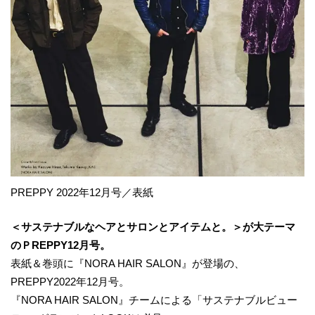
PREPPY 2022年12月号／表紙
＜サステナブルなヘアとサロンとアイテムと。＞が大テーマ
のＰREPPY12月号。
表紙＆巻頭に『NORA HAIR SALON』が登場の、
PREPPY2022年12月号。
『NORA HAIR SALON』チームによる「サステナブルビュー