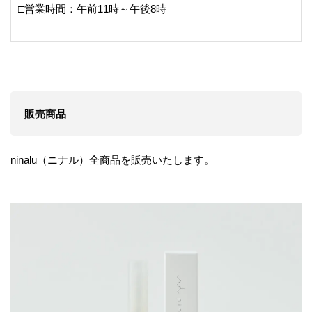
□営業時間：午前11時～午後8時
販売商品
ninalu（ニナル）全商品を販売いたします。