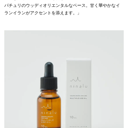
パチュリのウッディオリエンタルなベース。甘く華やかなイ
ランイランがアクセントを添えます。」