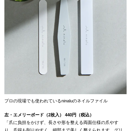
プロの現場でも使われているninaluのネイルファイル
左・エメリーボード（2枚入） 440円（税込）
「爪に負担をかけず、長さや形を整える両面仕様の爪やす
り。爪端も削りやすく、細部まで美しく整えられます。グリ