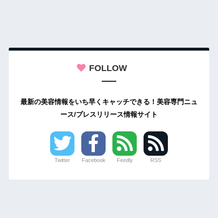
FOLLOW
最新の美容情報をいち早くキャッチできる！美容専門ニュ
ース/プレスリリース情報サイト
Twitter
Facebook
Feedly
RSS