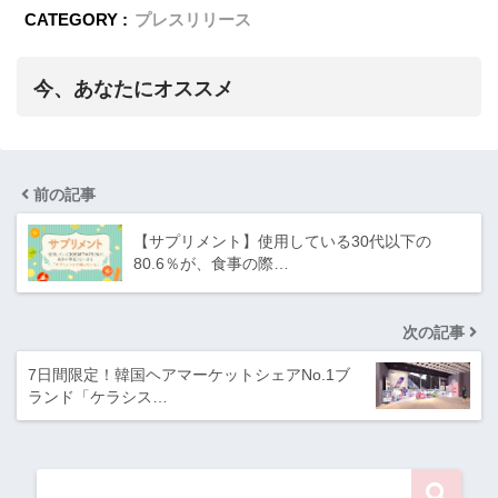
CATEGORY :
プレスリリース
今、あなたにオススメ
前の記事
【サプリメント】使用している30代以下の
80.6％が、食事の際…
次の記事
7日間限定！韓国ヘアマーケットシェアNo.1ブ
ランド「ケラシス…