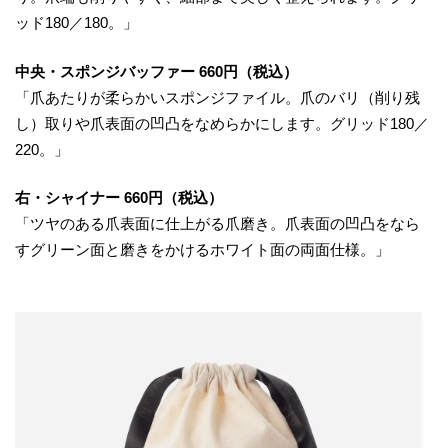
ッド180／180。」
中央・スポンジバッファー 660円（税込）
「爪あたりが柔らかいスポンジファイル。爪のバリ（削り残
し）取りや爪表面の凹凸をなめらかにします。グリッド180／
220。」
右・シャイナー 660円（税込）
「ツヤのある爪表面に仕上がる爪磨き。爪表面の凹凸をなら
すグリーン面と磨きをかけるホワイト面の両面仕様。」