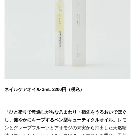
ネイルケアオイル 3mL 2200円（税込）
「
ひと塗りで乾燥しがちな爪まわり・指先をうるおいでほぐ
し、健やかにキープするペン型キューティクルオイル。
レモ
ンとグレープフルーツとアオモジの果実から抽出した天然精