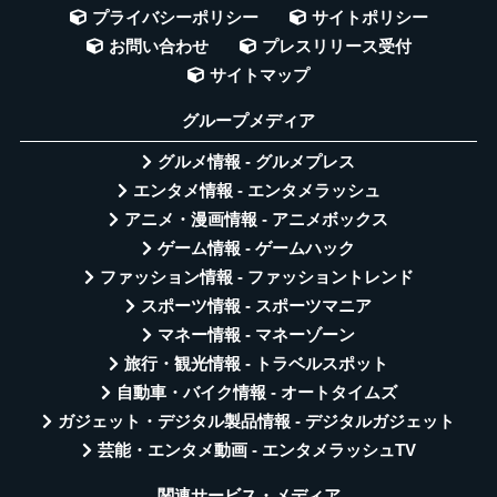
プライバシーポリシー
サイトポリシー
お問い合わせ
プレスリリース受付
サイトマップ
グループメディア
グルメ情報 - グルメプレス
エンタメ情報 - エンタメラッシュ
アニメ・漫画情報 - アニメボックス
ゲーム情報 - ゲームハック
ファッション情報 - ファッショントレンド
スポーツ情報 - スポーツマニア
マネー情報 - マネーゾーン
旅行・観光情報 - トラベルスポット
自動車・バイク情報 - オートタイムズ
ガジェット・デジタル製品情報 - デジタルガジェット
芸能・エンタメ動画 - エンタメラッシュTV
関連サービス・メディア