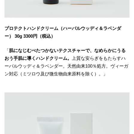
プロテクトハンドクリーム（ハーバルウッディ＆ラベンダ
ー） 30g 3300円（税込）
「
肌になじむべたつかないテクスチャーで、なめらかにうる
おう手肌に導くハンドクリーム。
上質な安らぎをもたらすハ
ーバルウッディ＆ラベンダー。天然由来100％処方。ヴィーガ
ン対応（ミツロウ及び微生物由来原料を除く）。」