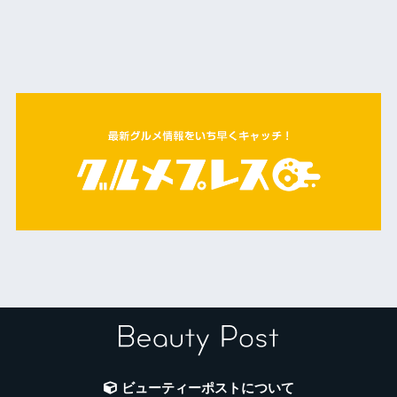
ビューティーポストについて