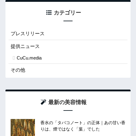
カテゴリー
プレスリリース
提供ニュース
CuCu.media
その他
最新の美容情報
香水の「タバコノート」の正体｜あの甘い香
りは、煙ではなく「葉」でした