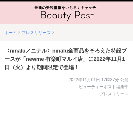
最新の美容情報をいち早くキャッチ！
ホーム
プレスリリース
〈ninalu／ニナル〉ninalu全商品をそろえた特設ブ
ースが「newme 有楽町マルイ店」に2022年11月1
日（火）より期間限定で登場！
2022年11月01日 17時37分
公開
ビューティーポスト編集部
プレスリリース