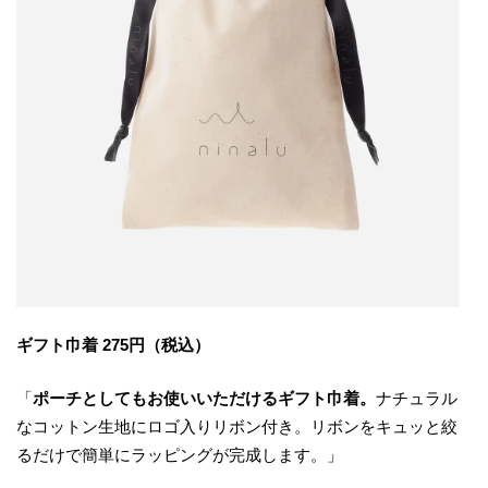
ギフト巾着 275円（税込）
「
ポーチとしてもお使いいただけるギフト巾着。
ナチュラル
なコットン生地にロゴ入りリボン付き。リボンをキュッと絞
るだけで簡単にラッピングが完成します。」