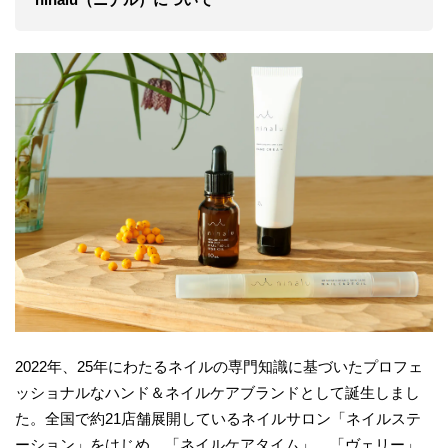
2022年、25年にわたるネイルの専門知識に基づいたプロフェ
ッショナルなハンド＆ネイルケアブランドとして誕生しまし
た。全国で約21店舗展開しているネイルサロン「ネイルステ
ーション」をはじめ、「ネイルケアタイム」、「ヴェリー」