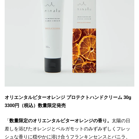
オリエンタルビターオレンジ プロテクトハンドクリーム 30g
3300円（税込）数量限定発売
「
数量限定のオリエンタルビターオレンジの香り。
太陽の日
差しを浴びたオレンジとベルガモットのみずみずしくフレッ
シュな香りに穏やかに溶け合うフランキンセンスとバニラ、