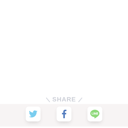
SHARE