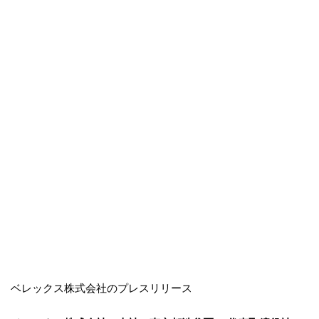
ベレックス株式会社のプレスリリース