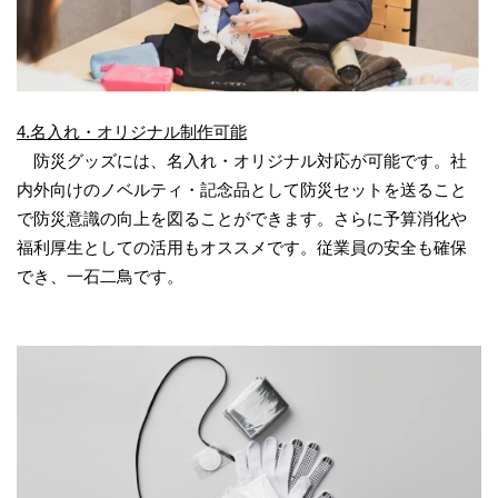
4.名入れ・オリジナル制作可能
防災グッズには、名入れ・オリジナル対応が可能です。社
内外向けのノベルティ・記念品として防災セットを送ること
で防災意識の向上を図ることができます。さらに予算消化や
福利厚生としての活用もオススメです。従業員の安全も確保
でき、一石二鳥です。