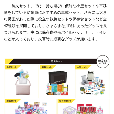
「防災セット」では、持ち運びに便利な小型セットや車移
動をしている従業員におすすめの車載セット、さらには大き
な災害があった際に役立つ救急セットや保存食セットなど全
42種類を展開しており、さまざまな用途にあったグッズを見
つけられます。中には保存食やモバイルバッテリー、トイレ
などが入っており、災害時に必要なグッズが揃います。