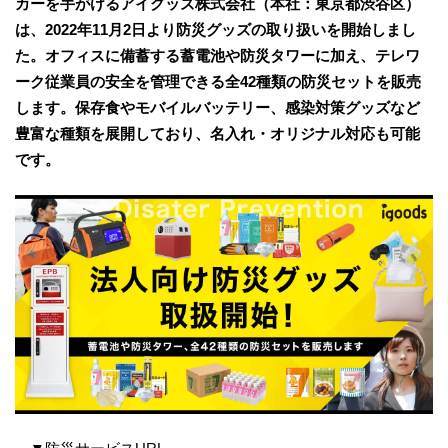
カーを手がけるアイグッズ株式会社（本社：東京都渋谷区）
は、2022年11月2日より防災グッズの取り扱いを開始しまし
た。オフィスに備蓄する蓄電池や防災タワーに加え、テレワ
ーク従業員の安全を管理できる全42種類の防災セットを販売
します。保存食やモバイルバッテリー、感染対策グッズなど
豊富な種類を展開しており、名入れ・オリジナル対応も可能
です。