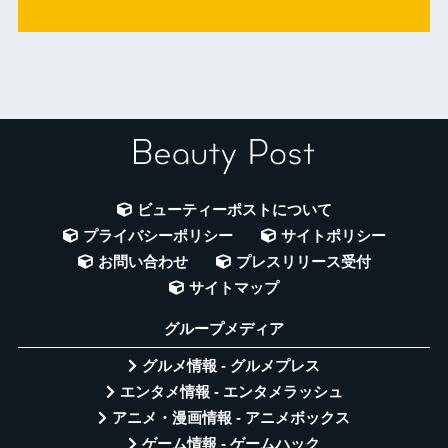
ビューティーポストについて
プライバシーポリシー
サイトポリシー
お問い合わせ
プレスリリース受付
サイトマップ
グループメディア
グルメ情報 - グルメプレス
エンタメ情報 - エンタメラッシュ
アニメ・漫画情報 - アニメボックス
ゲーム情報 - ゲームハック