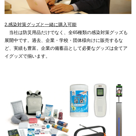
2.感染対策グッズと一緒に購入可能
当社は防災用品だけでなく、全65種類の感染対策グッズも
展開中です。過去、企業・学校・団体様向けに販売するな
ど、実績も豊富。企業の備蓄品として必要なグッズは全てア
イグッズで揃います。