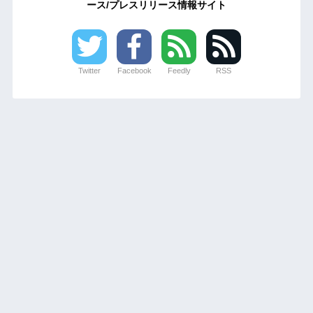
ース/プレスリリース情報サイト
Twitter
Facebook
Feedly
RSS