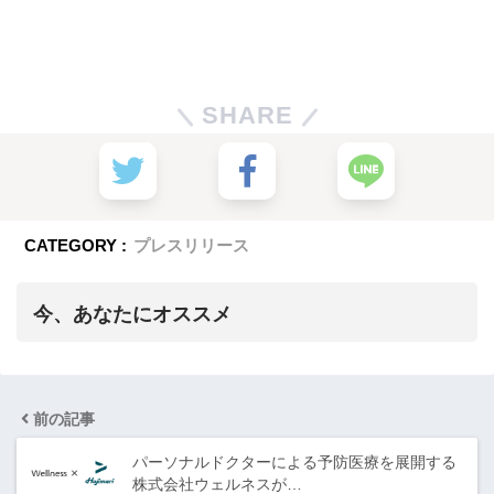
SHARE
CATEGORY :
プレスリリース
今、あなたにオススメ
前の記事
パーソナルドクターによる予防医療を展開する
株式会社ウェルネスが…