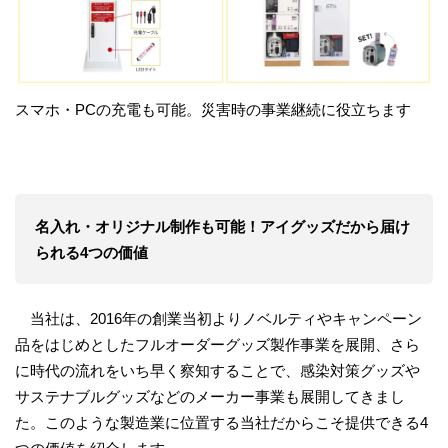
スマホ・PCの充電も可能。災害時の事業継続に役立ちます
名入れ・オリジナル制作も可能！アイグッズだから届け
られる
4つの価値
当社は、2016年の創業当初よりノベルティやキャンペーン
品をはじめとしたフルオーダーグッズ製作事業を展開、さら
に時代の流れをいち早く察知することで、感染対策グッズや
サステナブルグッズなどのメーカー事業も展開してきまし
た。このような製造業に位置する当社だからこそ提供できる4