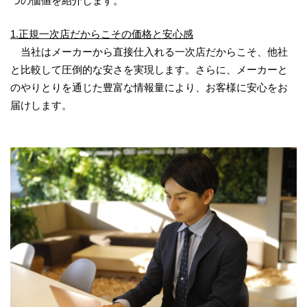
つの価値を紹介します。
1.正規一次店だからこその価格と安心感
当社はメーカーから直接仕入れる一次店だからこそ、他社
と比較して圧倒的な安さを実現します。さらに、メーカーと
のやりとりを通じた豊富な情報量により、お客様に安心をお
届けします。