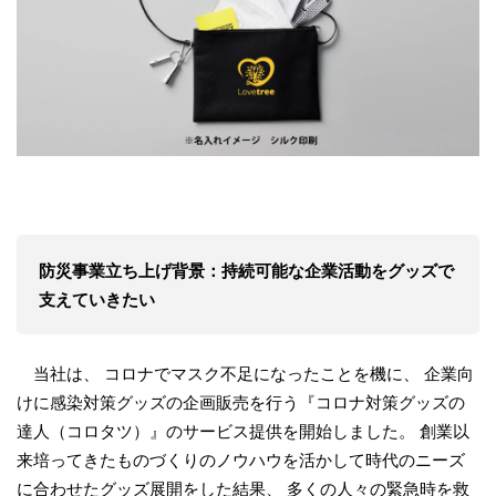
防災事業立ち上げ背景：持続可能な企業活動をグッズで
支えていきたい
当社は、 コロナでマスク不足になったことを機に、 企業向
けに感染対策グッズの企画販売を行う『コロナ対策グッズの
達人（コロタツ）』のサービス提供を開始しました。 創業以
来培ってきたものづくりのノウハウを活かして時代のニーズ
に合わせたグッズ展開をした結果、 多くの人々の緊急時を救