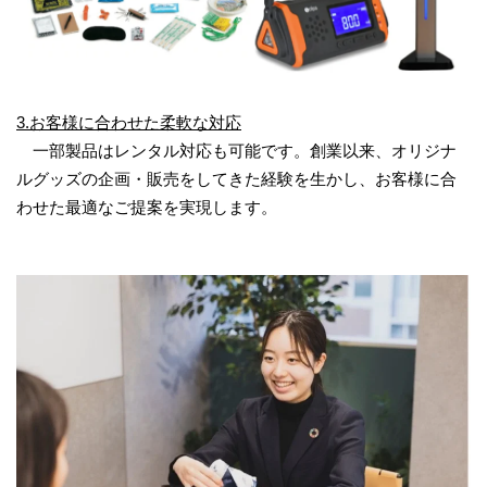
3.お客様に合わせた柔軟な対応
一部製品はレンタル対応も可能です。創業以来、オリジナ
ルグッズの企画・販売をしてきた経験を生かし、お客様に合
わせた最適なご提案を実現します。