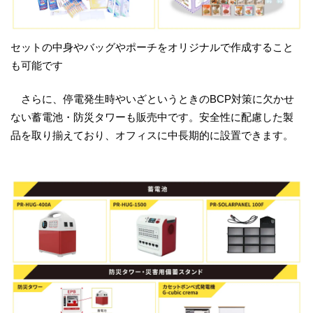
セットの中身やバッグやポーチをオリジナルで作成すること
も可能です
さらに、停電発生時やいざというときのBCP対策に欠かせ
ない蓄電池・防災タワーも販売中です。安全性に配慮した製
品を取り揃えており、オフィスに中長期的に設置できます。