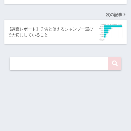
次の記事
【調査レポート】子供と使えるシャンプー選び
で大切にしていること…