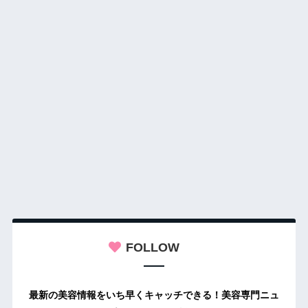
FOLLOW
最新の美容情報をいち早くキャッチできる！美容専門ニュ