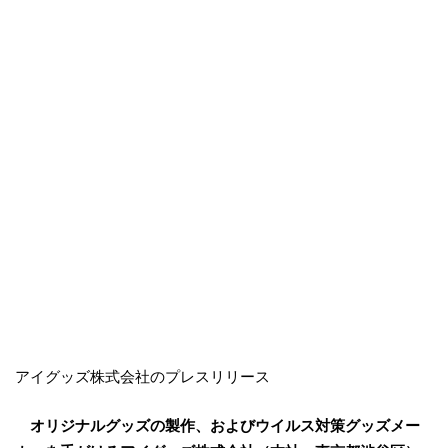
アイグッズ株式会社のプレスリリース
オリジナルグッズの製作、およびウイルス対策グッズメー