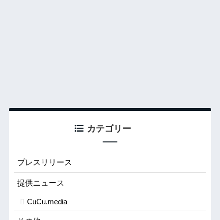
カテゴリー
プレスリリース
提供ニュース
CuCu.media