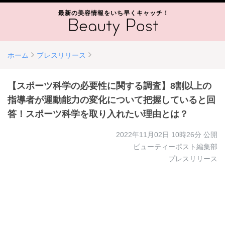
最新の美容情報をいち早くキャッチ！
ホーム
プレスリリース
【スポーツ科学の必要性に関する調査】8割以上の
指導者が運動能力の変化について把握していると回
答！スポーツ科学を取り入れたい理由とは？
2022年11月02日 10時26分
公開
ビューティーポスト編集部
プレスリリース