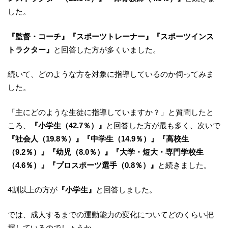
した。
『監督・コーチ』『スポーツトレーナー』『スポーツインス
トラクター』
と回答した方が多くいました。
続いて、どのような方を対象に指導しているのか伺ってみま
した。
「主にどのような生徒に指導していますか？」と質問したと
ころ、
『小学生（42.7％）』
と回答した方が最も多く、次いで
『社会人（19.8％）』『中学生（14.9％）』『高校生
（9.2％）』『幼児（8.0％）』『大学・短大・専門学校生
（4.6％）』『プロスポーツ選手（0.8％）』
と続きました。
4割以上の方が
『小学生』
と回答しました。
では、成人するまでの運動能力の変化についてどのくらい把
握しているのでしょうか。