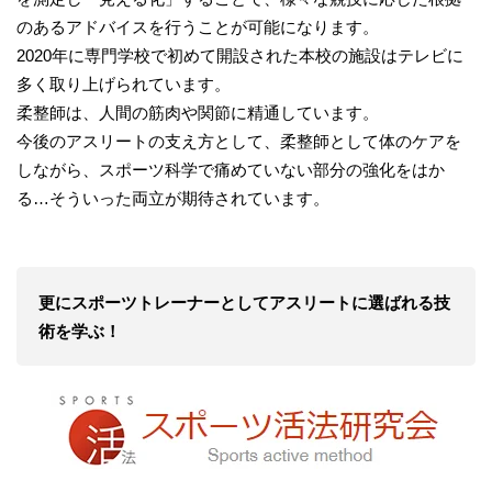
のあるアドバイスを行うことが可能になります。
2020年に専門学校で初めて開設された本校の施設はテレビに
多く取り上げられています。
柔整師は、人間の筋肉や関節に精通しています。
今後のアスリートの支え方として、柔整師として体のケアを
しながら、スポーツ科学で痛めていない部分の強化をはか
る…そういった両立が期待されています。
更にスポーツトレーナーとしてアスリートに選ばれる技
術を学ぶ！