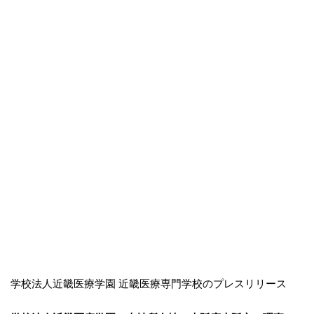
学校法人近畿医療学園 近畿医療専門学校のプレスリリース