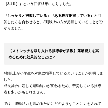
（2.1％）』
という回答結果になりました。
『しっかりと把握している』『ある程度把握している』
と回
答した方を合わせると、8割以上の方が把握していることが分
かりました。
【ストレッチを取り入れる指導者が多数】運動能力を高
めるために効果的なことは？
4割以上が小学生を対象に指導しているということが判明しま
した。
成長具合に応じて運動能力が変わるため、苦労している指導
者も多いかもしれません。
では、運動能力を高めるためにどのようなことに力を入れて