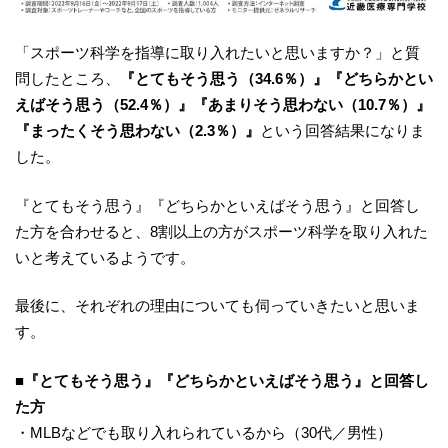
「スポーツ科学を指導に取り入れたいと思いますか？」と質
問したところ、
『とてもそう思う（34.6％）』『どちらかとい
えばそう思う（52.4％）』
『あまりそう思わない（10.7％）』
『まったくそう思わない（2.3％）』
という回答結果になりま
した。
『とてもそう思う』『どちらかといえばそう思う』と回答し
た方を合わせると、8割以上の方がスポーツ科学を取り入れた
いと考えているようです。
最後に、それぞれの理由についても伺っていきたいと思いま
す。
■『とてもそう思う』『どちらかといえばそう思う』と回答し
た方
・MLBなどでも取り入れられているから（30代／男性）