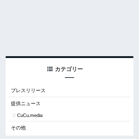
カテゴリー
プレスリリース
提供ニュース
CuCu.media
その他