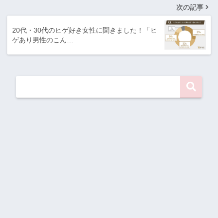
次の記事
20代・30代のヒゲ好き女性に聞きました！「ヒ
ゲあり男性のこん…