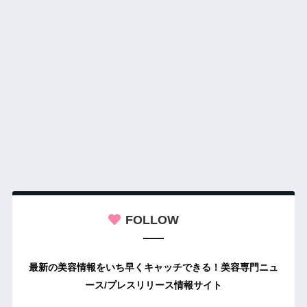
FOLLOW
最新の美容情報をいち早くキャッチできる！美容専門ニュ
ース/プレスリリース情報サイト