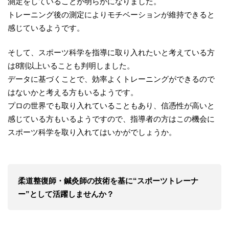
測定をしていることが明らかになりました。
トレーニング後の測定によりモチベーションが維持できると
感じているようです。
そして、スポーツ科学を指導に取り入れたいと考えている方
は8割以上いることも判明しました。
データに基づくことで、効率よくトレーニングができるので
はないかと考える方もいるようです。
プロの世界でも取り入れていることもあり、信憑性が高いと
感じている方もいるようですので、指導者の方はこの機会に
スポーツ科学を取り入れてはいかがでしょうか。
柔道整復師・鍼灸師の技術を基に“スポーツトレーナ
ー”として活躍しませんか？