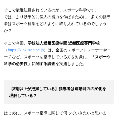
そこで最近注目されているのが、スポーツ科学です。
では、より効果的に個人の能力を伸ばすために、多くの指導
者はスポーツ科学をどのように取り入れているのでしょう
か？
そこで今回、
学校法人近畿医療学園 近畿医療専門学校
（
https://kinkiisen.ac.jp
）は、全国のスポーツトレーナーやコ
ーチなど、スポーツを指導している方を対象に、
「スポーツ
科学の必要性」に関する調査
を実施しました。
【8割以上が把握している】
指導者は運動能力の変化を
理解している？
はじめに、スポーツ指導に関して伺っていきたいと思いま