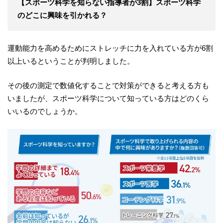
【スポーツ科学を知らない指導者が3割】
スポーツ科学
のどこに興味を引かれる？
運動能力を高めるためにストレッチに力を入れている方が6割
以上いるということが判明しました。
その後の測定で数値化することで対策ができると考える方も
いましたが、スポーツ科学について知っている方はどのくら
いいるのでしょうか。