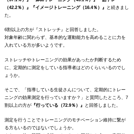
（42.2％）』『イメージトレーニング（16.4％）』
と続きまし
た。
6割以上の方が『ストレッチ』と回答しました。
対象年齢に関わらず、基本的な運動能力を高めることに力を
入れている方が多いようです。
ストレッチやトレーニングの効果があったか判断するため
に、定期的に測定をしている指導者はどのくらいいるのでし
ょうか。
そこで、「指導している生徒さんについて、定期的にトレー
ニングの効果測定を行っていますか？」と質問したところ、7
割以上の方が
『行っている（72.9％）』
と回答しました。
測定を行うことでトレーニングのモチベーション維持に繋が
る方もいるのではないでしょうか。