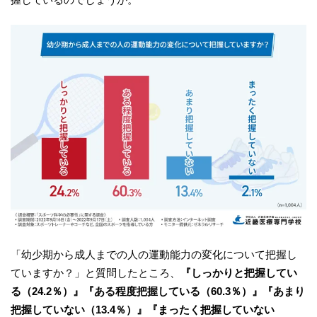
「幼少期から成人までの人の運動能力の変化について把握し
ていますか？」と質問したところ、
『しっかりと把握してい
る（24.2％）』
『ある程度把握している（60.3％）』
『あまり
把握していない（13.4％）』
『まったく把握していない