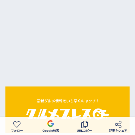
フォロー
Google検索
URLコピー
記事をシェア