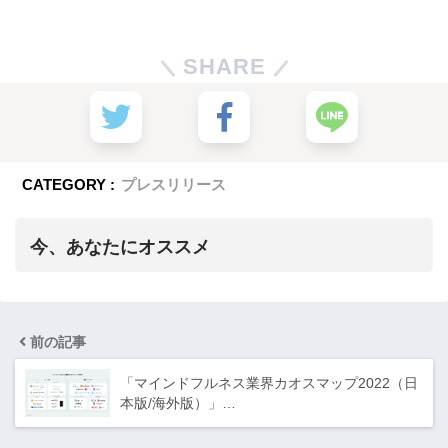
SHARE
CATEGORY :
プレスリリース
今、あなたにオススメ
前の記事
「マインドフルネス業界カオスマップ2022（日
本版/海外版）」…