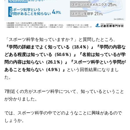
「スポーツ科学を知っていますか？」と質問したところ、
『学問の詳細までよく知っている（18.4％）』
『学問の内容な
どある程度は知っている（50.6％）』
『名前は知っているが学
問の内容は知らない（26.1％）』
『スポーツ科学という学問が
あることを知らない（4.9％）』
という回答結果になりまし
た。
7割近くの方がスポーツ科学について、知っているということ
が分かりました。
では、スポーツ科学の中でどのようなことに興味があるので
しょうか。