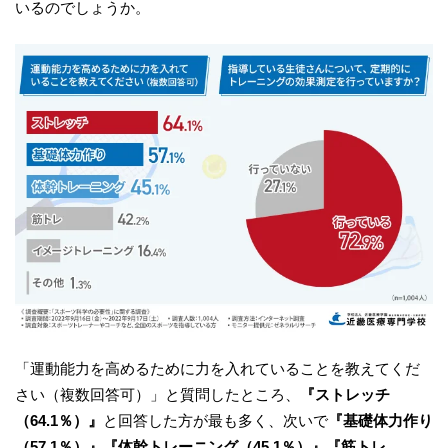
いるのでしょうか。
「運動能力を高めるために力を入れていることを教えてくだ
さい（複数回答可）」と質問したところ、
『ストレッチ
（64.1％）』
と回答した方が最も多く、次いで
『基礎体力作り
（57.1％）』『体幹トレーニング（45.1％）』『筋トレ