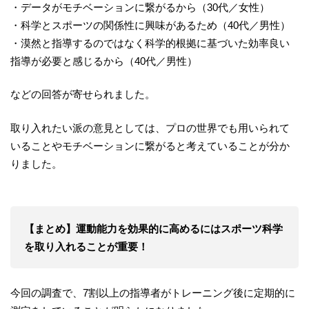
・データがモチベーションに繋がるから（30代／女性）
・科学とスポーツの関係性に興味があるため（40代／男性）
・漠然と指導するのではなく科学的根拠に基づいた効率良い
指導が必要と感じるから（40代／男性）
などの回答が寄せられました。
取り入れたい派の意見としては、プロの世界でも用いられて
いることやモチベーションに繋がると考えていることが分か
りました。
【まとめ】運動能力を効果的に高めるにはスポーツ科学
を取り入れることが重要！
今回の調査で、7割以上の指導者がトレーニング後に定期的に