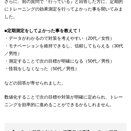
さらに、前の質問で『行っている』と回答した方に、定期的
にトレーニングの効果測定を行ってよかった事を聞いてみま
した。
■定期測定をしてよかった事を教えて！
・データがわかるので対策を考えやすい（20代／女性）
・モチベーションを維持できるし、信頼してもらえる（30代
／男性）
・測定することで次の目標が明確になる（50代／男性）
・怪我をしなくなった（50代／男性）
などの回答が寄せられました。
数値化することで次の目標や対策が明確に定められ、トレー
ニングを効率的に進めることができるかもしれません。