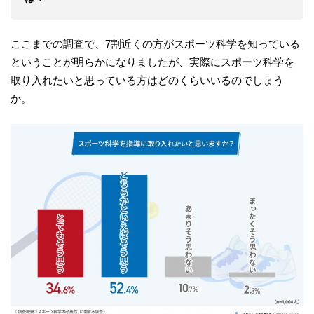
ここまでの調査で、7割近くの方がスポーツ科学を知っている
ということが明らかになりましたが、実際にスポーツ科学を
取り入れたいと思っている方はどのくらいいるのでしょう
か。