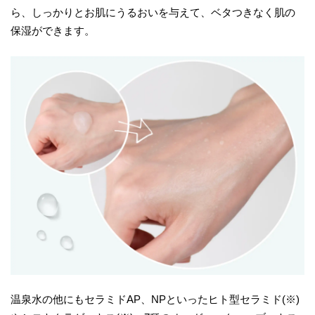
ら、しっかりとお肌にうるおいを与えて、ベタつきなく肌の
保湿ができます。
温泉水の他にもセラミドAP、NPといったヒト型セラミド(※)