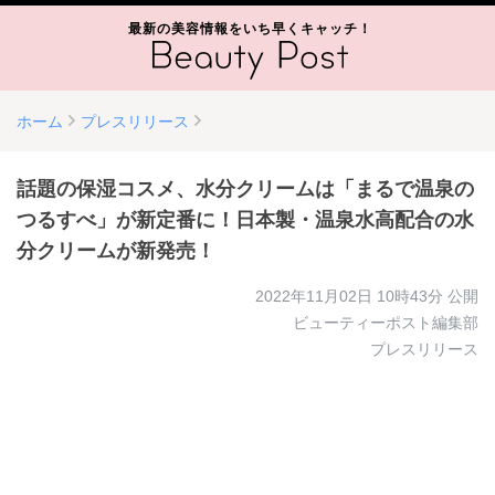
最新の美容情報をいち早くキャッチ！
ホーム
プレスリリース
話題の保湿コスメ、水分クリームは「まるで温泉の
つるすべ」が新定番に！日本製・温泉水高配合の水
分クリームが新発売！
2022年11月02日 10時43分
公開
ビューティーポスト編集部
プレスリリース