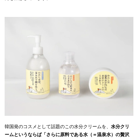
韓国発のコスメとして話題のこの水分クリームを、
水分クリ
ームというならば「さらに原料である水（＝温泉水）の贅沢