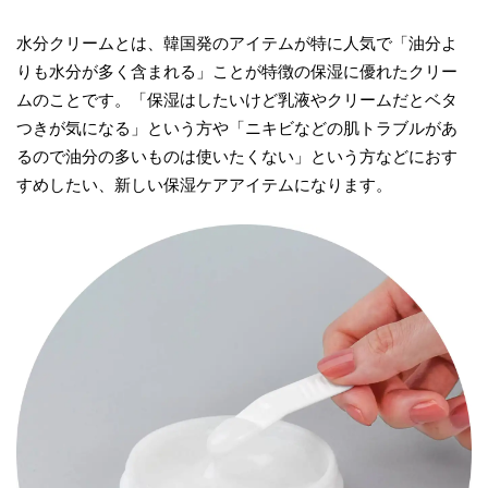
水分クリームとは、韓国発のアイテムが特に人気で「油分よ
りも水分が多く含まれる」ことが特徴の保湿に優れたクリー
ムのことです。「保湿はしたいけど乳液やクリームだとベタ
つきが気になる」という方や「ニキビなどの肌トラブルがあ
るので油分の多いものは使いたくない」という方などにおす
すめしたい、新しい保湿ケアアイテムになります。