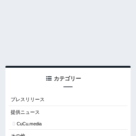
カテゴリー
プレスリリース
提供ニュース
CuCu.media
その他