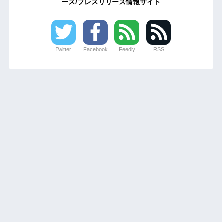
ース/プレスリリース情報サイト
Twitter
Facebook
Feedly
RSS