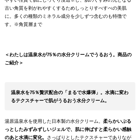
古い角質を剥がれやすくするためしっとりすべすべの美肌
に。多くの種類のミネラル成分を少しずつ含むのも特徴で
す。※角質層まで
＜わたしは温泉水が75％の水分クリームでうるおう。商品の
ご紹介＞
温泉水を75％贅沢配合の「まるで水爆弾」。水滴に変わ
るテクスチャーで肌がうるおう水分クリーム。
湯原温泉水を使用した日本製の水分クリーム。
柔らかいぷる
っとしたみずみずしいジェルで、肌に伸ばすと柔らかい感触
のあと水滴に変化。
さっぱりとしたテクスチャーでありなが