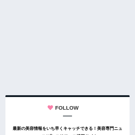
FOLLOW
最新の美容情報をいち早くキャッチできる！美容専門ニュ