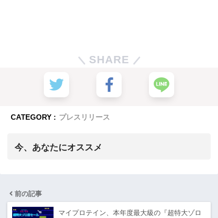
SHARE
CATEGORY :
プレスリリース
今、あなたにオススメ
前の記事
マイプロテイン、本年度最大級の『超特大ゾロ