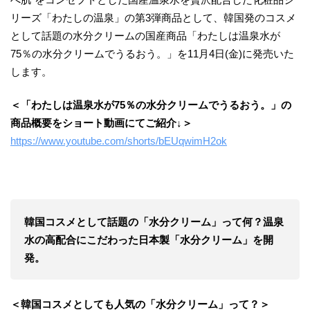
リーズ「わたしの温泉」の第3弾商品として、韓国発のコスメ
として話題の水分クリームの国産商品「わたしは温泉水が
75％の水分クリームでうるおう。」を11月4日(金)に発売いた
します。
＜「わたしは温泉水が75％の水分クリームでうるおう。」の
商品概要をショート動画にてご紹介↓＞
https://www.youtube.com/shorts/bEUqwimH2ok
韓国コスメとして話題の「水分クリーム」って何？温泉
水の高配合にこだわった日本製「水分クリーム」を開
発。
＜韓国コスメとしても人気の「水分クリーム」って？＞