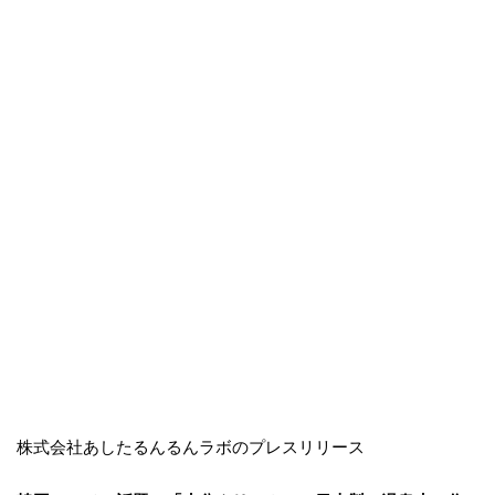
株式会社あしたるんるんラボのプレスリリース