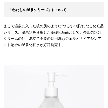
「わたしの温泉シリーズ」について
まるで温泉に入った後の肌のような”つるすべ肌”になる化粧品
シリーズ。温泉水を使用した基礎化粧品として、今回の水分
クリームの他、泡立て不要の朝用洗顔ジェルとナイアシンア
ミド配合の温泉化粧水が好評発売中。