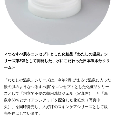
＜つるすべ肌をコンセプトとした化粧品「わたしの温泉」シ
リーズ第3弾として開発した、水にこだわった日本製水分クリ
ーム＞
「わたしの温泉」シリーズは、今年2月に“まるで温泉に入った
後の肌のようなつるすべ肌”をコンセプトとした化粧品シリー
ズとして「泡立て不要の朝用洗顔ジェル（写真左）」と「温
泉水68％とナイアシンアミドを配合した化粧水（写真中
央）」を同時発売し、大好評のスキンケアシリーズとして販
売を伸ばしています。