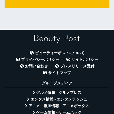
ビューティーポストについて
プライバシーポリシー
サイトポリシー
お問い合わせ
プレスリリース受付
サイトマップ
グループメディア
グルメ情報 - グルメプレス
エンタメ情報 - エンタメラッシュ
アニメ・漫画情報 - アニメボックス
ゲーム情報 - ゲームハック