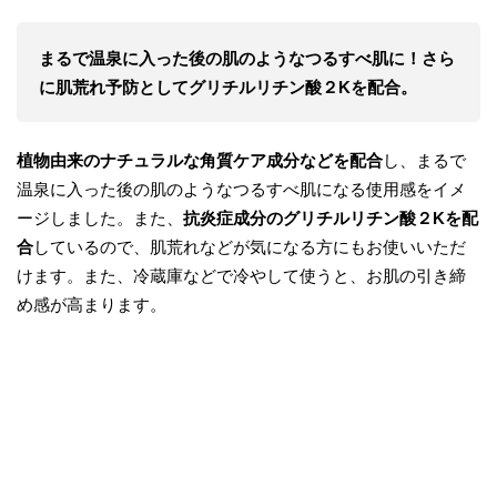
まるで温泉に入った後の肌のようなつるすべ肌に！さら
に肌荒れ予防としてグリチルリチン酸２Kを配合。
植物由来のナチュラルな角質ケア成分などを配合
し、まるで
温泉に入った後の肌のようなつるすべ肌になる使用感をイメ
ージしました。また、
抗炎症成分のグリチルリチン酸２Kを配
合
しているので、肌荒れなどが気になる方にもお使いいただ
けます。また、冷蔵庫などで冷やして使うと、お肌の引き締
め感が高まります。