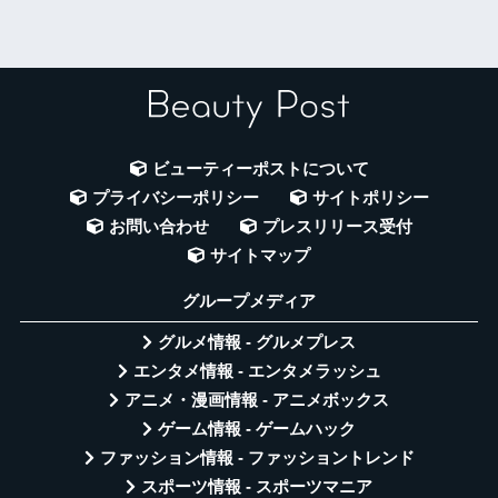
ビューティーポストについて
プライバシーポリシー
サイトポリシー
お問い合わせ
プレスリリース受付
サイトマップ
グループメディア
グルメ情報 - グルメプレス
エンタメ情報 - エンタメラッシュ
アニメ・漫画情報 - アニメボックス
ゲーム情報 - ゲームハック
ファッション情報 - ファッショントレンド
スポーツ情報 - スポーツマニア