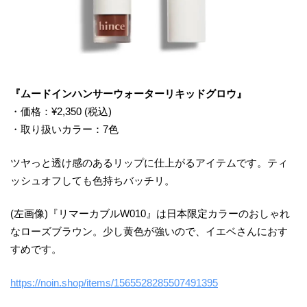
『ムードインハンサーウォーターリキッドグロウ』
・価格：¥2,350 (税込)
・取り扱いカラー：7色
ツヤっと透け感のあるリップに仕上がるアイテムです。ティ
ッシュオフしても色持ちバッチリ。
(左画像)『リマーカブルW010』は日本限定カラーのおしゃれ
なローズブラウン。少し黄色が強いので、イエベさんにおす
すめです。
https://noin.shop/items/1565528285507491395