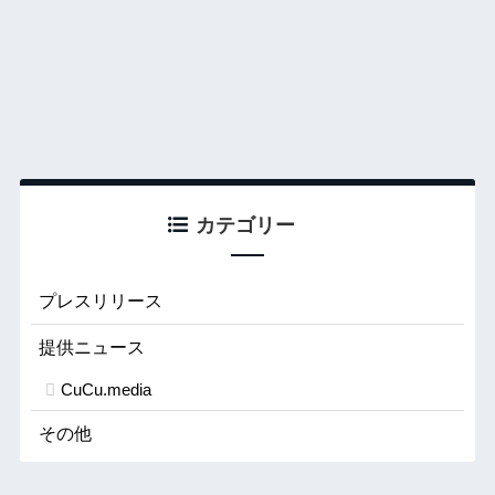
カテゴリー
プレスリリース
提供ニュース
CuCu.media
その他