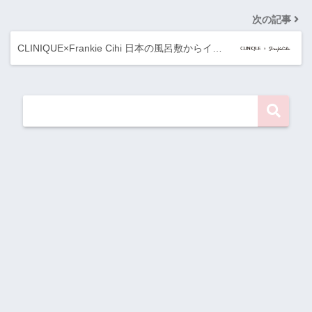
次の記事
CLINIQUE×Frankie Cihi 日本の風呂敷からイ…