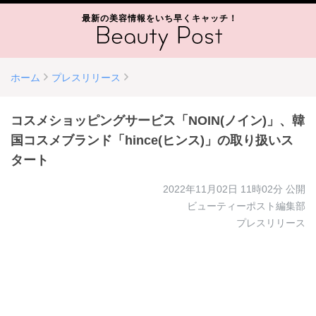
最新の美容情報をいち早くキャッチ！
ホーム
プレスリリース
コスメショッピングサービス「NOIN(ノイン)」、韓
国コスメブランド「hince(ヒンス)」の取り扱いス
タート
2022年11月02日 11時02分
公開
ビューティーポスト編集部
プレスリリース