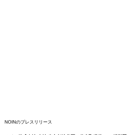
NOINのプレスリリース