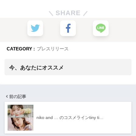
SHARE
CATEGORY :
プレスリリース
今、あなたにオススメ
前の記事
niko and … のコスメラインtiny ti…