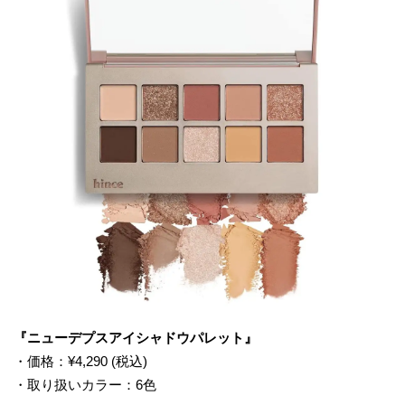
『ニューデプスアイシャドウパレット』
・価格：¥4,290 (税込)
・取り扱いカラー：6色