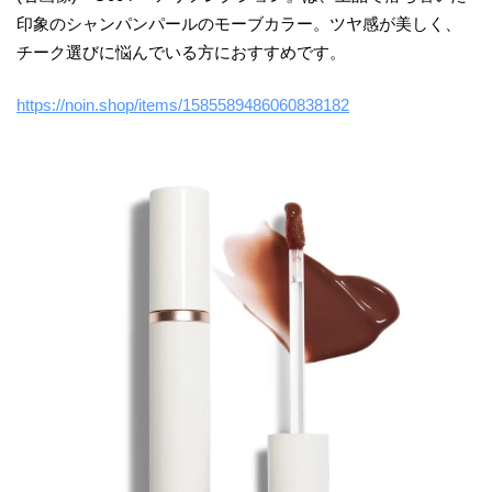
印象のシャンパンパールのモーブカラー。ツヤ感が美しく、
チーク選びに悩んでいる方におすすめです。
https://noin.shop/items/1585589486060838182