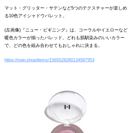
マット・グリッター・サテンなど5つのテクスチャーが楽しめ
る10色アイシャドウパレット。
(左画像)『ニュー・ビギニング』は、コーラルやイエローなど
暖色カラーが揃ったパレッド。どれも肌馴染みのいいカラー
で、どの色を組み合わせてもおしゃれに決まる。
https://noin.shop/items/1565528280134587953