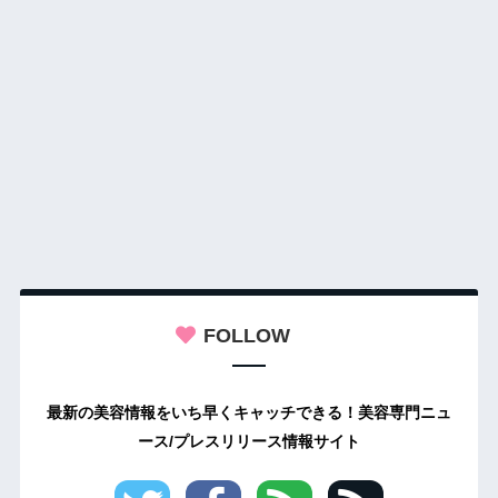
FOLLOW
最新の美容情報をいち早くキャッチできる！美容専門ニュ
ース/プレスリリース情報サイト