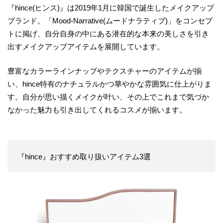
『hince(ヒンス)』は2019年1月に韓国で誕生したメイクアップ
ブランド。「Mood-Narrative(ムードナラティブ)」をコンセプ
トに掲げ、自分自身の中にある潜在的な本来の美しさを引き
出すメイクアップアイテムを展開しています。
豊富なカラーラインナップやテクスチャーのアイテムが揃
い、hince特有のナチュラルかつ華やかな雰囲気に仕上がりま
す。自分が思い描くメイクが叶い、その上でこれまで気づか
なかった魅力も引き出してくれるコスメが揃います。
『hince』おすすめ取り扱いアイテム3選