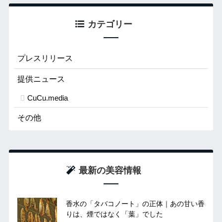
カテゴリー
プレスリリース
提供ニュース
CuCu.media
その他
最新の美容情報
香水の「タバコノート」の正体｜あの甘い香
りは、煙ではなく「葉」でした