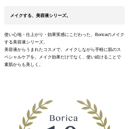
メイクする、美容液シリーズ。
使い心地・仕上がり・効果実感にこだわった、Boricaのメイク
する美容液シリーズ。
美容液からうまれたコスメで、メイクしながら手軽に肌のス
ペシャルケアを。メイク効果だけでなく、使い続けることで
素肌からも美しく。