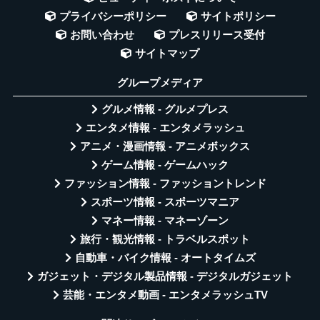
プライバシーポリシー
サイトポリシー
お問い合わせ
プレスリリース受付
サイトマップ
グループメディア
グルメ情報 - グルメプレス
エンタメ情報 - エンタメラッシュ
アニメ・漫画情報 - アニメボックス
ゲーム情報 - ゲームハック
ファッション情報 - ファッショントレンド
スポーツ情報 - スポーツマニア
マネー情報 - マネーゾーン
旅行・観光情報 - トラベルスポット
自動車・バイク情報 - オートタイムズ
ガジェット・デジタル製品情報 - デジタルガジェット
芸能・エンタメ動画 - エンタメラッシュTV