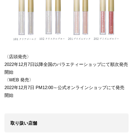
〈店頭発売〉
2022年12月7日以降全国のバラエティーショップにて順次発売
開始
〈WEB 発売〉
2022年12月7日 PM12:00～公式オンラインショップにて発売
開始
取り扱い店舗