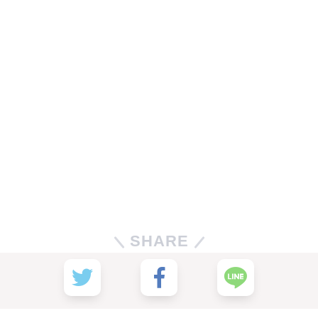
SHARE