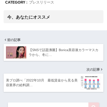
CATEGORY :
プレスリリース
今、あなたにオススメ
前の記事
【SNSで話題沸騰】Borica美容液カラーマスカ
ラから、冬に…
次の記事
美プロ調べ「2022年10月 最低賃金から見る美
容業界の給料調…