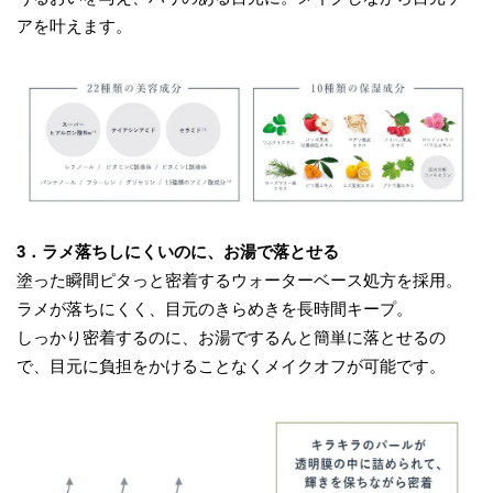
アを叶えます。
3．ラメ落ちしにくいのに、お湯で落とせる
塗った瞬間ピタっと密着するウォーターベース処方を採用。
ラメが落ちにくく、目元のきらめきを長時間キープ。
しっかり密着するのに、お湯でするんと簡単に落とせるの
で、目元に負担をかけることなくメイクオフが可能です。