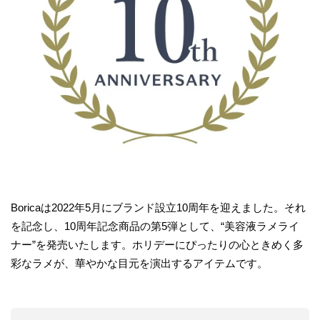
Boricaは2022年5月にブランド設立10周年を迎えました。それ
を記念し、10周年記念商品の第5弾として、“美容液ラメライ
ナー”を発売いたします。ホリデーにぴったりの心ときめく多
彩なラメが、華やかな目元を演出するアイテムです。