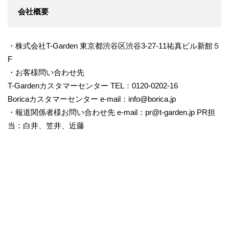
会社概要
・株式会社T-Garden 東京都渋谷区渋谷3-27-11祐真ビル新館５
F
・お客様問い合わせ先
T-Gardenカスタマーセンター TEL：0120-0202-16
Boricaカスタマーセンター e-mail：info@borica.jp
・報道関係者様お問い合わせ先 e-mail：pr@t-garden.jp PR担
当：白井、笠井、近藤