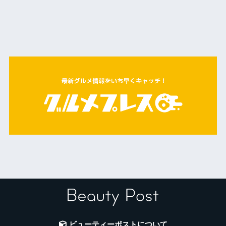
ビューティーポストについて