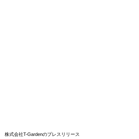
株式会社T-Gardenのプレスリリース