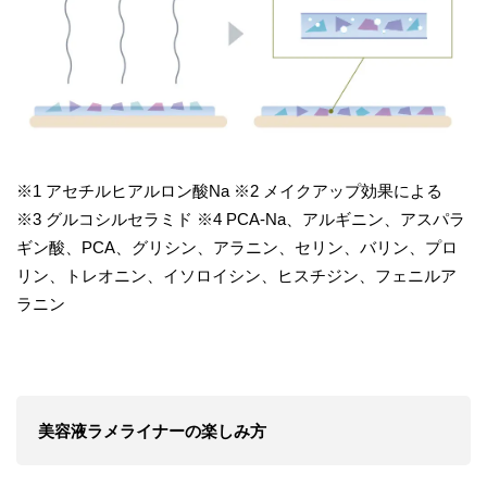
※1 アセチルヒアルロン酸Na ※2 メイクアップ効果による
※3 グルコシルセラミド ※4 PCA-Na、アルギニン、アスパラ
ギン酸、PCA、グリシン、アラニン、セリン、バリン、プロ
リン、トレオニン、イソロイシン、ヒスチジン、フェニルア
ラニン
美容液ラメライナーの楽しみ方