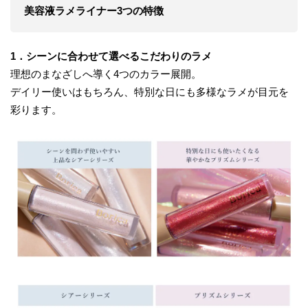
美容液ラメライナー3つの特徴
1．シーンに合わせて選べるこだわりのラメ
理想のまなざしへ導く4つのカラー展開。
デイリー使いはもちろん、特別な日にも多様なラメが目元を
彩ります。