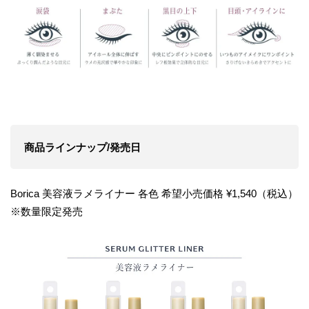
商品ラインナップ/発売日
Borica 美容液ラメライナー 各色 希望小売価格 ¥1,540（税込）
※数量限定発売