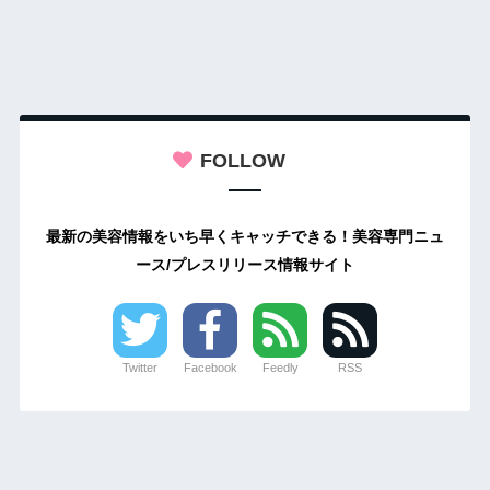
FOLLOW
最新の美容情報をいち早くキャッチできる！美容専門ニュ
ース/プレスリリース情報サイト
Twitter
Facebook
Feedly
RSS