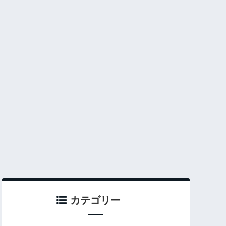
カテゴリー