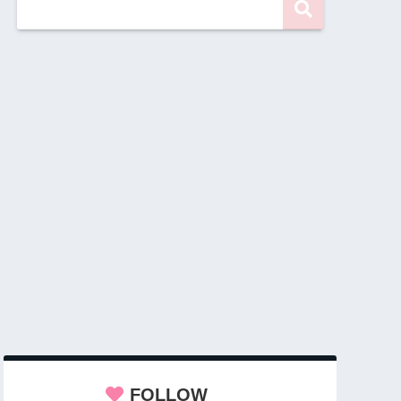
FOLLOW