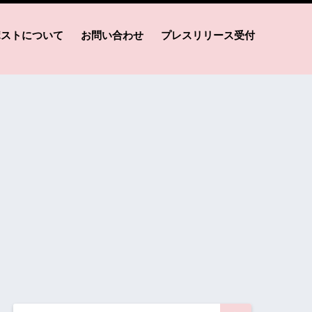
ポストについて
お問い合わせ
プレスリリース受付