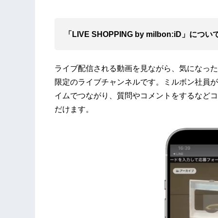
「LIVE SHOPPING by milbon:iD」について
ライブ配信される動画を見ながら、気になった商品
限定のライブチャンネルです。ミルボン社員が
イムでつながり、質問やコメントをするなどコ
だけます。