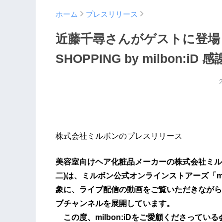
ホーム
プレスリリース
近藤千尋さんがゲストに登場！mi
SHOPPING by milbon:iD
株式会社ミルボンのプレスリリース
美容室向けヘア化粧品メーカーの株式会社ミル
二)は、ミルボン公式オンラインストアーズ「mi
象に、ライブ配信の動画をご覧いただきながら
ブチャンネルを展開しています。
この度、milbon:iDをご愛顧くださって