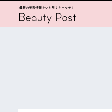
最新の美容情報をいち早くキャッチ！