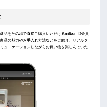
​
をその場で直接ご購入いただけるmilbon:iD会員
商品の魅力やお手入れ方法などをご紹介。リアルタ
ミュニケーションしながらお買い物を楽しんでいた