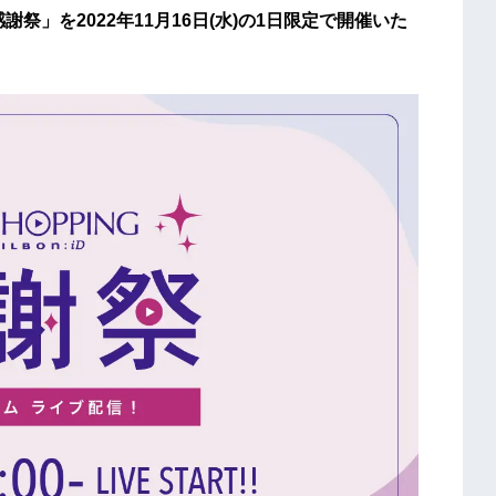
:iD 感謝祭」を2022年11月16日(水)の1日限定で開催いた