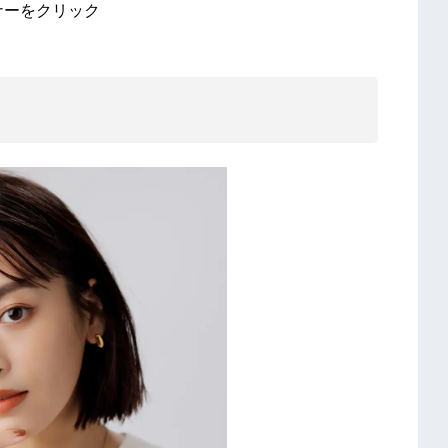
バナーをクリック