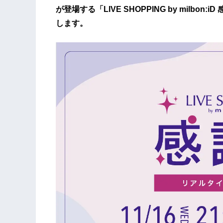
が登場する「LIVE SHOPPING by milbon
します。