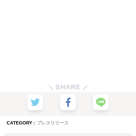
SHARE
CATEGORY :
プレスリリース