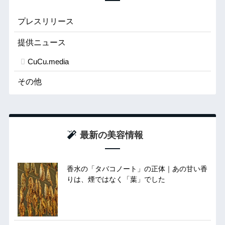
プレスリリース
提供ニュース
CuCu.media
その他
最新の美容情報
香水の「タバコノート」の正体｜あの甘い香
りは、煙ではなく「葉」でした