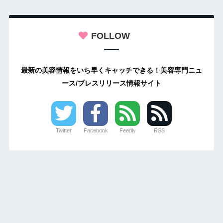
FOLLOW
最新の美容情報をいち早くキャッチできる！美容専門ニュ
ース/プレスリリース情報サイト
Twitter
Facebook
Feedly
RSS