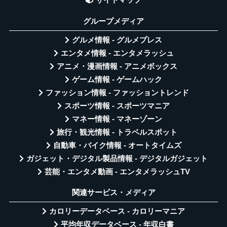
サイトマップ
グループメディア
グルメ情報 - グルメプレス
エンタメ情報 - エンタメラッシュ
アニメ・漫画情報 - アニメボックス
ゲーム情報 - ゲームハック
ファッション情報 - ファッショントレンド
スポーツ情報 - スポーツマニア
マネー情報 - マネーゾーン
旅行・観光情報 - トラベルスポット
自動車・バイク情報 - オートタイムズ
ガジェット・デジタル製品情報 - デジタルガジェット
芸能・エンタメ動画 - エンタメラッシュTV
関連サービス・メディア
カロリーデータベース - カロリーマニア
平均年収データベース - 年収白書