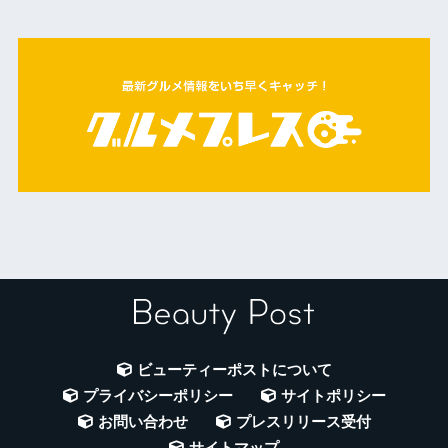
ビューティーポストについて
プライバシーポリシー
サイトポリシー
お問い合わせ
プレスリリース受付