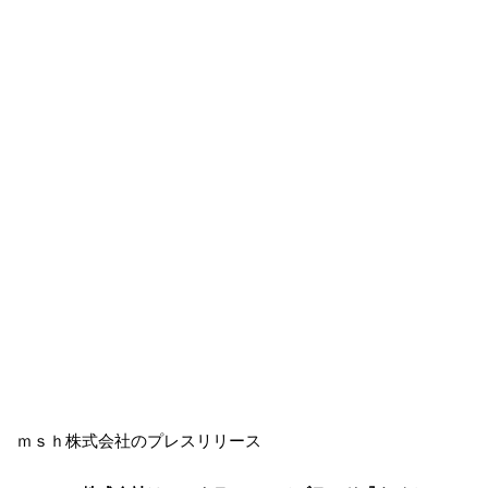
ｍｓｈ株式会社のプレスリリース