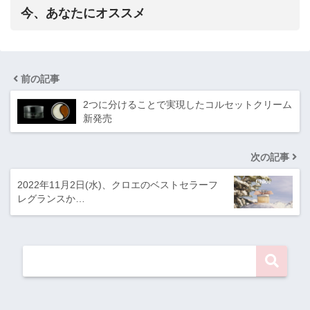
今、あなたにオススメ
前の記事
2つに分けることで実現したコルセットクリーム
新発売
次の記事
2022年11月2日(水)、クロエのベストセラーフ
レグランスか…