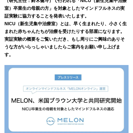
（研究主任：鈴木健斗）で行われる「NICU（新生児集中治療
室）卒業生の母親の方」を対象としたマインドフルネスの実
証実験に協力することを発表いたします。
NICU（新生児集中治療室）とは、早く生まれたり、小さく生
まれた赤ちゃんたちが治療を受けたりする部屋になります。
実証実験の概要をご覧いただき、もし周りにご興味のありそ
うな方がいらっしゃいましたらご案内をお願い申し上げま
す。