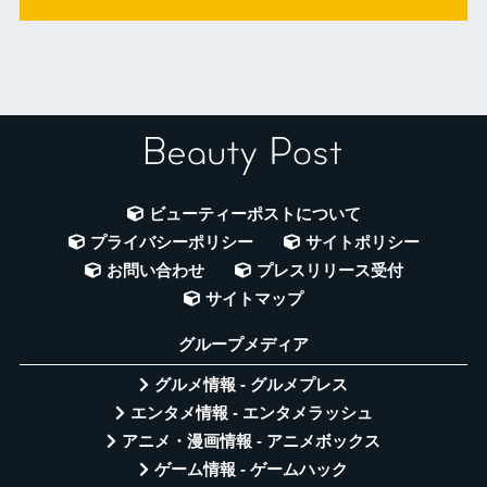
ビューティーポストについて
プライバシーポリシー
サイトポリシー
お問い合わせ
プレスリリース受付
サイトマップ
グループメディア
グルメ情報 - グルメプレス
エンタメ情報 - エンタメラッシュ
アニメ・漫画情報 - アニメボックス
ゲーム情報 - ゲームハック