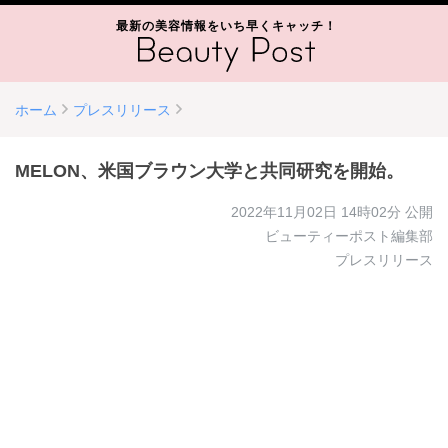
最新の美容情報をいち早くキャッチ！
ホーム
プレスリリース
MELON、米国ブラウン大学と共同研究を開始。
2022年11月02日 14時02分
公開
ビューティーポスト編集部
プレスリリース