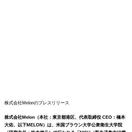
株式会社Melonのプレスリリース
株式会社Melon（本社：東京都港区、代表取締役 CEO：橋本
大佑、以下MELON）は、米国ブラウン大学公衆衛生大学院