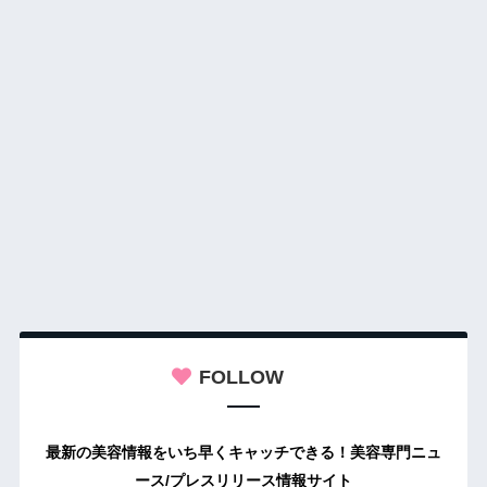
FOLLOW
最新の美容情報をいち早くキャッチできる！美容専門ニュ
ース/プレスリリース情報サイト