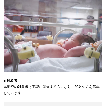
■ 対象者
本研究の対象者は下記に該当する方になり、30名の方を募集
しています。