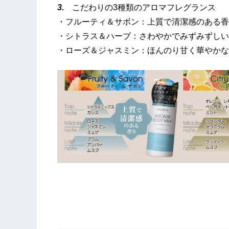
3.
こだわりの3種類のアロマフレグランス
・フルーティ＆サボン：上質で清潔感のある香
・シトラス＆ハーブ：さわやかでみずみずしい
・ローズ＆ジャスミン：ほんのり甘く華やかな