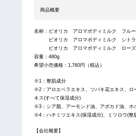
​商品概要
名称：ビオリカ アロマボディミルク フルー
ビオリカ アロマボディミルク シトラ
ビオリカ アロマボディミルク ローズ
容量：480g
希望小売価格：1,760円（税込）
※1：整肌成分
※2：アロエベラエキス、ツバキ花エキス、ロ
キス(すべて保湿成分)
※3：シア脂、アーモンド油、アボカド油、ホ
※4：ハチミツエキス(保湿成分)、ミツロウ(整
【会社概要】