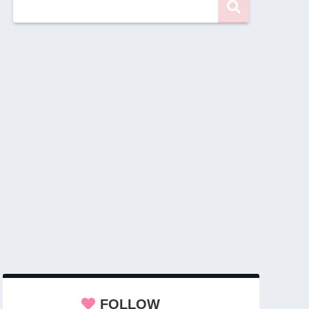
FOLLOW