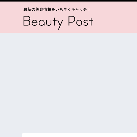
最新の美容情報をいち早くキャッチ！