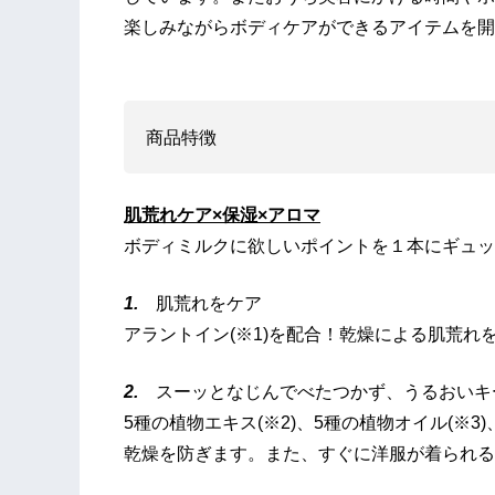
楽しみながらボディケアができるアイテムを開
商品特徴
肌荒れケア×保湿×アロマ
ボディミルクに欲しいポイントを１本にギュッ
1.
肌荒れをケア
アラントイン(※1)を配合！乾燥による肌荒れ
2.
スーッとなじんでべたつかず、うるおいキ
5種の植物エキス(※2)、5種の植物オイル(※3
乾燥を防ぎます。また、すぐに洋服が着られる