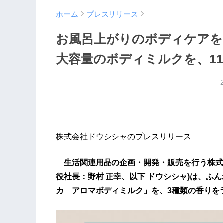
ホーム
プレスリリース
お風呂上がりのボディケアを
大容量のボディミルクを、1
株式会社ドウシシャのプレスリリース
生活関連用品の企画・開発・販売を行う株式
役社長：野村 正幸、以下 ドウシシャ)は、ふ
カ アロマボディミルク」を、3種類の香りをラ