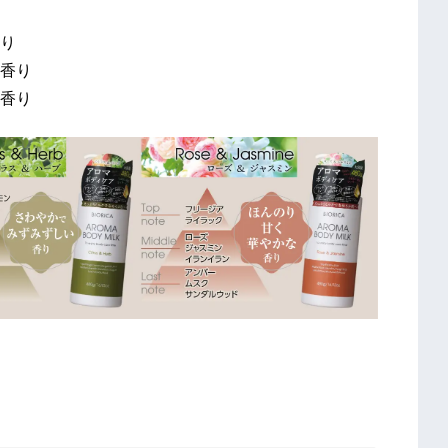
り
香り
香り