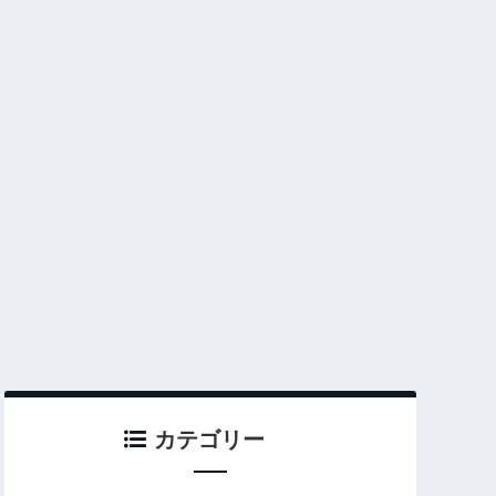
カテゴリー