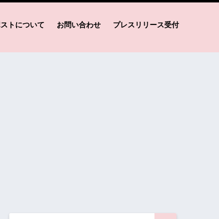
ポストについて
お問い合わせ
プレスリリース受付