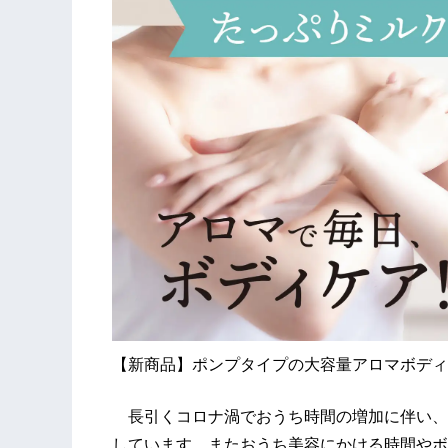
【新商品】ポンプタイプの大容量アロマボディ
長引くコロナ渦でおうち時間の増加に伴い、
しています。またおうち美容にかける時間やボ