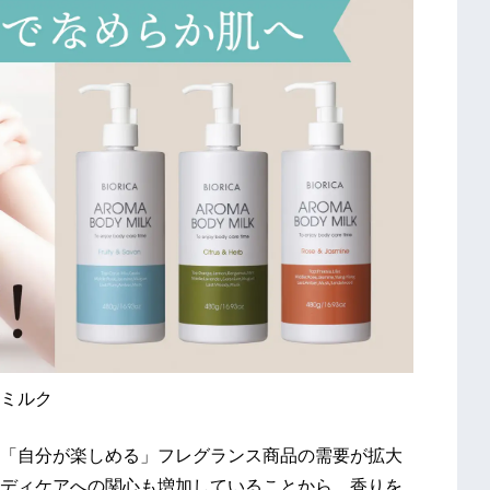
ミルク
「自分が楽しめる」フレグランス商品の需要が拡大
ディケアへの関心も増加していることから、香りを