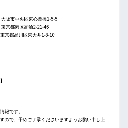
阪市中央区東心斎橋1-5-5
港区高輪2-21-46
京都品川区東大井1-8-10
】
情報です。
すので、予めご了承くださいますようお願い申し上