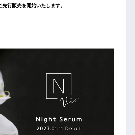
トで先行販売を開始いたします。