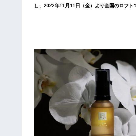
し、2022年11月11日（金）より全国のロフ