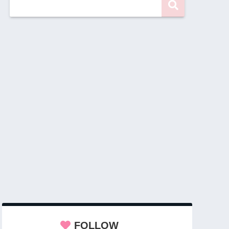
FOLLOW