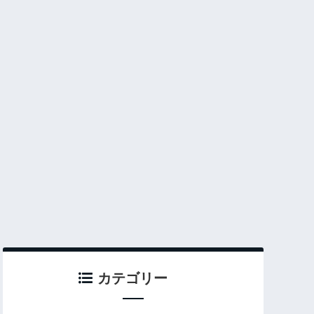
カテゴリー