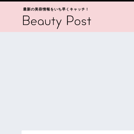
最新の美容情報をいち早くキャッチ！