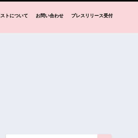
ポストについて
お問い合わせ
プレスリリース受付