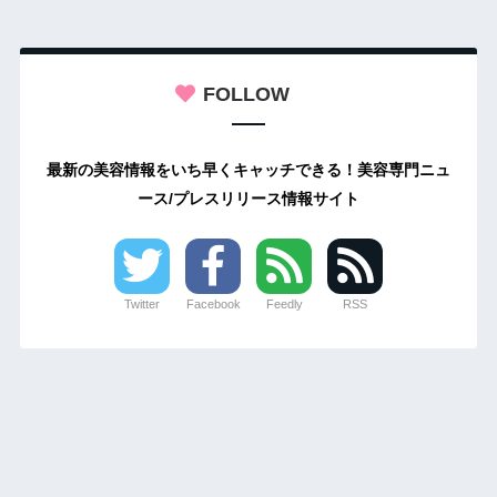
FOLLOW
最新の美容情報をいち早くキャッチできる！美容専門ニュ
ース/プレスリリース情報サイト
Twitter
Facebook
Feedly
RSS