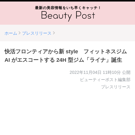
最新の美容情報をいち早くキャッチ！
ホーム
プレスリリース
快活フロンティアから新 style フィットネスジム
AI がエスコートする 24H 型ジム「ライナ」誕生
2022年11月04日 11時10分
公開
ビューティーポスト編集部
プレスリリース