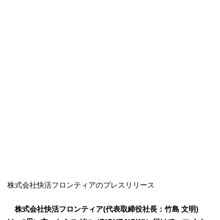
株式会社快活フロンティアのプレスリリース
株式会社快活フロンティア(代表取締役社長：竹島 文明)