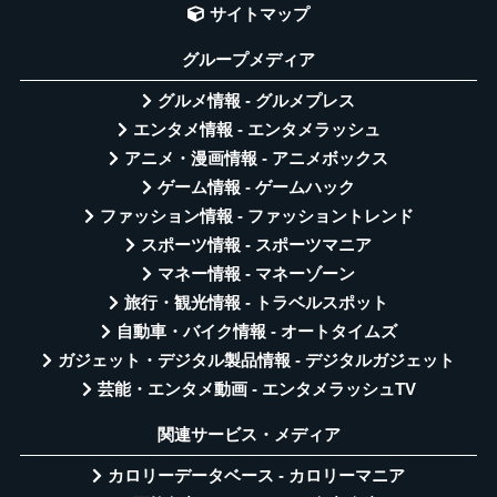
サイトマップ
グループメディア
グルメ情報 - グルメプレス
エンタメ情報 - エンタメラッシュ
アニメ・漫画情報 - アニメボックス
ゲーム情報 - ゲームハック
ファッション情報 - ファッショントレンド
スポーツ情報 - スポーツマニア
マネー情報 - マネーゾーン
旅行・観光情報 - トラベルスポット
自動車・バイク情報 - オートタイムズ
ガジェット・デジタル製品情報 - デジタルガジェット
芸能・エンタメ動画 - エンタメラッシュTV
関連サービス・メディア
カロリーデータベース - カロリーマニア