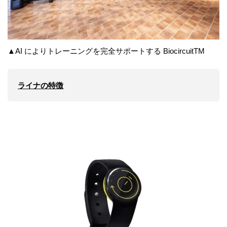
▲AI によりトレーニングを完全サポートする BiocircuitTM
ライナの特徴