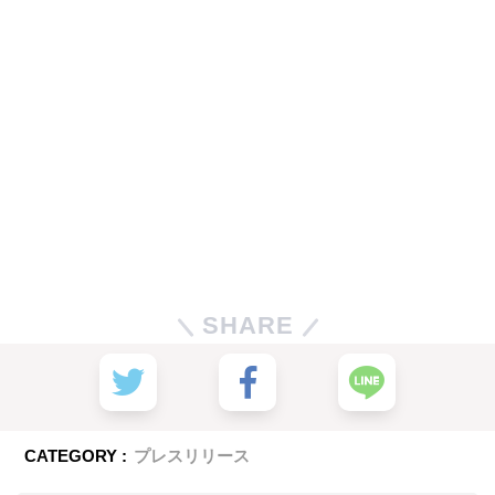
SHARE
CATEGORY :
プレスリリース