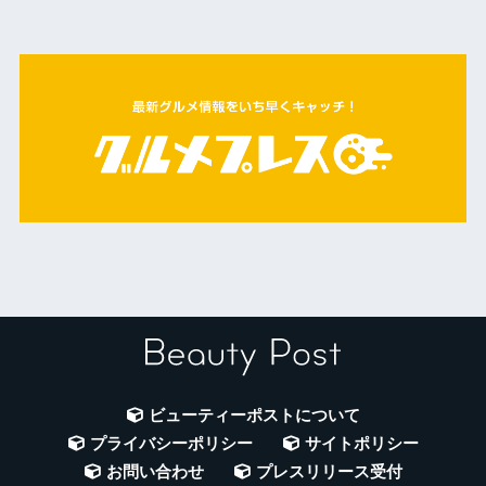
ビューティーポストについて
プライバシーポリシー
サイトポリシー
お問い合わせ
プレスリリース受付