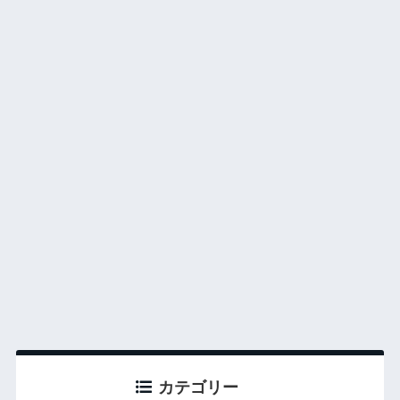
カテゴリー