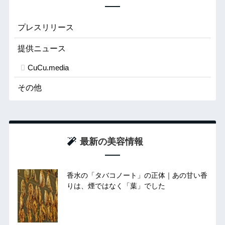
プレスリリース
提供ニュース
CuCu.media
その他
最新の美容情報
香水の「タバコノート」の正体｜あの甘い香
りは、煙ではなく「葉」でした