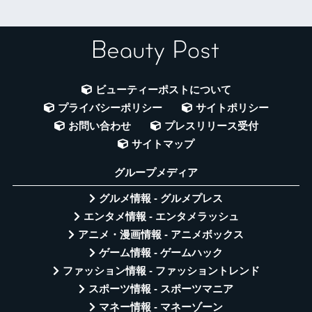
ビューティーポストについて
プライバシーポリシー
サイトポリシー
お問い合わせ
プレスリリース受付
サイトマップ
グループメディア
グルメ情報 - グルメプレス
エンタメ情報 - エンタメラッシュ
アニメ・漫画情報 - アニメボックス
ゲーム情報 - ゲームハック
ファッション情報 - ファッショントレンド
スポーツ情報 - スポーツマニア
マネー情報 - マネーゾーン