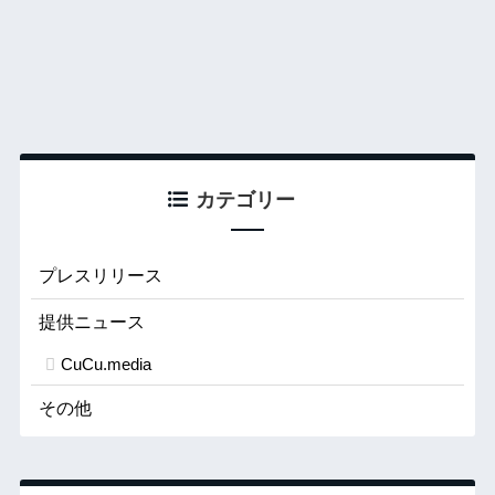
カテゴリー
プレスリリース
提供ニュース
CuCu.media
その他