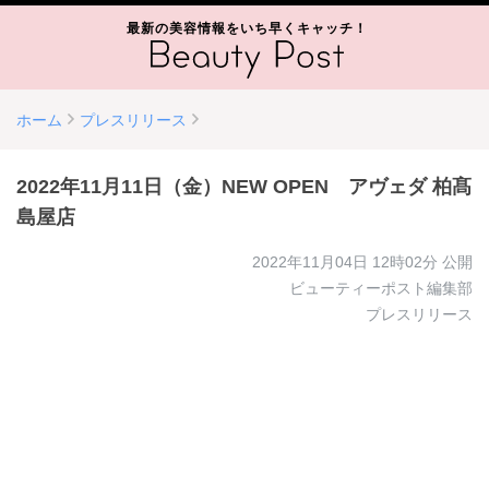
最新の美容情報をいち早くキャッチ！
ホーム
プレスリリース
2022年11月11日（金）NEW OPEN アヴェダ 柏髙
島屋店
2022年11月04日 12時02分
公開
ビューティーポスト編集部
プレスリリース