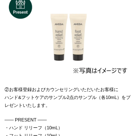
②お客様登録およびカウンセリングいただいたお客様に
ハンド&フットケアのサンプル2点のサンプル（各10mL）をプ
レゼントいたします。
―― PRESENT ――
・ハンド リリーフ（10mL）
・フット リリーフ（10mL）