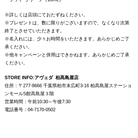
※詳しくは店頭にておたずねください。
※プレゼントは、数に限りがございますので、なくなり次第
終了とさせていただきます。
※名入れには、少々お時間をいただきます。あらかじめご了
承ください。
※他キャンペーンと併用はできかねます。あらかじめご了承
ください。
STORE INFO:アヴェダ ​ 柏髙島屋店
住所：〒277-8666 千葉県柏市末広町3‐16 柏髙島屋ステーショ
ンモールS館髙島屋３階
営業時間：午前10:30～午後7:30
電話番号：04-7170‐0502