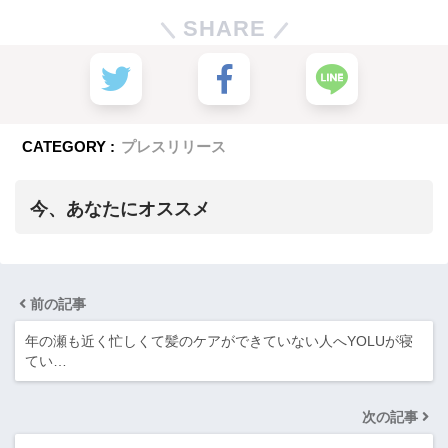
SHARE
CATEGORY :
プレスリリース
今、あなたにオススメ
前の記事
年の瀬も近く忙しくて髪のケアができていない人へYOLUが寝
てい…
次の記事