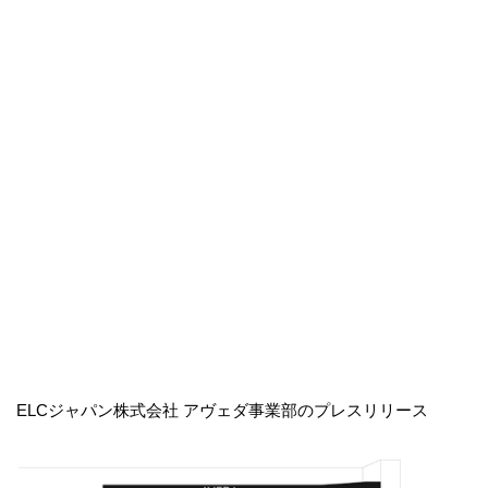
ELCジャパン株式会社 アヴェダ事業部のプレスリリース