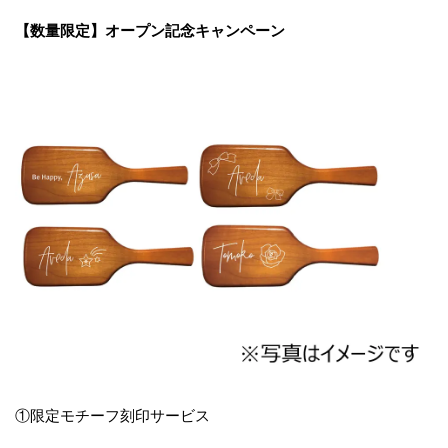
【数量限定】オープン記念キャンペーン
①限定モチーフ刻印サービス