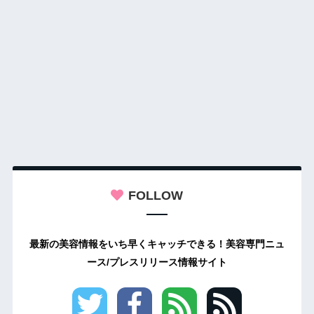
FOLLOW
最新の美容情報をいち早くキャッチできる！美容専門ニュ
ース/プレスリリース情報サイト