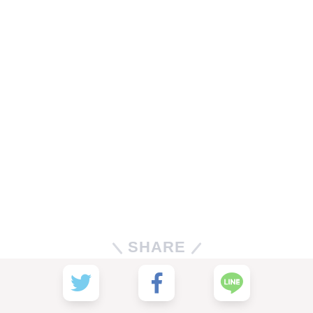
SHARE