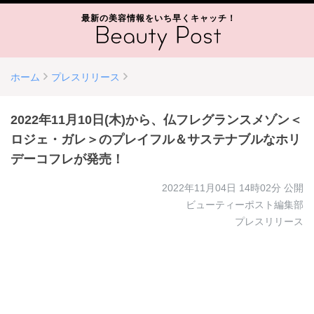
最新の美容情報をいち早くキャッチ！
ホーム
プレスリリース
2022年11月10日(木)から、仏フレグランスメゾン＜
ロジェ・ガレ＞のプレイフル＆サステナブルなホリ
デーコフレが発売！
2022年11月04日 14時02分
公開
ビューティーポスト編集部
プレスリリース