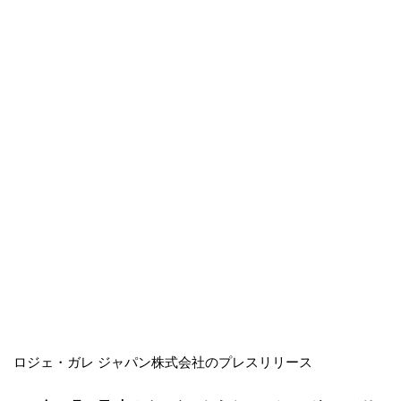
ロジェ・ガレ ジャパン株式会社のプレスリリース