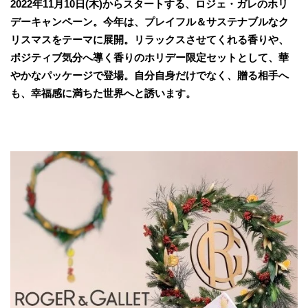
2022年11月10日(木)からスタートする、ロジェ・ガレのホリ
デーキャンペーン。今年は、プレイフル＆サステナブルなク
リスマスをテーマに展開。リラックスさせてくれる香りや、
ポジティブ気分へ導く香りのホリデー限定セットとして、華
やかなパッケージで登場。自分自身だけでなく、贈る相手へ
も、幸福感に満ちた世界へと誘います。