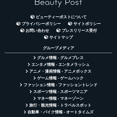
ビューティーポストについて
プライバシーポリシー
サイトポリシー
お問い合わせ
プレスリリース受付
サイトマップ
グループメディア
グルメ情報 - グルメプレス
エンタメ情報 - エンタメラッシュ
アニメ・漫画情報 - アニメボックス
ゲーム情報 - ゲームハック
ファッション情報 - ファッショントレンド
スポーツ情報 - スポーツマニア
マネー情報 - マネーゾーン
旅行・観光情報 - トラベルスポット
自動車・バイク情報 - オートタイムズ