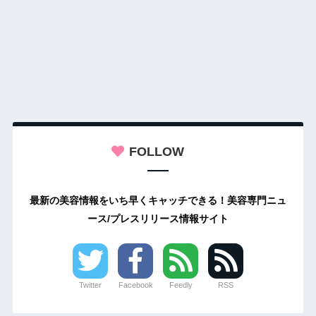
FOLLOW
最新の美容情報をいち早くキャッチできる！美容専門ニュ
ース/プレスリリース情報サイト
Twitter
Facebook
Feedly
RSS