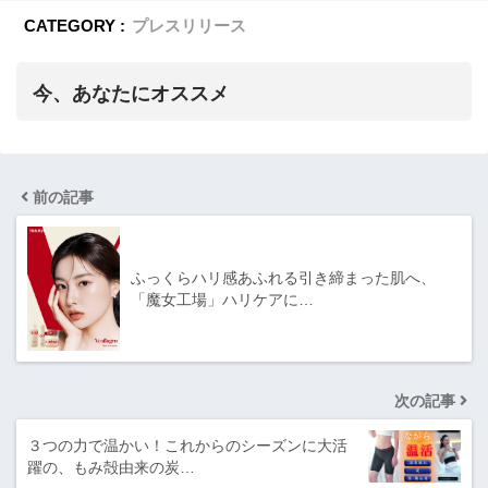
CATEGORY :
プレスリリース
今、あなたにオススメ
前の記事
ふっくらハリ感あふれる引き締まった肌へ、
「魔女工場」ハリケアに…
次の記事
３つの力で温かい！これからのシーズンに大活
躍の、もみ殻由来の炭…