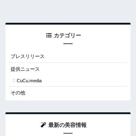
カテゴリー
プレスリリース
提供ニュース
CuCu.media
その他
最新の美容情報