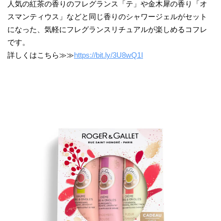
人気の紅茶の香りのフレグランス「テ」や金木犀の香り「オ
スマンティウス」などと同じ香りのシャワージェルがセット
になった、気軽にフレグランスリチュアルが楽しめるコフレ
です。
詳しくはこちら≫≫
https://bit.ly/3U8wQ1I