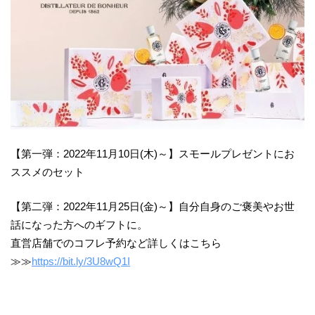
【第一弾：2022年11月10日(木)～】スモールプレゼントにお
ススメのセット
【第二弾：2022年11月25日(金)～】自分自身のご褒美やお世
話になった方へのギフトに。
直営店舗でのコフレ予約など詳しくはこちら
≫≫
https://bit.ly/3U8wQ1I