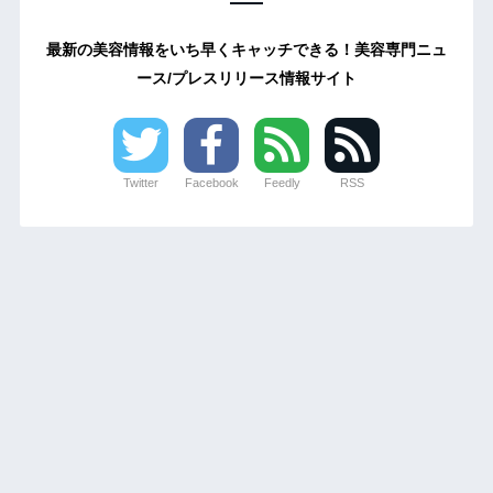
最新の美容情報をいち早くキャッチできる！美容専門ニュ
ース/プレスリリース情報サイト
Twitter
Facebook
Feedly
RSS