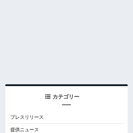
カテゴリー
プレスリリース
提供ニュース