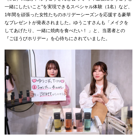
一緒にしたいこと”を実現できるスペシャル体験（1名）など、
1年間を頑張った女性たちのホリデーシーズンを応援する豪華
なプレゼントが発表されました。ゆうこすさんも「メイクを
してあげたり、一緒に焼肉を食べたい！ 」と、当選者との
『ごほうびホリデー』を心待ちにされていました。