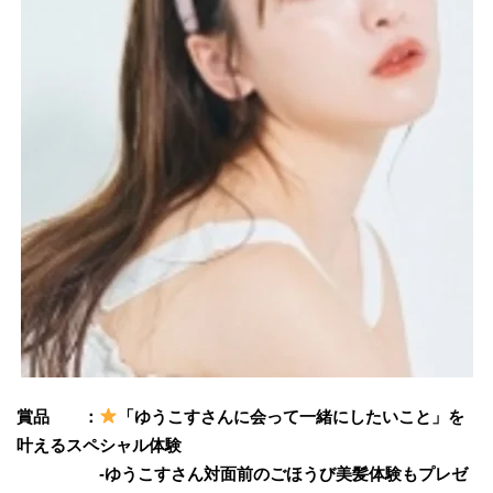
賞品 ：
「ゆうこすさんに会って一緒にしたいこと」を
叶えるスペシャル体験
-ゆうこすさん対面前のごほうび美髪体験もプレゼ