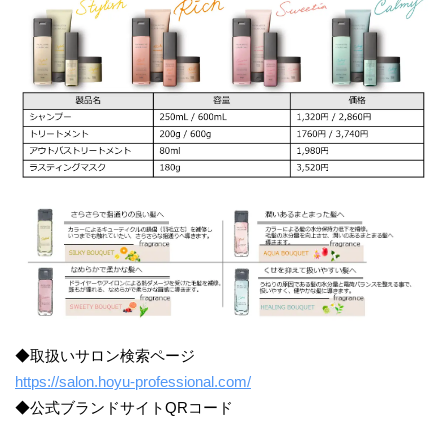
◆取扱いサロン検索ページ
https://salon.hoyu-professional.com/
◆公式ブランドサイトQRコード