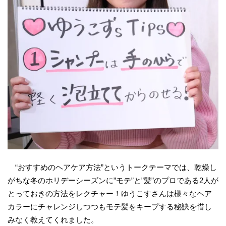
“おすすめのヘアケア方法”というトークテーマでは、乾燥し
がちな冬のホリデーシーズンに”モテ”と”髪”のプロである2人が
とっておきの方法をレクチャー！ゆうこすさんは様々なヘア
カラーにチャレンジしつつもモテ髪をキープする秘訣を惜し
みなく教えてくれました。