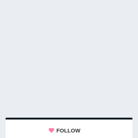
FOLLOW