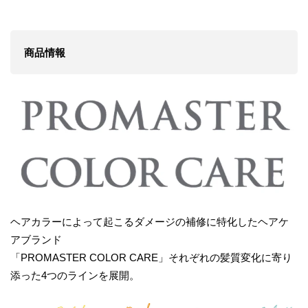
商品情報
ヘアカラーによって起こるダメージの補修に特化したヘアケ
アブランド
「PROMASTER COLOR CARE」それぞれの髪質変化に寄り
添った4つのラインを展開。