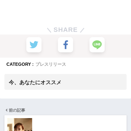
SHARE
CATEGORY :
プレスリリース
今、あなたにオススメ
前の記事