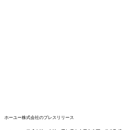
ホーユー株式会社のプレスリリース