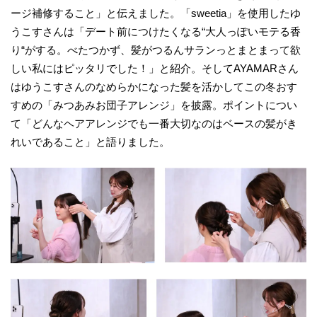
ージ補修すること」と伝えました。「sweetia」を使用したゆ
うこすさんは「デート前につけたくなる“大人っぽいモテる香
り“がする。べたつかず、髪がつるんサランっとまとまって欲
しい私にはピッタリでした！」と紹介。そしてAYAMARさん
はゆうこすさんのなめらかになった髪を活かしてこの冬おす
すめの「みつあみお団子アレンジ」を披露。ポイントについ
て「どんなヘアアレンジでも一番大切なのはベースの髪がき
れいであること」と語りました。