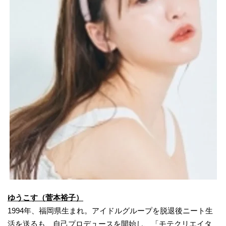
ゆうこす（菅本裕子）
1994年、福岡県生まれ。アイドルグループを脱退後ニート生
活を送るも、自己プロデュースを開始し、「モテクリエイタ