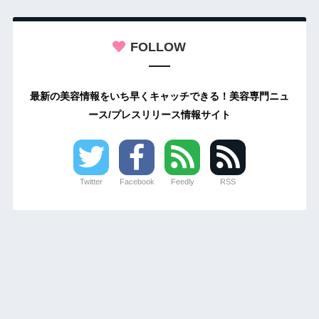
FOLLOW
最新の美容情報をいち早くキャッチできる！美容専門ニュ
ース/プレスリリース情報サイト
Twitter
Facebook
Feedly
RSS