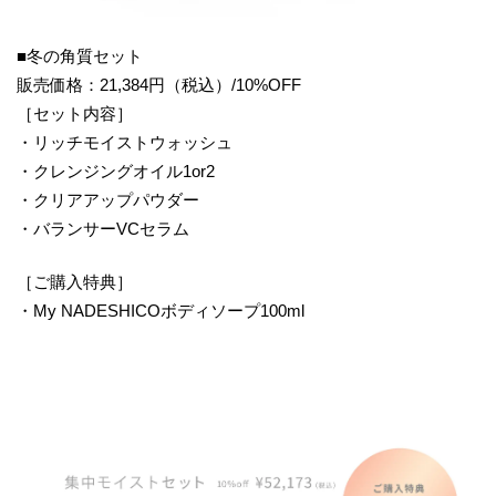
■冬の角質セット
販売価格：21,384円（税込）/10%OFF
［セット内容］
・リッチモイストウォッシュ
・クレンジングオイル1or2
・クリアアップパウダー
・バランサーVCセラム
［ご購入特典］
・My NADESHICOボディソープ100ml