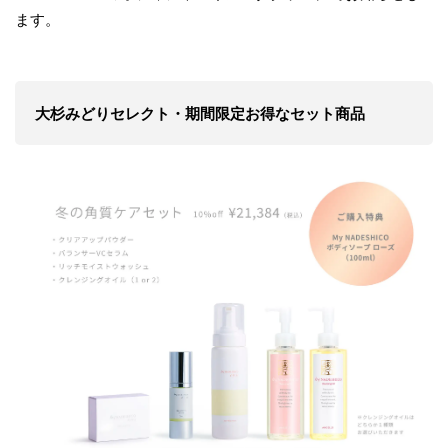
ます。
大杉みどりセレクト・期間限定お得なセット商品