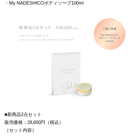
・My NADESHICOボディソープ100ml
■新商品2点セット
販売価格：28,600円（税込）
［セット内容］