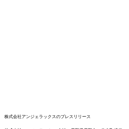
株式会社アンジェラックスのプレスリリース