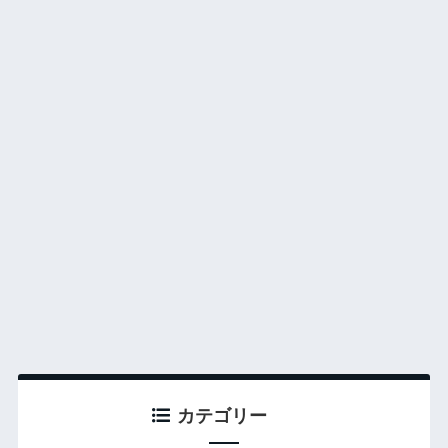
カテゴリー