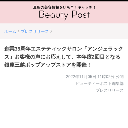
最新の美容情報をいち早くキャッチ！
ホーム
プレスリリース
創業35周年エステティックサロン「アンジェラック
ス」お客様の声にお応えして、本年度2回目となる
銀座三越ポップアップストアを開催！
2022年11月05日 11時02分
公開
ビューティーポスト編集部
プレスリリース