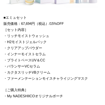
■エミュセット
販売価格：67,694円（税込）/15%OFF
［セット内容］
・リッチモイストウォッシュ
・H2モイストジェルパック
・クリアアップパウダー
・インナーモイストセラム
・ブライトベースUV＆CC
・バランサーVCセラム
・カクタスリッチVBクリーム
・ファーメンテーションモイスチャライジングマスク
［ご購入特典］
・My NADESHIICOオリジナルポーチ