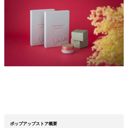
ポップアップストア概要