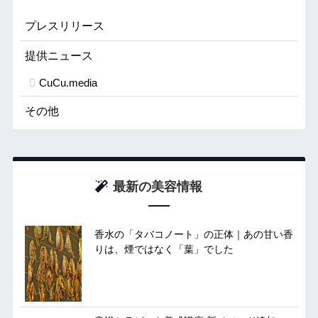
プレスリリース
提供ニュース
CuCu.media
その他
最新の美容情報
香水の「タバコノート」の正体｜あの甘い香
りは、煙ではなく「葉」でした