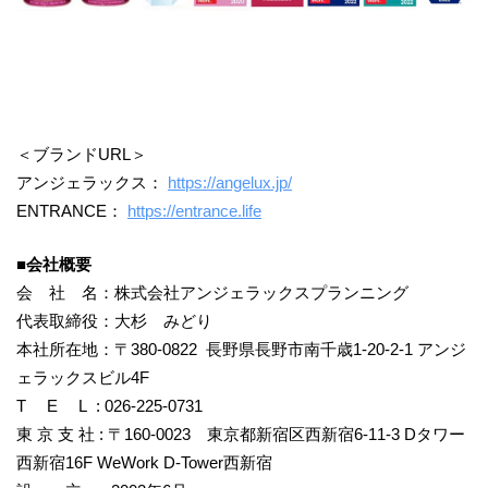
＜ブランドURL＞
アンジェラックス：
https://angelux.jp/
ENTRANCE：
https://entrance.life
■会社概要
会 社 名：株式会社アンジェラックスプランニング
代表取締役：大杉 みどり
本社所在地：〒380-0822 長野県長野市南千歳1-20-2-1 アンジ
ェラックスビル4F
T E L : 026-225-0731
東 京 支 社 : 〒160-0023 東京都新宿区西新宿6-11-3 Dタワー
西新宿16F WeWork D-Tower西新宿