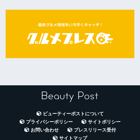
ビューティーポストについて
プライバシーポリシー
サイトポリシー
お問い合わせ
プレスリリース受付
サイトマップ