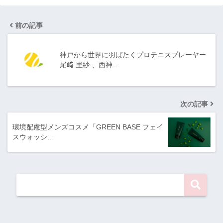
前の記事
神戸から世界に羽ばたくプロテニスプレーヤー
尾﨑 里紗 、西神…
次の記事
環境配慮型メンズコスメ「GREEN BASE フェイ
スウォッシ…