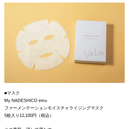
■マスク
My NADESHICO emu
ファーメンテーションモイスチャライジングマスク
5枚入り12,100円（税込）