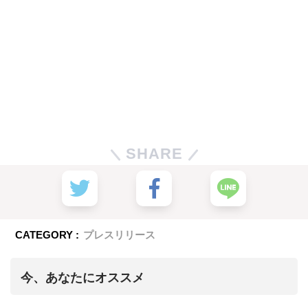
SHARE
CATEGORY :
プレスリリース
今、あなたにオススメ