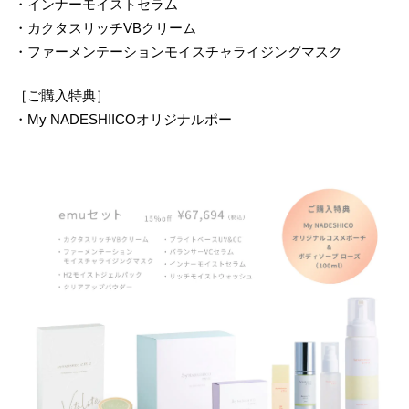
・インナーモイストセラム
・カクタスリッチVBクリーム
・ファーメンテーションモイスチャライジングマスク
［ご購入特典］
・My NADESHIICOオリジナルポー