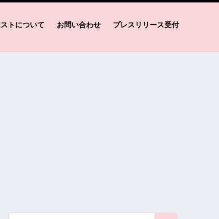
ポストについて
お問い合わせ
プレスリリース受付