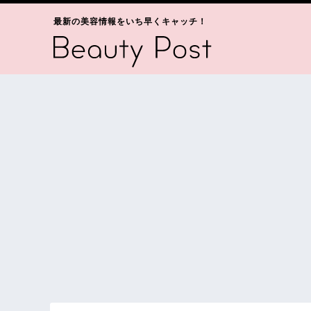
最新の美容情報をいち早くキャッチ！