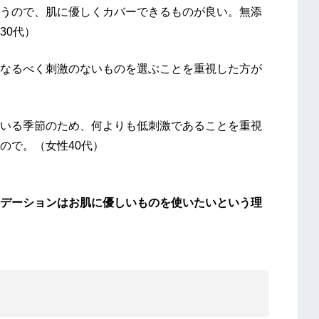
うので、肌に優しくカバーできるものが良い。無添
30代）
なるべく刺激のないものを選ぶことを重視した方が
いる季節のため、何よりも低刺激であることを重視
ので。（女性40代）
デーションはお肌に優しいものを使いたいという理