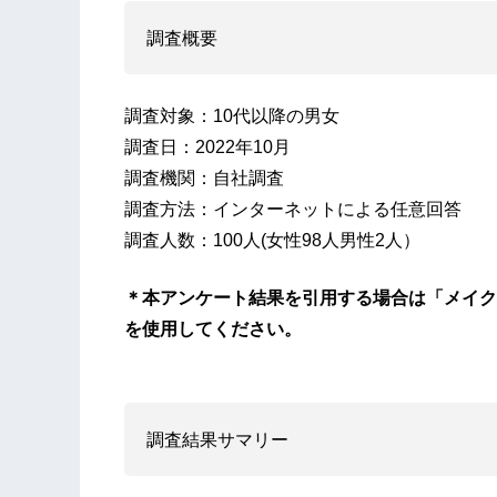
調査概要
調査対象：10代以降の男女
調査日：2022年10月
調査機関：自社調査
調査方法：インターネットによる任意回答
調査人数：100人(女性98人男性2人）
＊本アンケート結果を引用する場合は「メイク
を使用してください。
調査結果サマリー