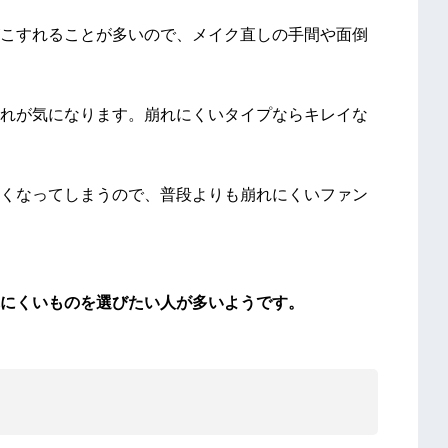
こすれることが多いので、メイク直しの手間や面倒
れが気になります。崩れにくいタイプならキレイな
くなってしまうので、普段よりも崩れにくいファン
にくいものを選びたい人が多いようです。