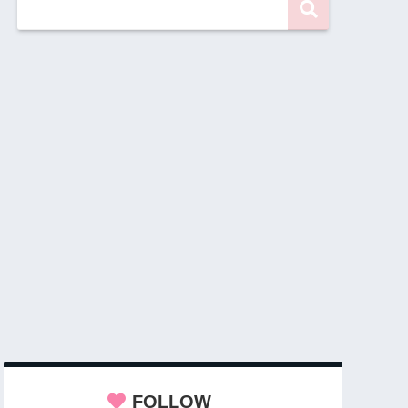
FOLLOW