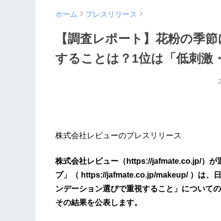
ホーム
プレスリリース
【調査レポート】花粉の季節
することは？1位は「低刺激
株式会社レビューのプレスリリース
株式会社レビュー（https://jafmate.co
プ」（ https://jafmate.co.jp/mak
ンデーション選びで重視すること」についての
その結果を公表します。