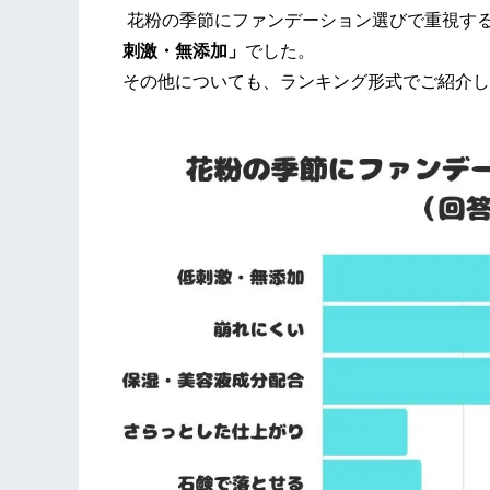
花粉の季節にファンデーション選びで重視す
刺激・無添加」
でした。
その他についても、ランキング形式でご紹介し