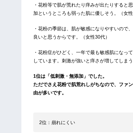
・花粉等で肌が荒れたり痒みが出たりすると思
加というところも弱った肌に優しそう。（女性
・花粉の季節は、肌が敏感になりやすいので、
良いと思うからです。（女性30代）
・花粉症がひどく、一年で最も敏感肌になって
しています。刺激が強いと痒さが増してしまう
1位は「低刺激・無添加」でした。
ただでさえ花粉で肌荒れしがちなので、ファン
由が多いです。
2位：崩れにくい