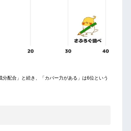
成分配合」と続き、「カバー力がある」は6位という