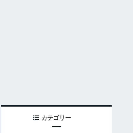
カテゴリー