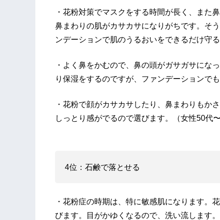
・花粉対策でマスクをする時間が長く、また鼻
鼻まわりの肌がカサカサになりがちです。そう
ンデーションで肌のうるおいをできるだけ守る
・よく鼻をかむので、鼻の頭がガサガサになっ
り保湿をするのですが、ファンデーションでも
・花粉で顔がカサカサしたり、鼻まわりもかさ
しっとり感がでるので選びます。（女性50代
4位：石鹸で落とせる
・花粉症の時期は、特に敏感肌になります。花
びます。目がかゆくなるので、洗い流します。