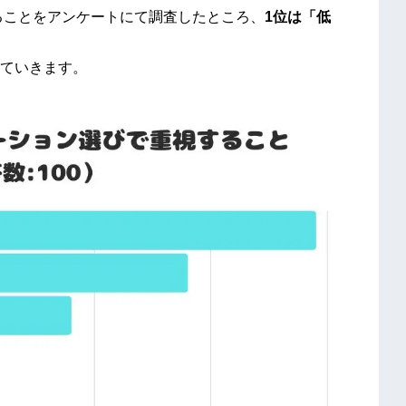
ることをアンケートにて調査したところ、
1位は「低
ていきます。