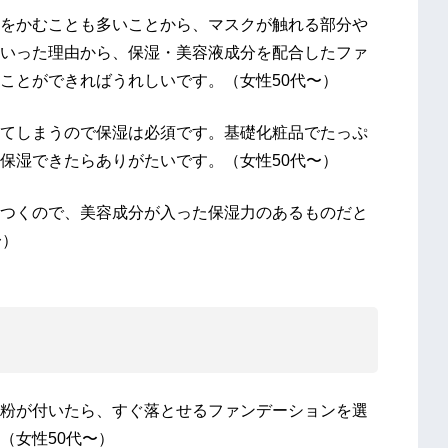
をかむことも多いことから、マスクが触れる部分や
いった理由から、保湿・美容液成分を配合したファ
ことができればうれしいです。（女性50代〜）
てしまうので保湿は必須です。基礎化粧品でたっぷ
保湿できたらありがたいです。（女性50代〜）
つくので、美容成分が入った保湿力のあるものだと
〜）
粉が付いたら、すぐ落とせるファンデーションを選
（女性50代〜）