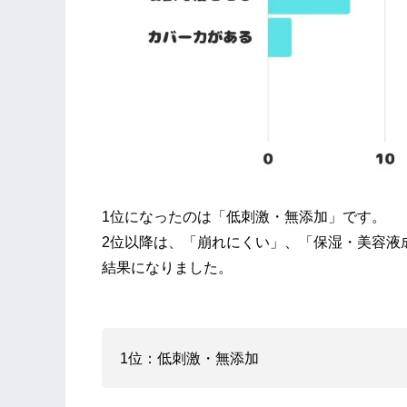
1位になったのは「低刺激・無添加」です。
2位以降は、「崩れにくい」、「保湿・美容液
結果になりました。
1位：低刺激・無添加