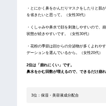
・とにかく鼻をかんだりマスクをしたりと肌が
を省きたいと思って。（女性30代）
・くしゃみや鼻水で顔を刺激しやすいので、崩
状態が続きやすいです。（女性30代）
・花粉の季節は顔からの分泌物が多くよれやす
デーションを選んでいるから。（女性20代）
2位は「崩れにくい」です。
鼻水をかむ回数が増えるので、できるだけ崩れ
3位：保湿・美容液成分配合