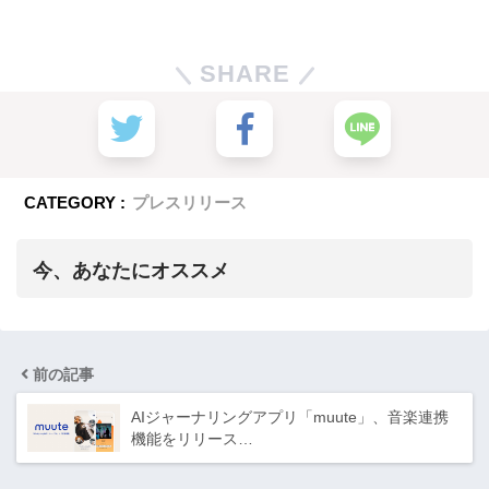
SHARE
CATEGORY :
プレスリリース
今、あなたにオススメ
前の記事
AIジャーナリングアプリ「muute」、音楽連携
機能をリリース…