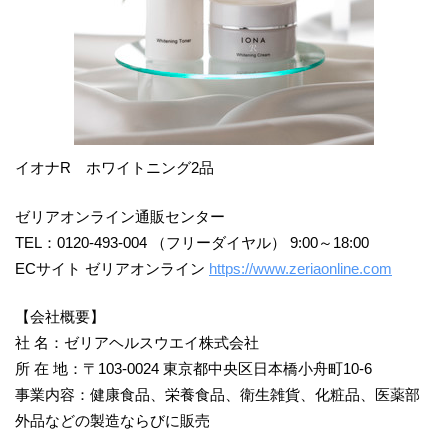
イオナR ホワイトニング2品
ゼリアオンライン通販センター
TEL：0120-493-004 （フリーダイヤル） 9:00～18:00
ECサイト ゼリアオンライン
https://www.zeriaonline.com
【会社概要】
社 名：ゼリアヘルスウエイ株式会社
所 在 地：〒103-0024 東京都中央区日本橋小舟町10-6
事業内容：健康食品、栄養食品、衛生雑貨、化粧品、医薬部
外品などの製造ならびに販売