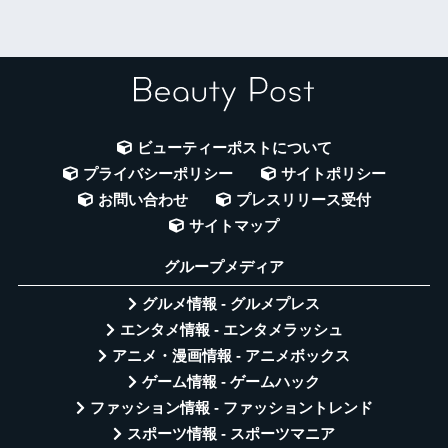
ビューティーポストについて
プライバシーポリシー
サイトポリシー
お問い合わせ
プレスリリース受付
サイトマップ
グループメディア
グルメ情報 - グルメプレス
エンタメ情報 - エンタメラッシュ
アニメ・漫画情報 - アニメボックス
ゲーム情報 - ゲームハック
ファッション情報 - ファッショントレンド
スポーツ情報 - スポーツマニア