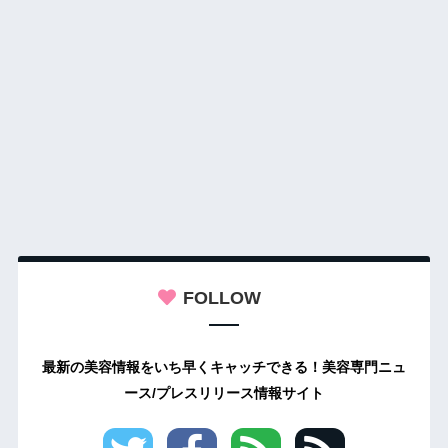
FOLLOW
最新の美容情報をいち早くキャッチできる！美容専門ニュ
ース/プレスリリース情報サイト