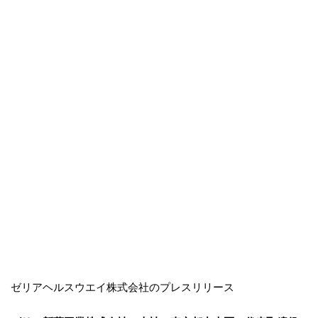
ゼリアヘルスウエイ株式会社のプレスリリース