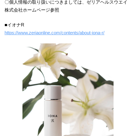
〇個人情報の取り扱いにつきましては、ゼリアヘルスウエイ
株式会社ホームページ参照
■イオナR
https://www.zeriaonline.com/contents/about-iona-r/