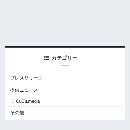
カテゴリー
プレスリリース
提供ニュース
CuCu.media
その他