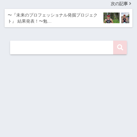
次の記事
〜『未来のプロフェッショナル発掘プロジェク
ト』 結果発表！〜勉…