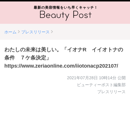
最新の美容情報をいち早くキャッチ！
ホーム
プレスリリース
わたしの未来は美しい。「イオナR イイオトナの
条件 ７ケ条決定」
https://www.zeriaonline.com/iiotonacp202107/
2021年07月28日 10時14分
公開
ビューティーポスト編集部
プレスリリース