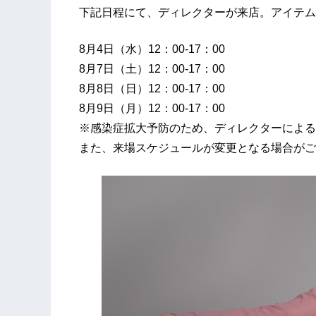
下記日程にて、ディレクターが来店。アイテム
8月4日（水）12：00‐17：00
8月7日（土）12：00‐17：00
8月8日（日）12：00‐17：00
8月9日（月）12：00‐17：00
※感染症拡大予防のため、ディレクターによるタ
また、来場スケジュールが変更となる場合がこ