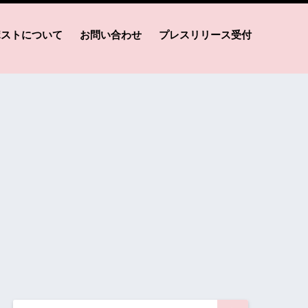
ポストについて
お問い合わせ
プレスリリース受付