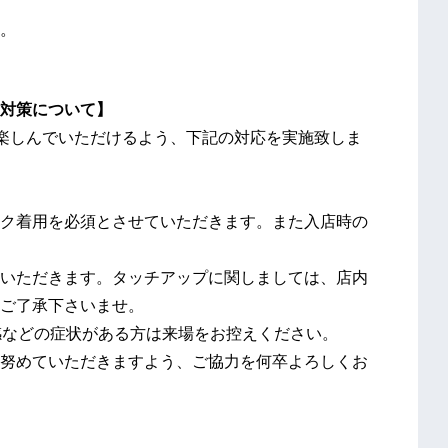
。
対策について】
楽しんでいただけるよう、下記の対応を実施致しま
ク着用を必須とさせていただきます。また入店時の
いただきます。タッチアップに関しましては、店内
ご了承下さいませ。
怠感などの症状がある方は来場をお控えください。
努めていただきますよう、ご協力を何卒よろしくお