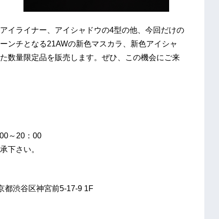
アイライナー、アイシャドウの4型の他、今回だけの
ーンチとなる21AWの新色マスカラ、新色アイシャ
た数量限定品を販売します。ぜひ、この機会にご来
0～20：00
了承下さい。
京都渋谷区神宮前5-17-9 1F