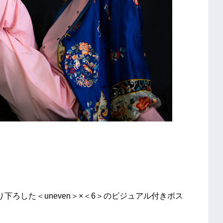
下ろした＜uneven＞×＜6＞のビジュアル付きポス