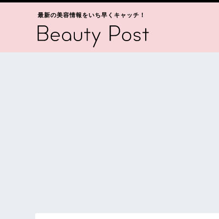
最新の美容情報をいち早くキャッチ！