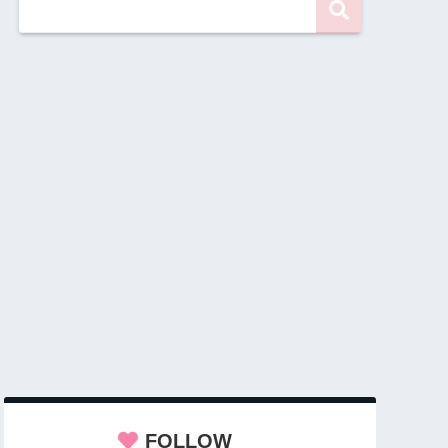
FOLLOW