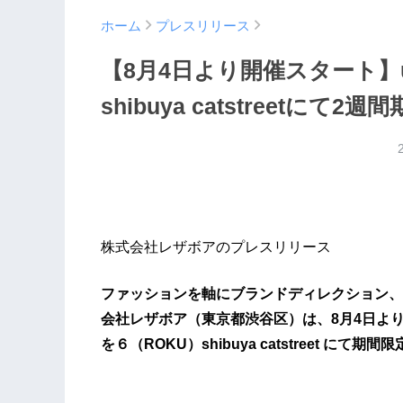
ホーム
プレスリリース
【8月4日より開催スタート】une
shibuya catstreetにて
株式会社レザボアのプレスリリース
ファッションを軸にブランドディレクション、
会社レザボア（東京都渋谷区）は、8月4日よりコス
を６（ROKU）shibuya catstreet にて