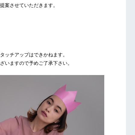
提案させていただきます。
ッチアップはできかねます。
゙ざいますので予めご了承下さい。