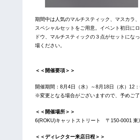
期間中は人気のマルチスティック、マスカラ、
スペシャルセットをご用意。イベント初日にロ
ドウ、マルチスティックの３点がセットになっ
場ください。
＜＜開催要項＞＞
開催期間：8月4日（水）～8月18日（水）12：0
※変更となる場合がございますので、予めご
＜＜開催場所＞＞
6(ROKU)キャットストリート 〒150-0001 東
＜＜ディレクター来店日程＞＞