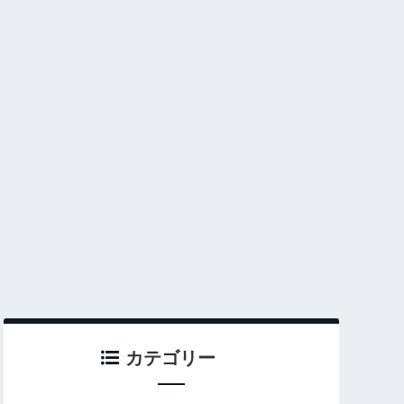
カテゴリー