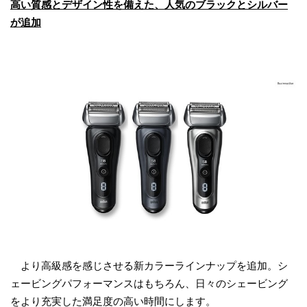
高い質感とデザイン性を備えた、人気のブラックとシルバー
が追加
より高級感を感じさせる新カラーラインナップを追加。シ
ェービングパフォーマンスはもちろん、日々のシェービング
をより充実した満足度の高い時間にします。