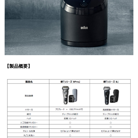
【製品概要】