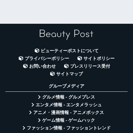
ビューティーポストについて
プライバシーポリシー
サイトポリシー
お問い合わせ
プレスリリース受付
サイトマップ
グループメディア
グルメ情報 - グルメプレス
エンタメ情報 - エンタメラッシュ
アニメ・漫画情報 - アニメボックス
ゲーム情報 - ゲームハック
ファッション情報 - ファッショントレンド