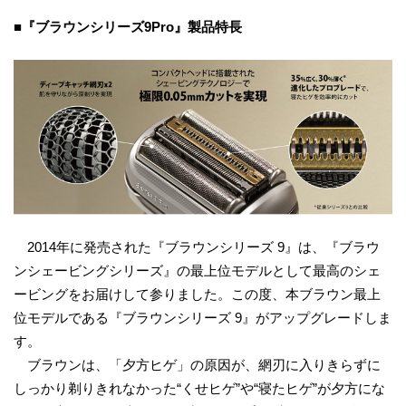
■『ブラウンシリーズ9Pro』製品特長
2014年に発売された『ブラウンシリーズ 9』は、『ブラウ
ンシェービングシリーズ』の最上位モデルとして最高のシェ
ービングをお届けして参りました。この度、本ブラウン最上
位モデルである『ブラウンシリーズ 9』がアップグレードしま
す。
ブラウンは、「夕方ヒゲ」の原因が、網刃に入りきらずに
しっかり剃りきれなかった“くせヒゲ”や“寝たヒゲ”が夕方にな