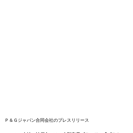
Ｐ＆Ｇジャパン合同会社のプレスリリース