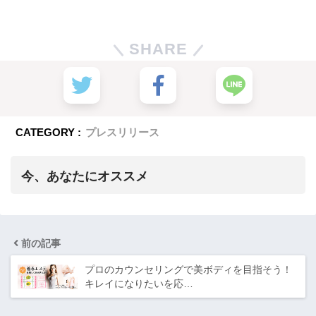
SHARE
CATEGORY :
プレスリリース
今、あなたにオススメ
前の記事
プロのカウンセリングで美ボディを目指そう！
キレイになりたいを応…