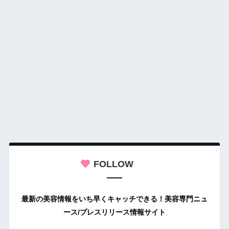
FOLLOW
最新の美容情報をいち早くキャッチできる！美容専門ニュ
ース/プレスリリース情報サイト