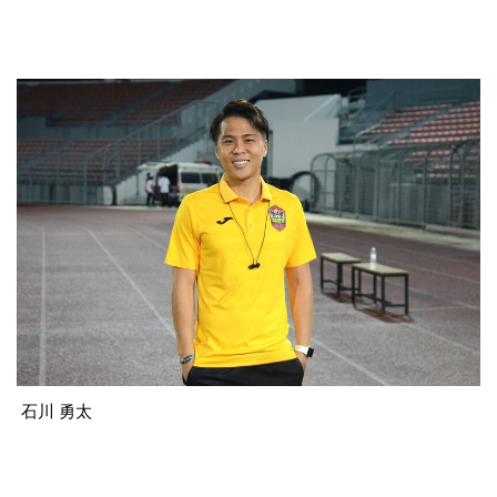
石川 勇太