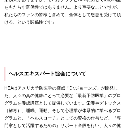
をもたらす関係性ではありません。より重要なことですが、
私たちのファンの皆様も含めて、全体として恩恵を受けて頂
ける、という関係性です」
ヘルスエキスパート協会について
HEAはアメリカ予防医学の権威「Dr.ジョーンズ」が開発し
た、人々の真の健康にとって必要な「最新予防医学」のプロ
グラムを養成講座として提供しています。栄養やデトックス
（解毒）、睡眠、運動、そして心理学が体系的に学べるプロ
グラムと、「ヘルスコーチ」としての資格の付与など、『専
門家として活躍するための』サポート全般を行い、人々の健