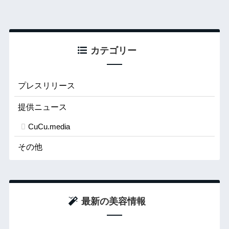
カテゴリー
プレスリリース
提供ニュース
CuCu.media
その他
最新の美容情報