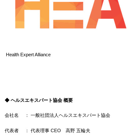
Health Expert Alliance
◆ ヘルスエキスパート協会 概要
会社名 ： 一般社団法人ヘルスエキスパート協会
代表者 ： 代表理事 CEO 高野 五輪夫