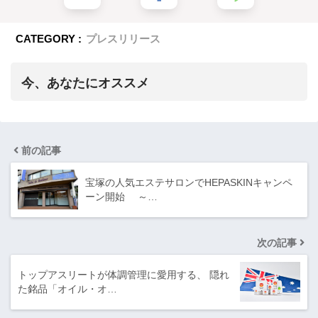
CATEGORY :
プレスリリース
今、あなたにオススメ
前の記事
宝塚の人気エステサロンでHEPASKINキャンペ
ーン開始 ～…
次の記事
トップアスリートが体調管理に愛用する、 隠れ
た銘品「オイル・オ…