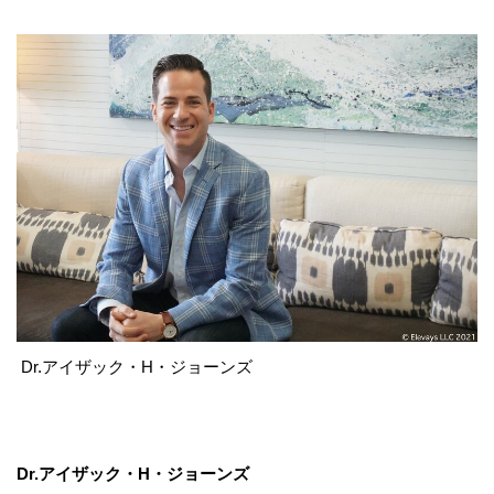
Dr.アイザック・H・ジョーンズ
Dr.アイザック・H・ジョーンズ