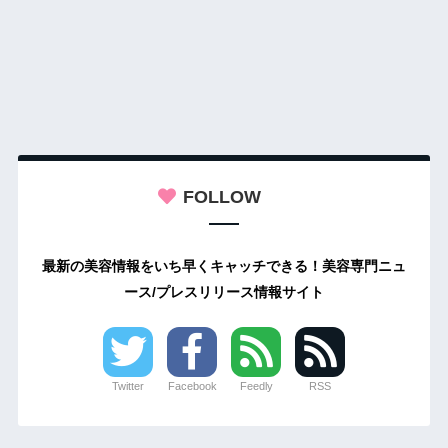
FOLLOW
最新の美容情報をいち早くキャッチできる！美容専門ニュ
ース/プレスリリース情報サイト
Twitter
Facebook
Feedly
RSS