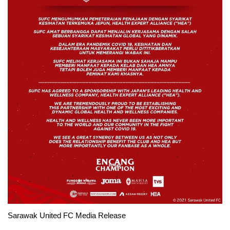
Sarawak United FC Media Release