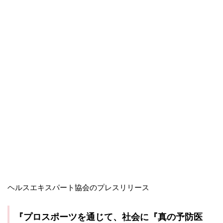
ヘルスエキスパート協会のプレスリリース
『プロスポーツを通じて、社会に『真の予防医