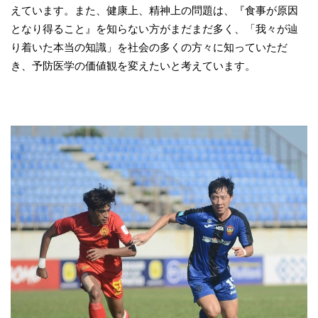
えています。また、健康上、精神上の問題は、『食事が原因
となり得ること』を知らない方がまだまだ多く、「我々が辿
り着いた本当の知識」を社会の多くの方々に知っていただ
き、予防医学の価値観を変えたいと考えています。