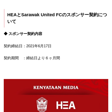
HEAとSarawak United FCのスポンサー契約につ
いて
◆ スポンサー契約内容
契約締結日：2021年6月17日
契約期間 ：締結日より６ヶ月間