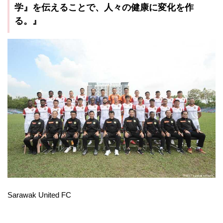
学』を伝えることで、人々の健康に変化を作
る。』
Sarawak United FC