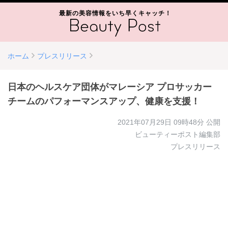
最新の美容情報をいち早くキャッチ！
ホーム
プレスリリース
日本のヘルスケア団体がマレーシア プロサッカー
チームのパフォーマンスアップ、健康を支援！
2021年07月29日 09時48分
公開
ビューティーポスト編集部
プレスリリース