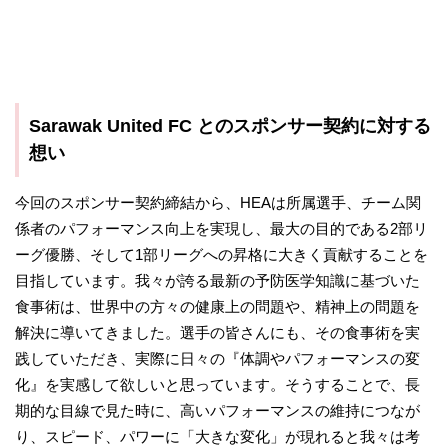
Sarawak United FC とのスポンサー契約に対する
想い
今回のスポンサー契約締結から、HEAは所属選手、チーム関
係者のパフォーマンス向上を実現し、最大の目的である2部リ
ーグ優勝、そして1部リーグへの昇格に大きく貢献することを
目指しています。我々が誇る最新の予防医学知識に基づいた
食事術は、世界中の方々の健康上の問題や、精神上の問題を
解決に導いてきました。選手の皆さんにも、その食事術を実
践していただき、実際に日々の『体調やパフォーマンスの変
化』を実感して欲しいと思っています。そうすることで、長
期的な目線で見た時に、高いパフォーマンスの維持につなが
り、スピード、パワーに「大きな変化」が現れると我々は考