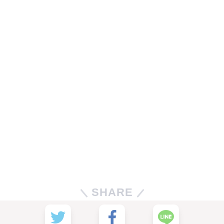
SHARE