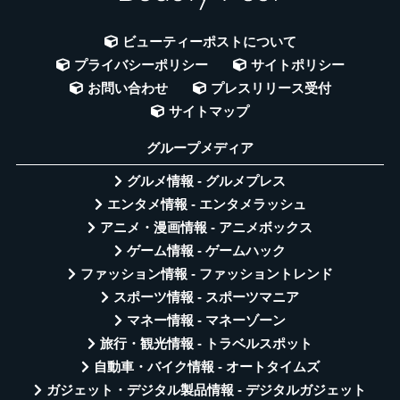
ビューティーポストについて
プライバシーポリシー
サイトポリシー
お問い合わせ
プレスリリース受付
サイトマップ
グループメディア
グルメ情報 - グルメプレス
エンタメ情報 - エンタメラッシュ
アニメ・漫画情報 - アニメボックス
ゲーム情報 - ゲームハック
ファッション情報 - ファッショントレンド
スポーツ情報 - スポーツマニア
マネー情報 - マネーゾーン
旅行・観光情報 - トラベルスポット
自動車・バイク情報 - オートタイムズ
ガジェット・デジタル製品情報 - デジタルガジェット