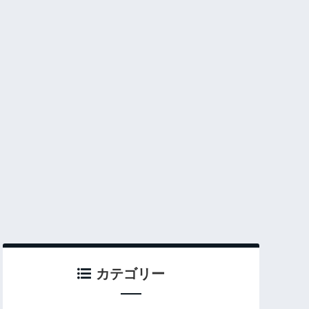
カテゴリー