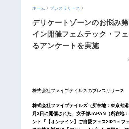
ホーム
プレスリリース
デリケートゾーンのお悩み第
イン開催フェムテック・フェ
るアンケートを実施
株式会社ファイブテイルズのプレスリリース
株式会社ファイブテイルズ（所在地：東京都港区
月3日に開催された、女子部JAPAN（所在
ント「【オンライン】ご自愛フェス2021～フ