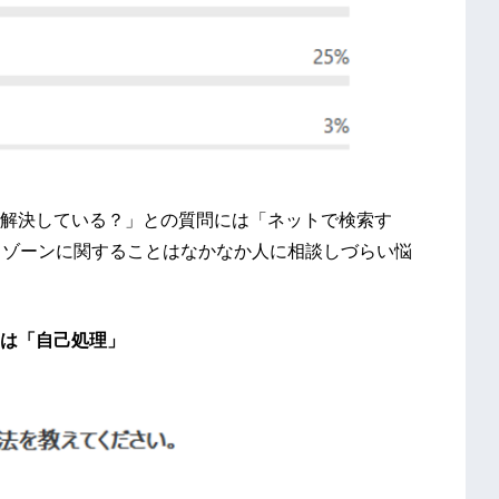
解決している？」との質問には「ネットで検索す
トゾーンに関することはなかなか人に相談しづらい悩
は「自己処理」