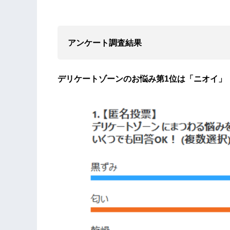
アンケート調査結果
デリケートゾーンのお悩み第1位は「ニオイ」