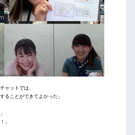
チャットでは、
することができてよかった」
」
！」