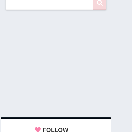
FOLLOW