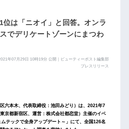
1位は「ニオイ」と回答。オンラ
スでデリケートゾーンにまつわ
2021年07月29日 10時19分
公開｜ビューティーポスト編集部
プレスリリース
六本木、代表取締役：池田みどり）は、2021年7
地：東京都新宿区、運営：株式会社都恋堂）主催のイベ
ェムテックで全身アップデート～」にて、全国126名