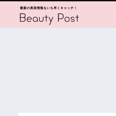
最新の美容情報をいち早くキャッチ！