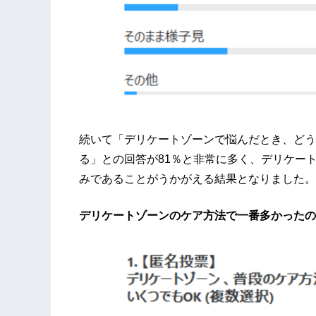
続いて「デリケートゾーンで悩んだとき、どう
る」との回答が81％と非常に多く、デリケー
みであることがうかがえる結果となりました。
デリケートゾーンのケア方法で一番多かったの