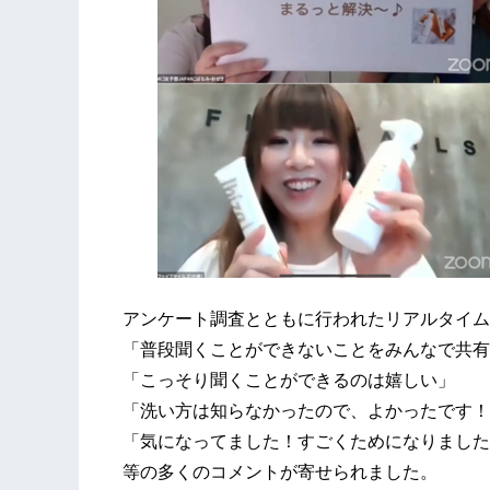
アンケート調査とともに行われたリアルタイム
「普段聞くことができないことをみんなで共有
「こっそり聞くことができるのは嬉しい」
「洗い方は知らなかったので、よかったです！
「気になってました！すごくためになりました
等の多くのコメントが寄せられました。