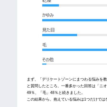
まず、「デリケートゾーンにまつわる悩みを教
と質問したところ、一番多かった回答は「ニオ
49％、「毛」48％と続きました。
この結果から、抱えている悩みは1つだけでは