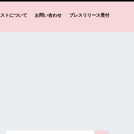
ポストについて
お問い合わせ
プレスリリース受付