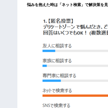
悩みを抱えた時は「ネット検索」で解決策を見