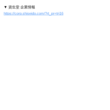
▼ 資生堂 企業情報
https://corp.shiseido.com/?rt_pr=trj16