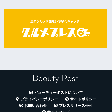
ビューティーポストについて
プライバシーポリシー
サイトポリシー
お問い合わせ
プレスリリース受付