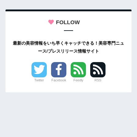
FOLLOW
最新の美容情報をいち早くキャッチできる！美容専門ニュ
ース/プレスリリース情報サイト
Twitter
Facebook
Feedly
RSS