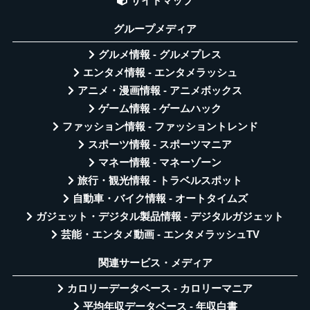
サイトマップ
グループメディア
グルメ情報 - グルメプレス
エンタメ情報 - エンタメラッシュ
アニメ・漫画情報 - アニメボックス
ゲーム情報 - ゲームハック
ファッション情報 - ファッショントレンド
スポーツ情報 - スポーツマニア
マネー情報 - マネーゾーン
旅行・観光情報 - トラベルスポット
自動車・バイク情報 - オートタイムズ
ガジェット・デジタル製品情報 - デジタルガジェット
芸能・エンタメ動画 - エンタメラッシュTV
関連サービス・メディア
カロリーデータベース - カロリーマニア
平均年収データベース - 年収白書