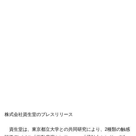
株式会社資生堂のプレスリリース
資生堂は、東京都立大学との共同研究により、2種類の触感