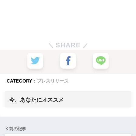
SHARE
CATEGORY :
プレスリリース
今、あなたにオススメ
前の記事