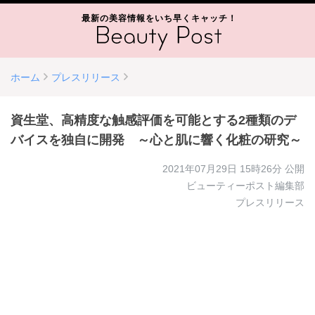
最新の美容情報をいち早くキャッチ！
ホーム
プレスリリース
資生堂、高精度な触感評価を可能とする2種類のデ
バイスを独自に開発 ～心と肌に響く化粧の研究～
2021年07月29日 15時26分
公開
ビューティーポスト編集部
プレスリリース