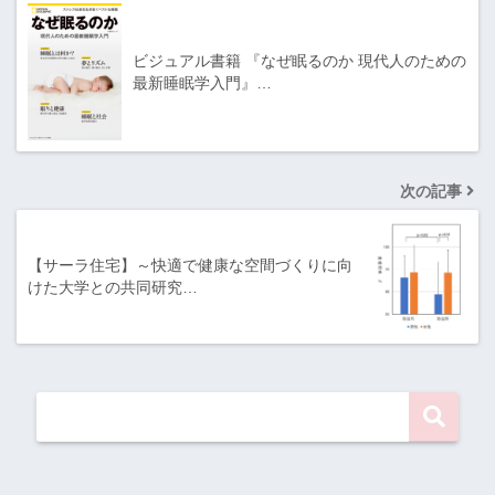
ビジュアル書籍 『なぜ眠るのか 現代人のための
最新睡眠学入門』…
次の記事
【サーラ住宅】～快適で健康な空間づくりに向
けた大学との共同研究…