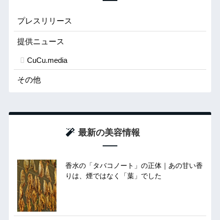
プレスリリース
提供ニュース
CuCu.media
その他
最新の美容情報
香水の「タバコノート」の正体｜あの甘い香
りは、煙ではなく「葉」でした