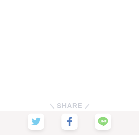
SHARE