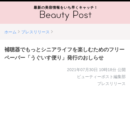
最新の美容情報をいち早くキャッチ！
ホーム
プレスリリース
補聴器でもっとシニアライフを楽しむためのフリー
ペーパー「うぐいす便り」発行のおしらせ
2021年07月30日 10時18分
公開
ビューティーポスト編集部
プレスリリース