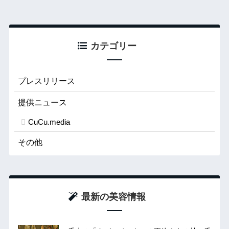
カテゴリー
プレスリリース
提供ニュース
CuCu.media
その他
最新の美容情報