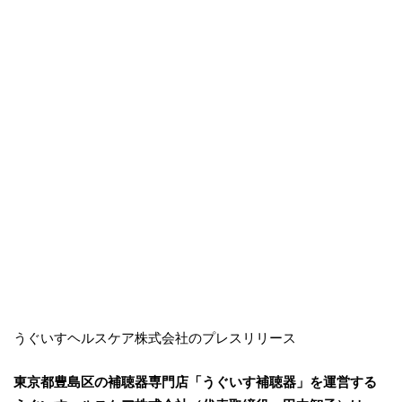
うぐいすヘルスケア株式会社のプレスリリース
東京都豊島区の補聴器専門店「うぐいす補聴器」を運営する