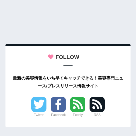
FOLLOW
最新の美容情報をいち早くキャッチできる！美容専門ニュ
ース/プレスリリース情報サイト
Twitter
Facebook
Feedly
RSS