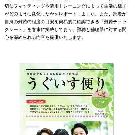
切なフィッティングや装用トレーニングによって生活の様子
がどのように変化したかをレポートしました。また、読者が
自身の難聴の程度の目安を簡易的に確認できる「難聴チェッ
クシート」を巻末に掲載しており、難聴と補聴器に対する関
心を深められる内容を提供いたします。