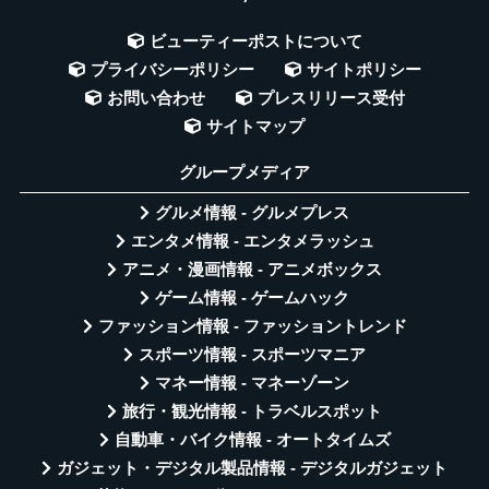
ビューティーポストについて
プライバシーポリシー
サイトポリシー
お問い合わせ
プレスリリース受付
サイトマップ
グループメディア
グルメ情報 - グルメプレス
エンタメ情報 - エンタメラッシュ
アニメ・漫画情報 - アニメボックス
ゲーム情報 - ゲームハック
ファッション情報 - ファッショントレンド
スポーツ情報 - スポーツマニア
マネー情報 - マネーゾーン
旅行・観光情報 - トラベルスポット
自動車・バイク情報 - オートタイムズ
ガジェット・デジタル製品情報 - デジタルガジェット