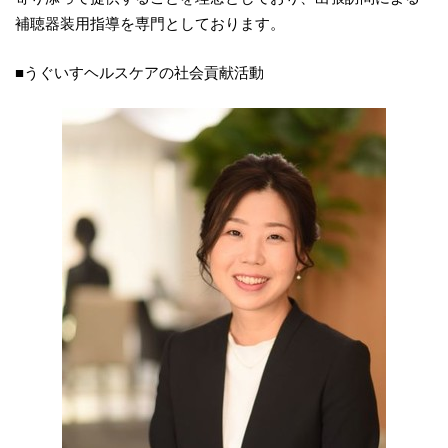
補聴器装用指導を専門としております。
■うぐいすヘルスケアの社会貢献活動