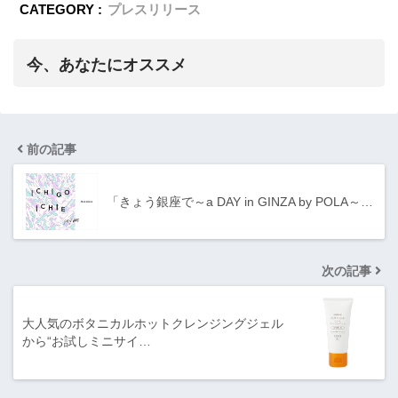
CATEGORY :
プレスリリース
今、あなたにオススメ
前の記事
「きょう銀座で～a DAY in GINZA by POLA～…
次の記事
大人気のボタニカルホットクレンジングジェル
から“お試しミニサイ…