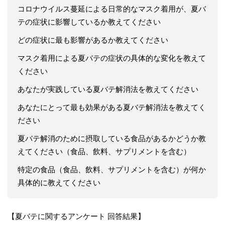
コロナウイルス蔓延による日常的なマスク着用が、夏バ
テの症状に影響しているか教えてください
どの症状に最も影響があるか教えてください
マスク着用による夏バテの症状の具体的な変化を教えて
ください
あなたが実践している夏バテ解消法を教えてください
あなたにとって最も効果がある夏バテ解消法を教えてく
ださい
夏バテ解消のために摂取している食品があるかどうか教
えてください（食品、飲料、サプリメントを含む）
特定の食品（食品、飲料、サプリメントを含む）が何か
具体的に教えてください
【夏バテに関するアンケート 回答結果】