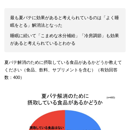
最も夏バテに効果があると考えられているのは「よく睡
眠をとる」解消法となった
睡眠に続いて「こまめな水分補給」「冷房調節」も効果
があると考えられているとわかる
夏バテ解消のために摂取している食品があるかどうか教えて
ください（食品、飲料、サプリメントを含む）（有効回答
数：400）