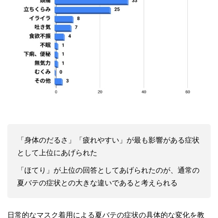
「身体のだるさ」「疲れやすい」が最も影響がある症状
として上位にあげられた
「ほてり」が上位の回答としてあげられたのが、通常の
夏バテの症状との大きな違いであると考えられる
日常的なマスク着用による夏バテの症状の具体的な変化を教