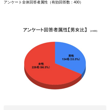
アンケート全体回答者属性（有効回答数：400）