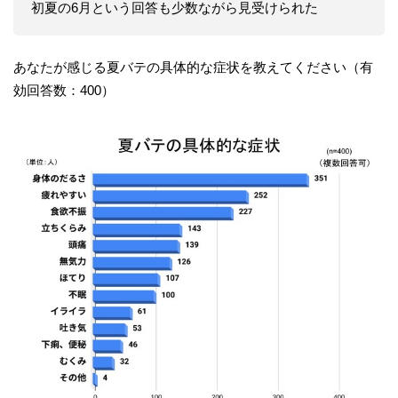
初夏の6月という回答も少数ながら見受けられた
あなたが感じる夏バテの具体的な症状を教えてください（有
効回答数：400）