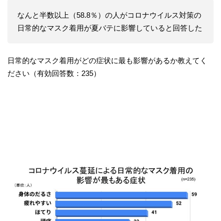
なんと半数以上（58.8％）の人がコロナウイルス対策の
日常的なマスク着用が夏バテに影響していると回答した
日常的なマスク着用がどの症状に最も影響があるか教えてく
ださい（有効回答数：235）