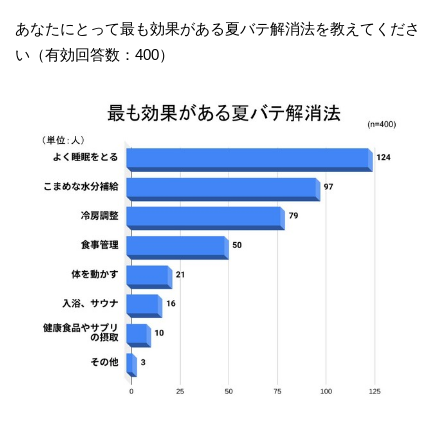
あなたにとって最も効果がある夏バテ解消法を教えてくださ
い（有効回答数：400）