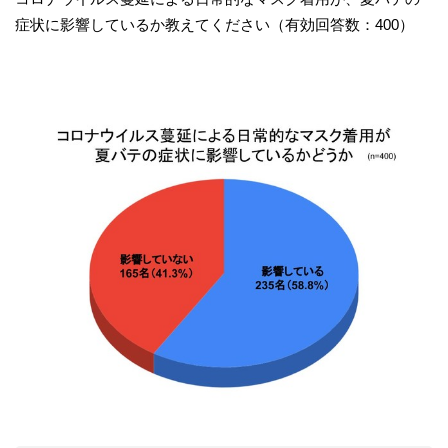
症状に影響しているか教えてください（有効回答数：400）