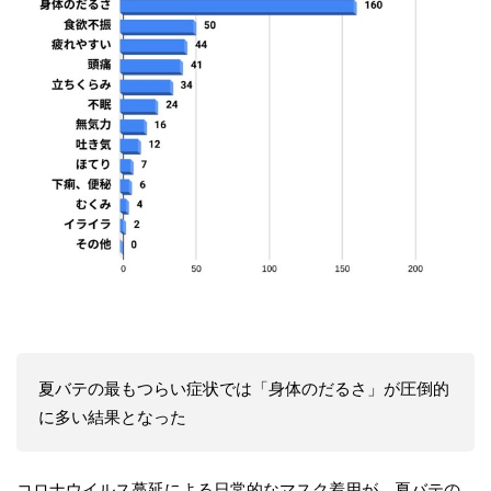
夏バテの最もつらい症状では「身体のだるさ」が圧倒的
に多い結果となった
コロナウイルス蔓延による日常的なマスク着用が、夏バテの