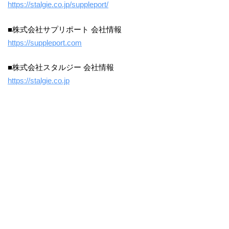
https://stalgie.co.jp/suppleport/
■株式会社サプリポート 会社情報
https://suppleport.com
■株式会社スタルジー 会社情報
https://stalgie.co.jp