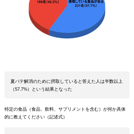
夏バテ解消のために摂取していると答えた人は半数以上
（57.7%）という結果となった
特定の食品（食品、飲料、サプリメントを含む）が何か具体
的に教えてください（記述式）