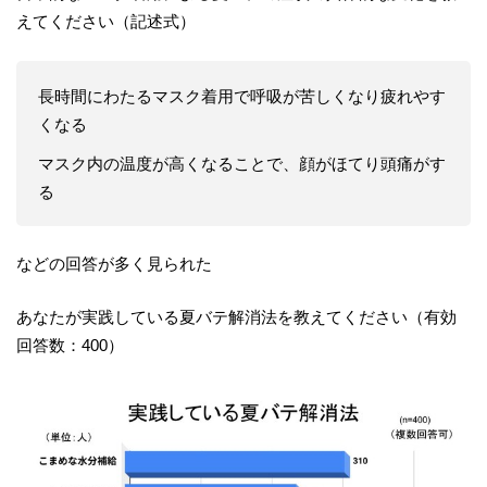
えてください（記述式）
長時間にわたるマスク着用で呼吸が苦しくなり疲れやす
くなる
マスク内の温度が高くなることで、顔がほてり頭痛がす
る
などの回答が多く見られた
あなたが実践している夏バテ解消法を教えてください（有効
回答数：400）