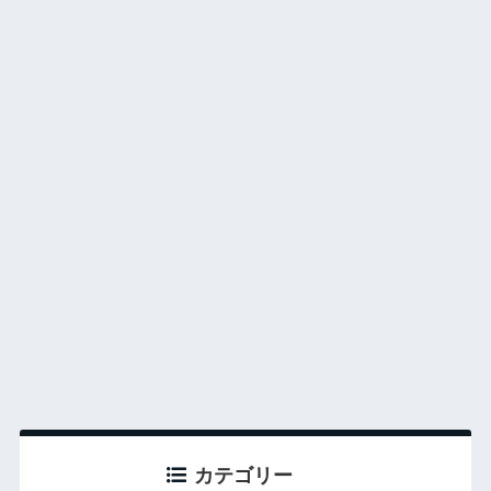
カテゴリー