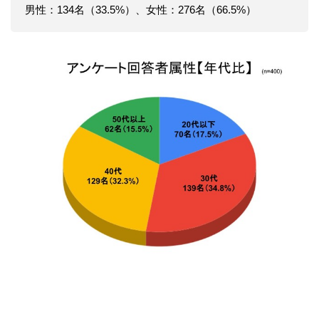
男性：134名（33.5%）、女性：276名（66.5%）