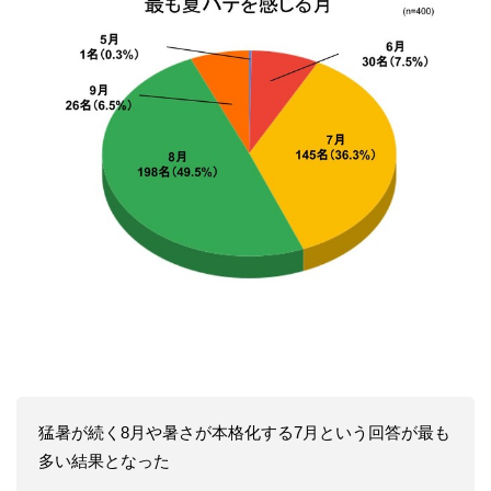
猛暑が続く8月や暑さが本格化する7月という回答が最も
多い結果となった