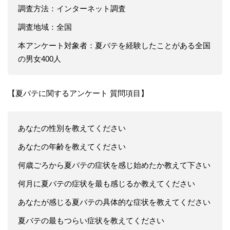
調査方法：インターネット調査
調査地域：全国
本アンケート対象者：夏バテを経験したことがある全国
の男女400人
【夏バテに関するアンケート 質問項目】
あなたの性別を教えてください
あなたの年齢を教えてください
何歳ごろから夏バテの症状を感じ始めたか教えて下さい
何月に夏バテの症状を最も感じるか教えてください
あなたが感じる夏バテの具体的な症状を教えてください
夏バテの最もつらい症状を教えてください