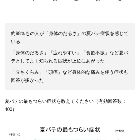
約88％もの人が「身体のだるさ」の夏バテ症状を感じて
いる
「身体のだるさ」「疲れやすい」「食欲不振」など夏バ
テとしてよく知られる症状が上位にあがった
「立ちくらみ」「頭痛」など身体的な痛みを伴う症状も
回答が多かった
夏バテの最もつらい症状を教えてください（有効回答数：
400）