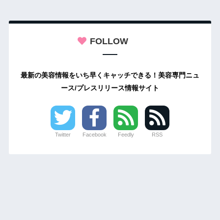
FOLLOW
最新の美容情報をいち早くキャッチできる！美容専門ニュ
ース/プレスリリース情報サイト
Twitter
Facebook
Feedly
RSS