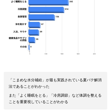
「こまめな水分補給」が最も実践されている夏バテ解消
法であることがわかった
また「よく睡眠をとる」「冷房調節」など体調を整える
ことを重要視していることがわかる