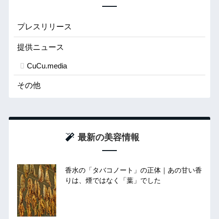
プレスリリース
提供ニュース
CuCu.media
その他
最新の美容情報
香水の「タバコノート」の正体｜あの甘い香
りは、煙ではなく「葉」でした