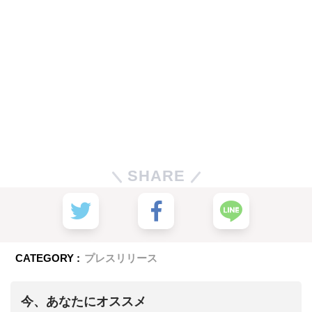
SHARE
CATEGORY :
プレスリリース
今、あなたにオススメ