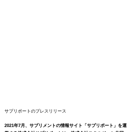
サプリポートのプレスリリース
2021年7月、サプリメントの情報サイト「サプリポート」を運