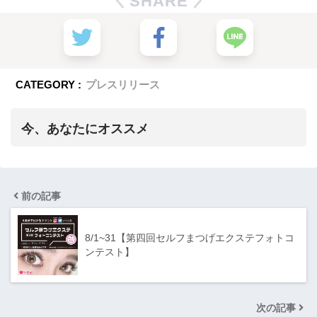
SHARE
CATEGORY :
プレスリリース
今、あなたにオススメ
前の記事
8/1~31【第四回セルフまつげエクステフォトコ
ンテスト】
次の記事