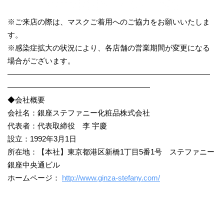
※ご来店の際は、マスクご着用へのご協力をお願いいたしま
す。
※感染症拡大の状況により、各店舗の営業期間が変更になる
場合がございます。
―――――――――――――――――――――――――――
―――――――――――――――――――
◆会社概要
会社名：銀座ステファニー化粧品株式会社
代表者：代表取締役 李 宇慶
設立：1992年3月1日
所在地：【本社】東京都港区新橋1丁目5番1号 ステファニー
銀座中央通ビル
ホームページ：
http://www.ginza-stefany.com/