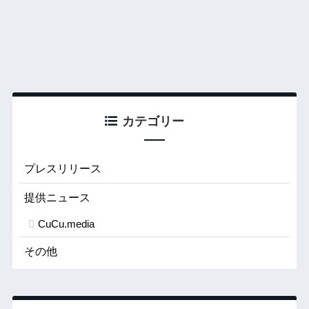
カテゴリー
プレスリリース
提供ニュース
CuCu.media
その他