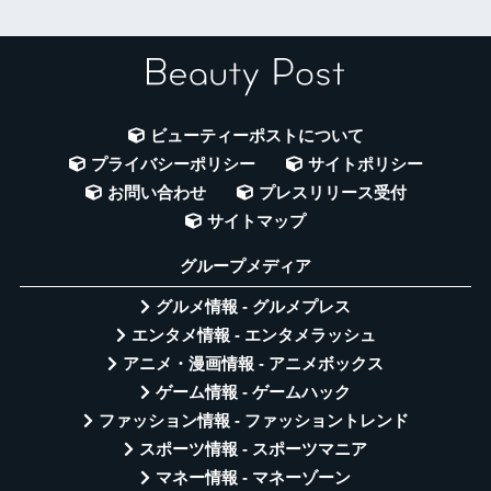
ビューティーポストについて
プライバシーポリシー
サイトポリシー
お問い合わせ
プレスリリース受付
サイトマップ
グループメディア
グルメ情報 - グルメプレス
エンタメ情報 - エンタメラッシュ
アニメ・漫画情報 - アニメボックス
ゲーム情報 - ゲームハック
ファッション情報 - ファッショントレンド
スポーツ情報 - スポーツマニア
マネー情報 - マネーゾーン