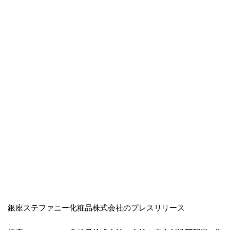
銀座ステファニー化粧品株式会社のプレスリリース