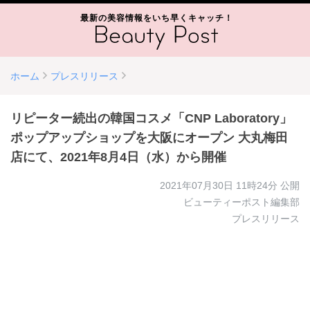
最新の美容情報をいち早くキャッチ！
ホーム
プレスリリース
リピーター続出の韓国コスメ「CNP Laboratory」
ポップアップショップを大阪にオープン 大丸梅田
店にて、2021年8月4日（水）から開催
2021年07月30日 11時24分
公開
ビューティーポスト編集部
プレスリリース