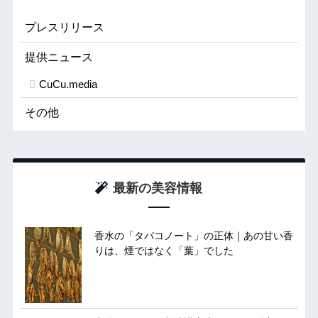
プレスリリース
提供ニュース
CuCu.media
その他
最新の美容情報
香水の「タバコノート」の正体｜あの甘い香
りは、煙ではなく「葉」でした