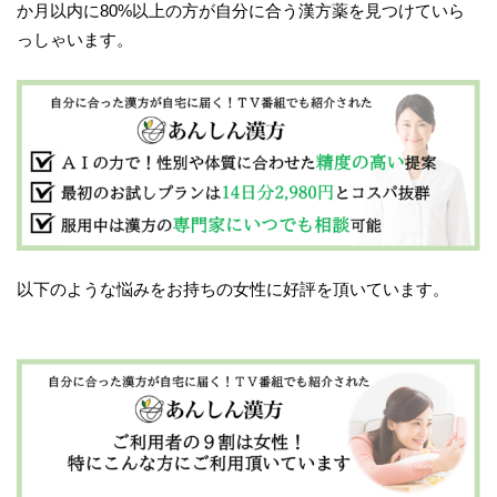
か月以内に80%以上の方が自分に合う漢方薬を見つけていら
っしゃいます。
以下のような悩みをお持ちの女性に好評を頂いています。