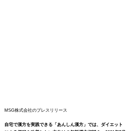
MSG株式会社のプレスリリース
自宅で漢方を実践できる「あんしん漢方」では、ダイエット