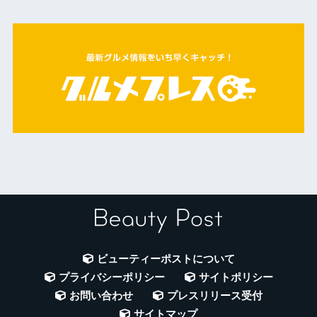
ビューティーポストについて
プライバシーポリシー
サイトポリシー
お問い合わせ
プレスリリース受付
サイトマップ