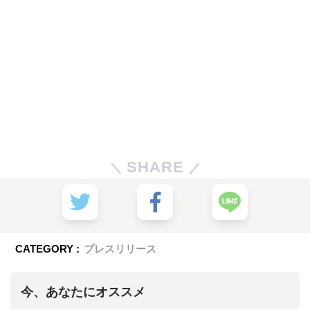
SHARE
CATEGORY :
プレスリリース
今、あなたにオススメ