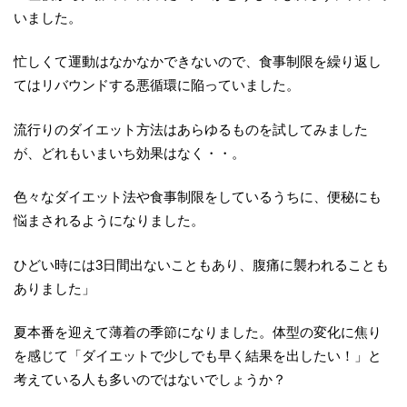
いました。
忙しくて運動はなかなかできないので、食事制限を繰り返し
てはリバウンドする悪循環に陥っていました。
流行りのダイエット方法はあらゆるものを試してみました
が、どれもいまいち効果はなく・・。
色々なダイエット法や食事制限をしているうちに、便秘にも
悩まされるようになりました。
ひどい時には3日間出ないこともあり、腹痛に襲われることも
ありました」
夏本番を迎えて薄着の季節になりました。体型の変化に焦り
を感じて「ダイエットで少しでも早く結果を出したい！」と
考えている人も多いのではないでしょうか？