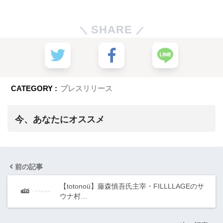
SHARE
CATEGORY :
プレスリリース
今、あなたにオススメ
前の記事
【totonoü】藤森慎吾氏主宰・FILLLLAGEのサ
ウナ村…