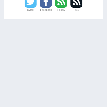
Twitter
Facebook
Feedly
RSS