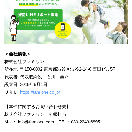
＜会社情報＞
株式会社ファミワン
所在地 〒150-0002 東京都渋谷区渋谷2-14-6 西田ビル5F
代表者 代表取締役 石川 勇介
設立日 2015年6月1日
ＵＲＬ
https://famione.co.jp/
【本件に関するお問い合わせ先】
株式会社ファミワン 広報担当
Mail： info@famione.com TEL：080-2243-6995