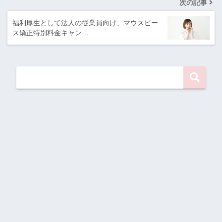
次の記事
福利厚生として法人の従業員向け、マウスピー
ス矯正特別料金キャン…