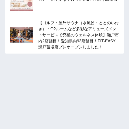
【ゴルフ・屋外サウナ（水風呂・ととのい付
き）・O2ルームなど多彩なアミューズメン
トサービスで究極のウェルネス体験】瀬戸市
内2店舗目！愛知県内93店舗目！FIT-EASY
瀬戸苗場店プレオープンしました！