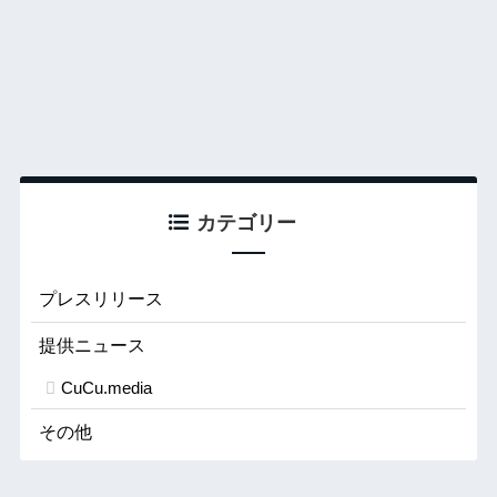
カテゴリー
プレスリリース
提供ニュース
CuCu.media
その他