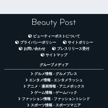
ビューティーポストについて
プライバシーポリシー
サイトポリシー
お問い合わせ
プレスリリース受付
サイトマップ
グループメディア
グルメ情報 - グルメプレス
エンタメ情報 - エンタメラッシュ
アニメ・漫画情報 - アニメボックス
ゲーム情報 - ゲームハック
ファッション情報 - ファッショントレンド
スポーツ情報 - スポーツマニア