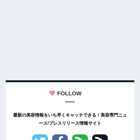
FOLLOW
最新の美容情報をいち早くキャッチできる！美容専門ニュ
ース/プレスリリース情報サイト