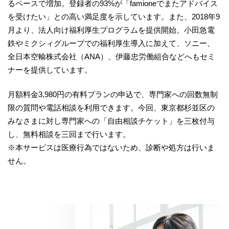
るペースで増加。登録者の93%が「famioneでまたアドバイス
を受けたい」との高い満足度を示しています。また、2018年9
月より、法人向け福利厚生プログラムを提供開始。小田急電
鉄やミクシィグループでの福利厚生導入に加えて、ソニー、
全日本空輸株式会社（ANA）、伊藤忠労働組合などへもセミ
ナーを提供しています。
月額料金3,980円の有料プランの申込で、専門家への回数無制
限の質問や電話相談を利用できます。今回、東京都杉並区の
みなさまに対し専門家への「自由相談チケット」を三枚付与
し、無料相談を三回まで行います。
※本サービスは医療行為ではないため、診断や処方は行いま
せん。