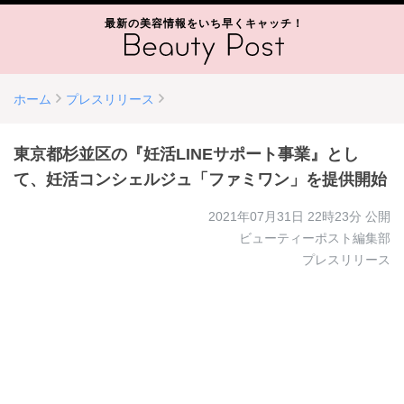
最新の美容情報をいち早くキャッチ！
ホーム
プレスリリース
東京都杉並区の『妊活LINEサポート事業』とし
て、妊活コンシェルジュ「ファミワン」を提供開始
2021年07月31日 22時23分
公開
ビューティーポスト編集部
プレスリリース