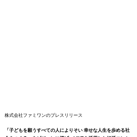
株式会社ファミワンのプレスリリース
「子どもを願うすべての人によりそい 幸せな人生を歩める社