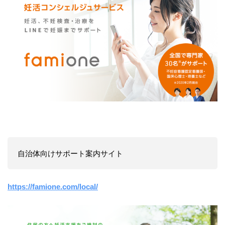
自治体向けサポート案内サイト
https://famione.com/local/