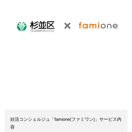
妊活コンシェルジュ「famione(ファミワン)」サービス内
容