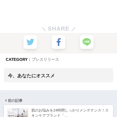
SHARE
CATEGORY :
プレスリリース
今、あなたにオススメ
前の記事
肌のお悩みを24時間しっかりメンテナンス！ス
キンケアブランド「…