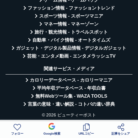
ゲーム情報 - ゲームハック
ファッション情報 - ファッショントレンド
スポーツ情報 - スポーツマニア
マネー情報 - マネーゾーン
旅行・観光情報 - トラベルスポット
自動車・バイク情報 - オートタイムズ
ガジェット・デジタル製品情報 - デジタルガジェット
芸能・エンタメ動画 - エンタメラッシュTV
関連サービス・メディア
カロリーデータベース - カロリーマニア
平均年収データベース - 年収白書
無料Webツール集 - WAZA TOOLS
言葉の意味・違い解説 - コトバの違い辞典
© 2026 ビューティーポスト
フォロー
Google検索
URLコピー
記事をシェア