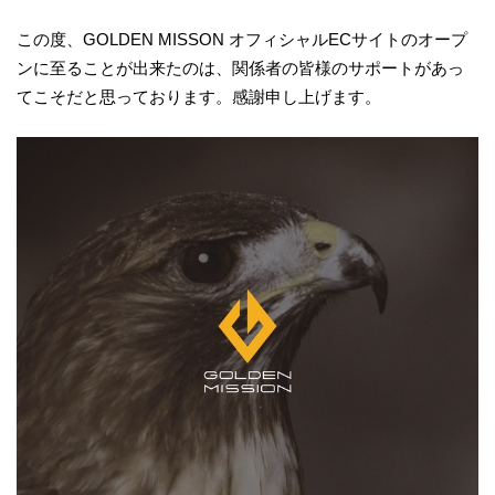
この度、GOLDEN MISSON オフィシャルECサイトのオープ
ンに至ることが出来たのは、関係者の皆様のサポートがあっ
てこそだと思っております。感謝申し上げます。