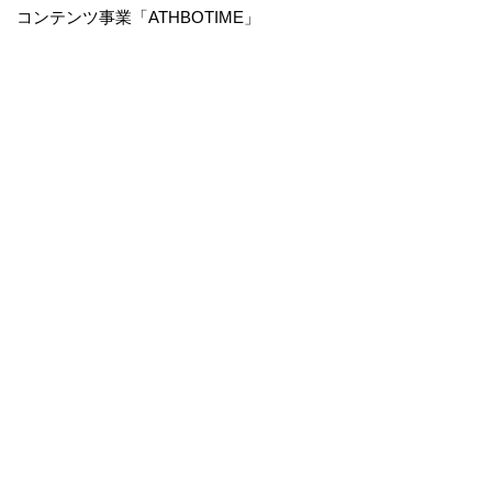
コンテンツ事業「ATHBOTIME」