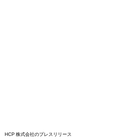
HCP 株式会社のプレスリリース