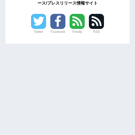
ース/プレスリリース情報サイト
Twitter
Facebook
Feedly
RSS