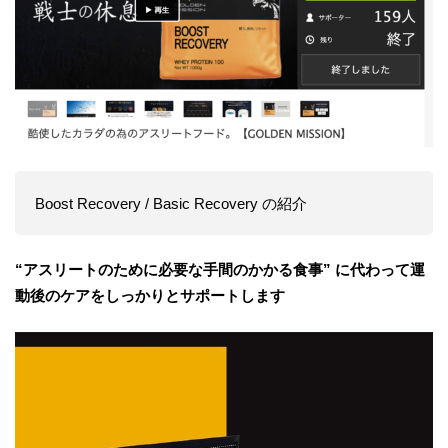
Boost Recovery / Basic Recovery の紹介
“アスリートのために必要な手間のかかる食事” に代わって運
動後のケアをしっかりとサポートします