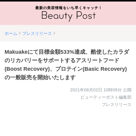
最新の美容情報をいち早くキャッチ！
ホーム
プレスリリース
Makuakeにて目標金額533%達成、酷使したカラダ
のリカバリーをサポートするアスリートフード
(Boost Recovery)、プロテイン(Basic Recovery)
の一般販売を開始いたします
2021年08月02日 10時09分
公開
ビューティーポスト編集部
プレスリリース