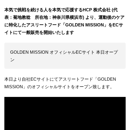
本気で挑戦を続ける人を本気で応援するHCP 株式会社 (代
表：菊地教稔 所在地：神奈川県横浜市) より、運動後のケア
に特化したアスリートフード「GOLDEN MISSION」をECサ
イトにて一般販売を開始いたします
GOLDEN MISSION オフィシャルECサイト 本日オープ
ン
本日より自社ECサイトにてアスリートフード「GOLDEN
MISSION」のオフィシャルサイトをオープン致します。