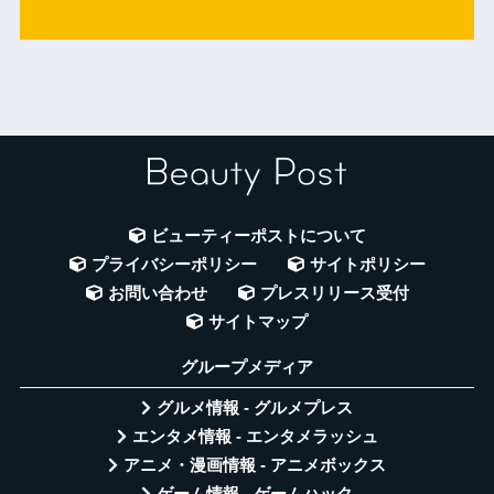
ビューティーポストについて
プライバシーポリシー
サイトポリシー
お問い合わせ
プレスリリース受付
サイトマップ
グループメディア
グルメ情報 - グルメプレス
エンタメ情報 - エンタメラッシュ
アニメ・漫画情報 - アニメボックス