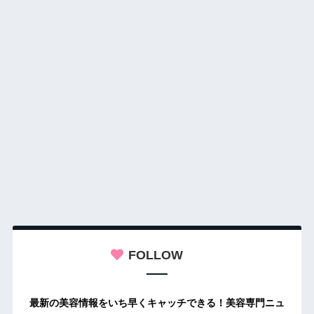
FOLLOW
最新の美容情報をいち早くキャッチできる！美容専門ニュ