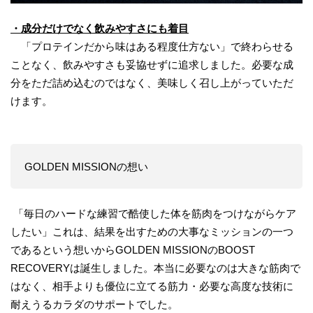
・成分だけでなく飲みやすさにも着目
「プロテインだから味はある程度仕方ない」で終わらせる
ことなく、飲みやすさも妥協せずに追求しました。必要な成
分をただ詰め込むのではなく、美味しく召し上がっていただ
けます。
GOLDEN MISSIONの想い
「毎日のハードな練習で酷使した体を筋肉をつけながらケア
したい」これは、結果を出すための大事なミッションの一つ
であるという想いからGOLDEN MISSIONのBOOST
RECOVERYは誕生しました。本当に必要なのは大きな筋肉で
はなく、相手よりも優位に立てる筋力・必要な高度な技術に
耐えうるカラダのサポートでした。