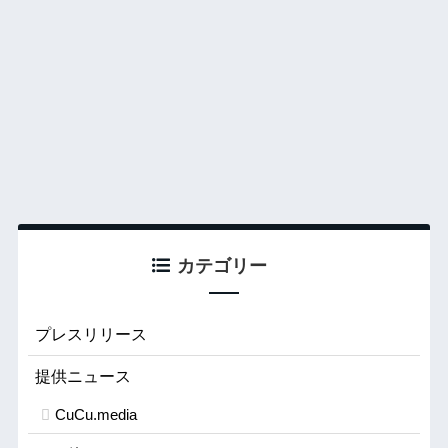
カテゴリー
プレスリリース
提供ニュース
CuCu.media