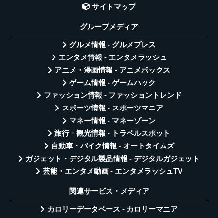
サイトマップ
グループメディア
グルメ情報 - グルメプレス
エンタメ情報 - エンタメラッシュ
アニメ・漫画情報 - アニメボックス
ゲーム情報 - ゲームハック
ファッション情報 - ファッショントレンド
スポーツ情報 - スポーツマニア
マネー情報 - マネーゾーン
旅行・観光情報 - トラベルスポット
自動車・バイク情報 - オートタイムズ
ガジェット・デジタル製品情報 - デジタルガジェット
芸能・エンタメ動画 - エンタメラッシュTV
関連サービス・メディア
カロリーデータベース - カロリーマニア