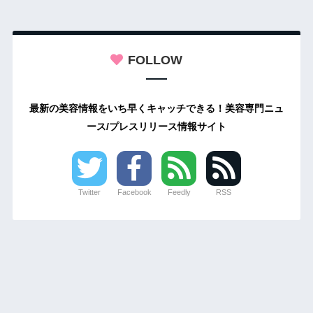
FOLLOW
最新の美容情報をいち早くキャッチできる！美容専門ニュ
ース/プレスリリース情報サイト
Twitter
Facebook
Feedly
RSS