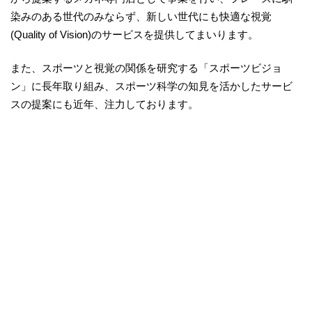
染みのある世代のみならず、新しい世代にも快適な視覚
(Quality of Vision)のサービスを提供してまいります。
また、スポーツと視覚の関係を研究する「スポーツビジョ
ン」に長年取り組み、スポーツ科学の知見を活かしたサービ
スの提案にも近年、注力しております。