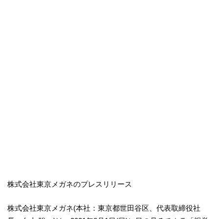
株式会社東京メガネのプレスリリース
株式会社東京メガネ(本社：東京都世田谷区、代表取締役社