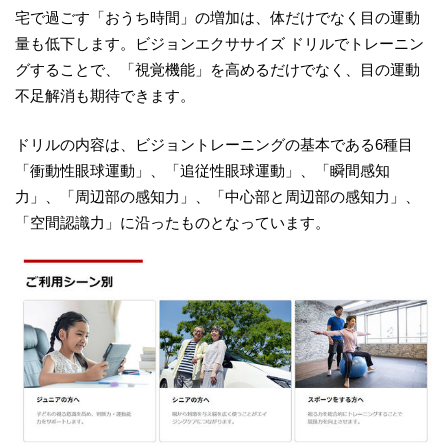
宅で過ごす「おうち時間」の増加は、体だけでなく目の運動
量も低下します。ビジョンエクササイズ ドリルでトレーニン
グすることで、「視覚機能」を高めるだけでなく、目の運動
不足解消も期待できます。
ドリルの内容は、ビジョントレーニングの基本である6種目
「衝動性眼球運動」、「追従性眼球運動」、「瞬間感知
力」、「周辺部の感知力」、「中心部と周辺部の感知力」、
「空間認識力」に沿ったものとなっています。