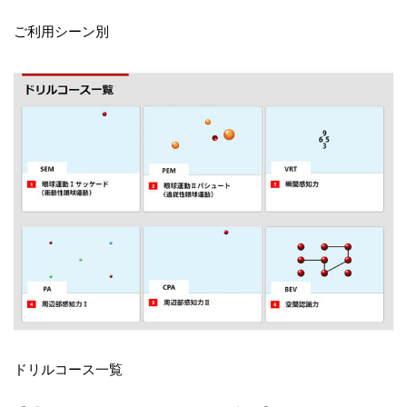
ご利用シーン別
ドリルコース一覧