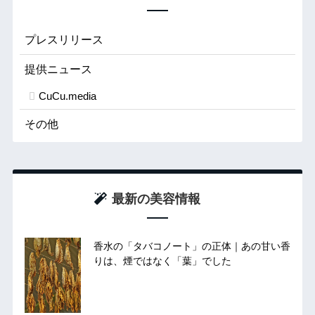
プレスリリース
提供ニュース
CuCu.media
その他
最新の美容情報
香水の「タバコノート」の正体｜あの甘い香
りは、煙ではなく「葉」でした