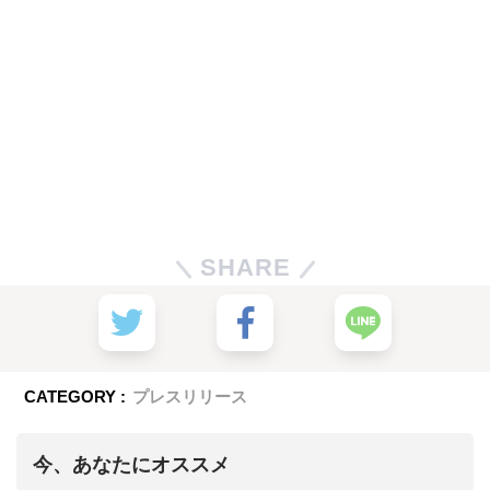
SHARE
CATEGORY :
プレスリリース
今、あなたにオススメ