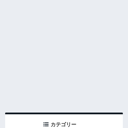
カテゴリー