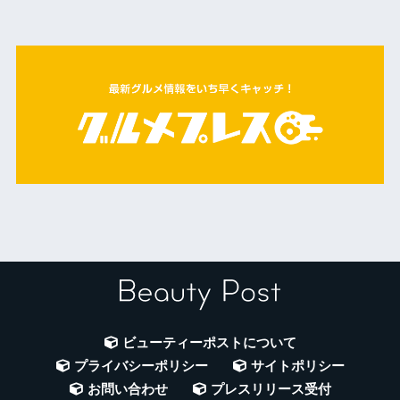
ビューティーポストについて
プライバシーポリシー
サイトポリシー
お問い合わせ
プレスリリース受付