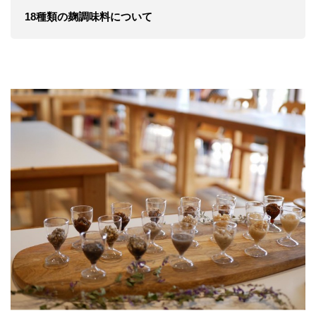
18種類の麹調味料について