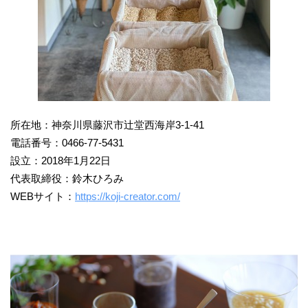
所在地：神奈川県藤沢市辻堂西海岸3-1-41
電話番号：0466-77-5431
設立：2018年1月22日
代表取締役：鈴木ひろみ
WEBサイト：
https://koji-creator.com/