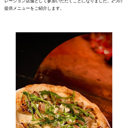
レーション店舗として参加いただくことになりました。2つの
提供メニューをご紹介します。