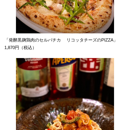
「発酵黒麹鶏肉のセルバチカ リコッタチーズのPIZZA」
1,870円（税込）