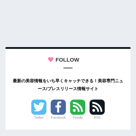
FOLLOW
最新の美容情報をいち早くキャッチできる！美容専門ニュ
ース/プレスリリース情報サイト
Twitter
Facebook
Feedly
RSS