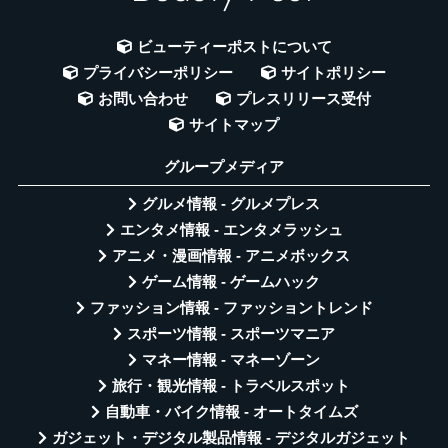
ビューティーポストについて
プライバシーポリシー
サイトポリシー
お問い合わせ
プレスリリース受付
サイトマップ
グループメディア
グルメ情報 - グルメプレス
エンタメ情報 - エンタメラッシュ
アニメ・漫画情報 - アニメボックス
ゲーム情報 - ゲームハック
ファッション情報 - ファッショントレンド
スポーツ情報 - スポーツマニア
マネー情報 - マネーゾーン
旅行・観光情報 - トラベルスポット
自動車・バイク情報 - オートタイムズ
ガジェット・デジタル製品情報 - デジタルガジェット