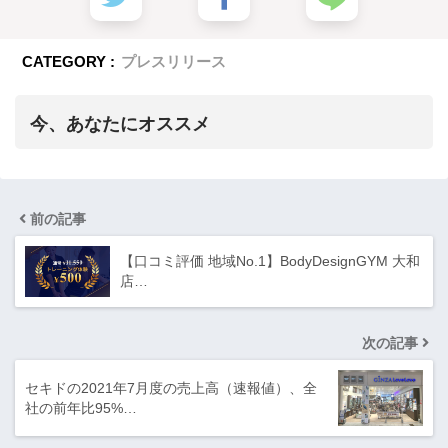
CATEGORY :
プレスリリース
今、あなたにオススメ
前の記事
【口コミ評価 地域No.1】BodyDesignGYM 大和
店…
次の記事
セキドの2021年7月度の売上高（速報値）、全
社の前年比95%…