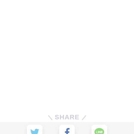
SHARE