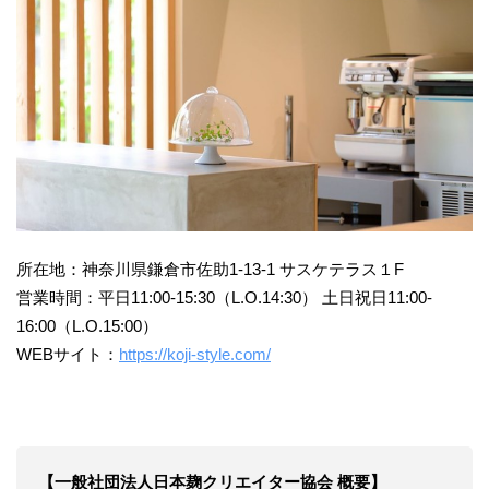
所在地：神奈川県鎌倉市佐助1-13-1 サスケテラス１F
営業時間：平日11:00-15:30（L.O.14:30） 土日祝日11:00-
16:00（L.O.15:00）
WEBサイト：
https://koji-style.com/
【一般社団法人日本麹クリエイター協会 概要】