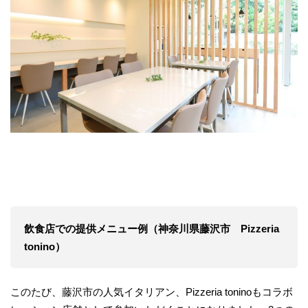
飲食店での提供メニュー例（神奈川県藤沢市 Pizzeria
tonino）
このたび、藤沢市の人気イタリアン、Pizzeria toninoもコラボ