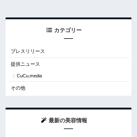
カテゴリー
プレスリリース
提供ニュース
CuCu.media
その他
最新の美容情報