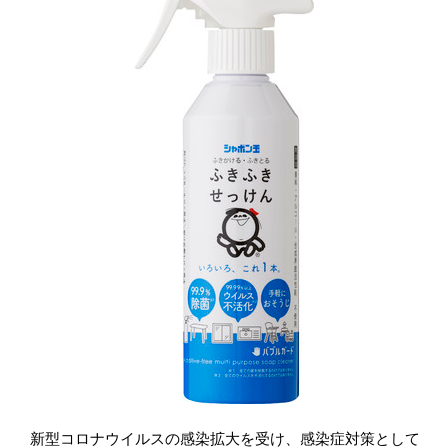
新型コロナウイルスの感染拡大を受け、感染症対策として