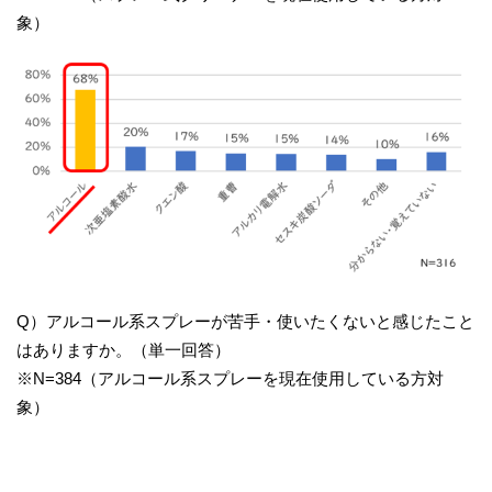
象）
Q）アルコール系スプレーが苦手・使いたくないと感じたこと
はありますか。（単一回答）
※N=384（アルコール系スプレーを現在使用している方対
象）