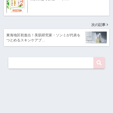
次の記事
東海地区初進出！美肌研究家・ソンミが代表を
つとめるスキンケアブ…