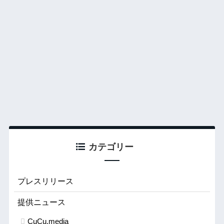
カテゴリー
プレスリリース
提供ニュース
CuCu.media