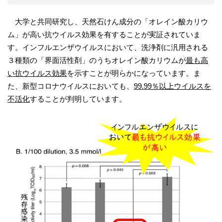
大学と共同研究し、天然石けん成分の「オレイン酸カリウ
ム」が高い抗ウイルス効果を有することが実証されていま
す。インフルエンザウイルスにおいて、洗浄剤に汎用される
３種類の「界面活性剤」のうちオレイン酸カリウムが
最も高
い抗ウイルス効果
を示すことが明らかになっています。ま
た、新型コロナウイルスにおいても、
99.99％以上ウイルスを
不活化
することが判明しています。