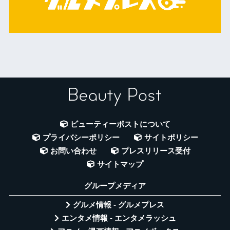
ビューティーポストについて
プライバシーポリシー
サイトポリシー
お問い合わせ
プレスリリース受付
サイトマップ
グループメディア
グルメ情報 - グルメプレス
エンタメ情報 - エンタメラッシュ