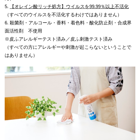
5.
【オレイン酸リッチ処方】ウイルスを99.99％以上不活化
（すべてのウイルスを不活化するわけではありません）
6. 殺菌剤・アルコール・香料・着色料・酸化防止剤・合成界
面活性剤 不使用
※皮ふアレルギーテスト済み／皮ふ刺激テスト済み
（すべての方にアレルギーや刺激が起こらないということで
はありません）