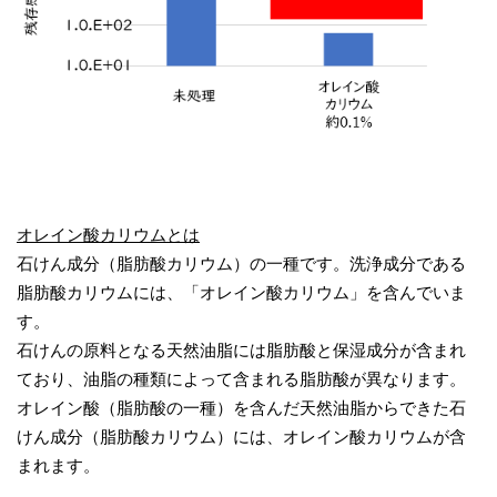
オレイン酸カリウムとは
石けん成分（脂肪酸カリウム）の一種です。洗浄成分である
脂肪酸カリウムには、「オレイン酸カリウム」を含んでいま
す。
石けんの原料となる天然油脂には脂肪酸と保湿成分が含まれ
ており、油脂の種類によって含まれる脂肪酸が異なります。
オレイン酸（脂肪酸の一種）を含んだ天然油脂からできた石
けん成分（脂肪酸カリウム）には、オレイン酸カリウムが含
まれます。