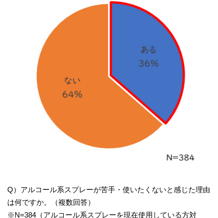
Q）アルコール系スプレーが苦手・使いたくないと感じた理由
は何ですか。（複数回答）
※N=384（アルコール系スプレーを現在使用している方対