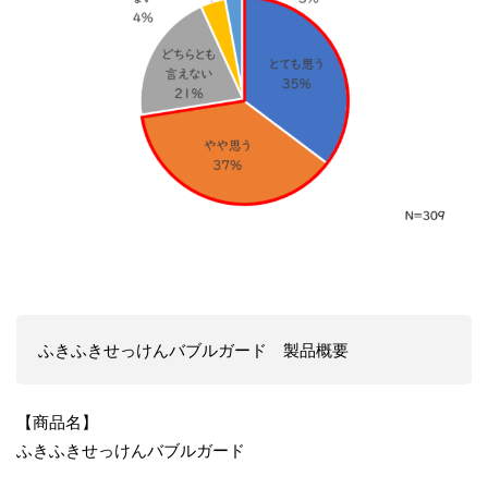
ふきふきせっけんバブルガード 製品概要
【商品名】
ふきふきせっけんバブルガード