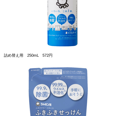
詰め替え用 250mL 572円