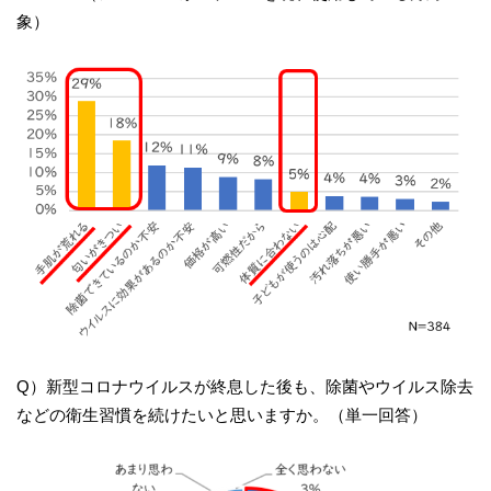
象）
Q）新型コロナウイルスが終息した後も、除菌やウイルス除去
などの衛生習慣を続けたいと思いますか。（単一回答）