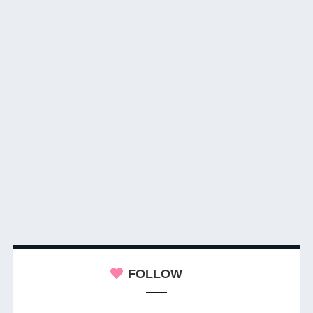
FOLLOW