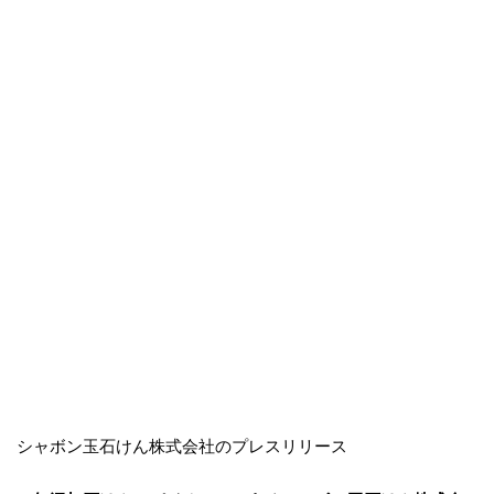
シャボン玉石けん株式会社のプレスリリース