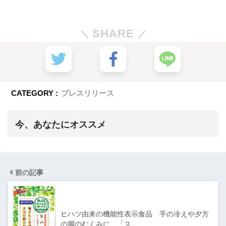
SHARE
CATEGORY :
プレスリリース
今、あなたにオススメ
前の記事
ヒハツ由来の機能性表示食品 手の冷えや夕方
の脚のむくみに 「ス…