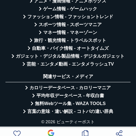
アニメ・漫画情報 - アニメボックス
ゲーム情報 - ゲームハック
ファッション情報 - ファッショントレンド
スポーツ情報 - スポーツマニア
マネー情報 - マネーゾーン
旅行・観光情報 - トラベルスポット
自動車・バイク情報 - オートタイムズ
ガジェット・デジタル製品情報 - デジタルガジェット
芸能・エンタメ動画 - エンタメラッシュTV
関連サービス・メディア
カロリーデータベース - カロリーマニア
平均年収データベース - 年収白書
無料Webツール集 - WAZA TOOLS
言葉の意味・違い解説 - コトバの違い辞典
© 2026 ビューティーポスト