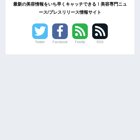
最新の美容情報をいち早くキャッチできる！美容専門ニュ
ース/プレスリリース情報サイト
Twitter
Facebook
Feedly
RSS