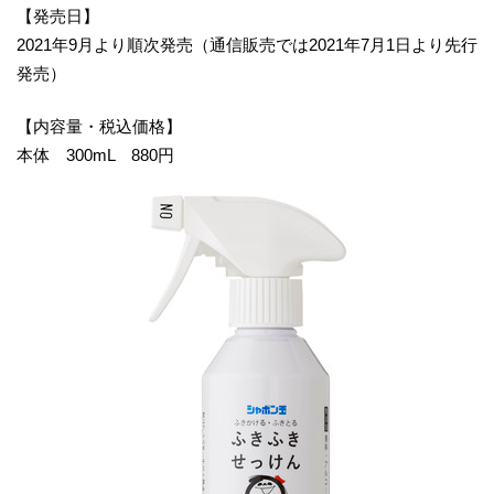
【発売日】
2021年9月より順次発売（通信販売では2021年7月1日より先行
発売）
【内容量・税込価格】
本体 300mL 880円