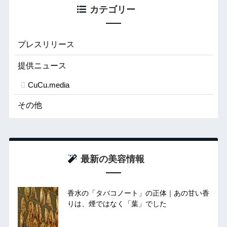
カテゴリー
プレスリリース
提供ニュース
CuCu.media
その他
最新の美容情報
香水の「タバコノート」の正体｜あの甘い香
りは、煙ではなく「葉」でした