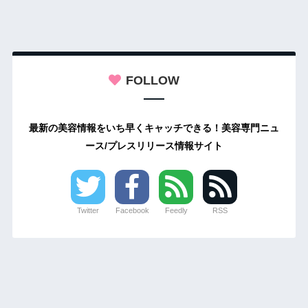
FOLLOW
最新の美容情報をいち早くキャッチできる！美容専門ニュ
ース/プレスリリース情報サイト
Twitter
Facebook
Feedly
RSS