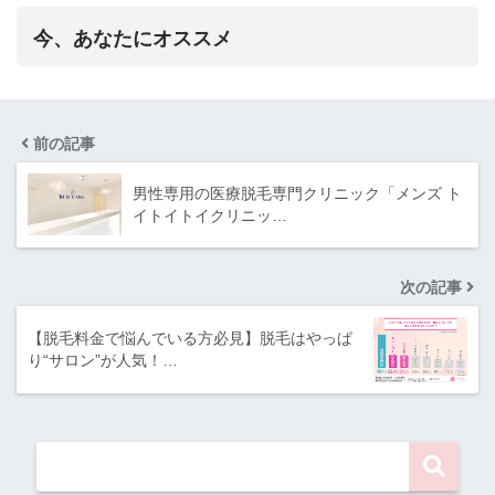
今、あなたにオススメ
前の記事
男性専用の医療脱毛専門クリニック「メンズ ト
イトイトイクリニッ…
次の記事
【脱毛料金で悩んでいる方必見】脱毛はやっぱ
り“サロン”が人気！…