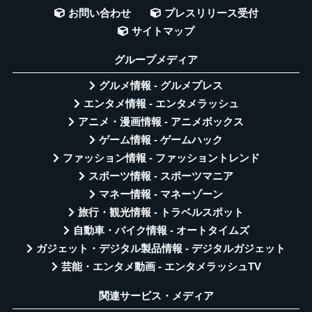
お問い合わせ
プレスリリース受付
サイトマップ
グループメディア
グルメ情報 - グルメプレス
エンタメ情報 - エンタメラッシュ
アニメ・漫画情報 - アニメボックス
ゲーム情報 - ゲームハック
ファッション情報 - ファッショントレンド
スポーツ情報 - スポーツマニア
マネー情報 - マネーゾーン
旅行・観光情報 - トラベルスポット
自動車・バイク情報 - オートタイムズ
ガジェット・デジタル製品情報 - デジタルガジェット
芸能・エンタメ動画 - エンタメラッシュTV
関連サービス・メディア