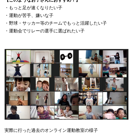
・もっと足が速くなりたい子
・運動が苦手、嫌いな子
・野球・サッカー等のチームでもっと活躍したい子
・運動会でリレーの選手に選ばれたい子
実際に行った過去のオンライン運動教室の様子