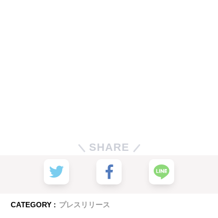
SHARE
CATEGORY :
プレスリリース