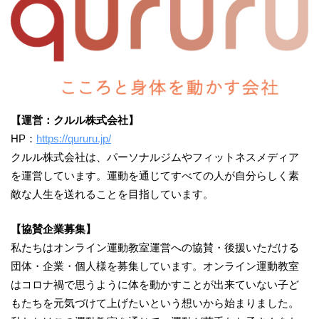
【運営：クルル株式会社】
HP：
https://qururu.jp/
クルル株式会社は、パーソナルジムやフィットネスメディア
を運営しています。運動を通じてすべての人が自分らしく素
敵な人生を送れることを目指しています。
【協賛企業募集】
私たちはオンライン運動教室運営への協賛・後援いただける
団体・企業・個人様を募集しています。オンライン運動教室
はコロナ禍で思うように体を動かすことが出来ていない子ど
もたちを元気づけて上げたいという想いから始まりました。