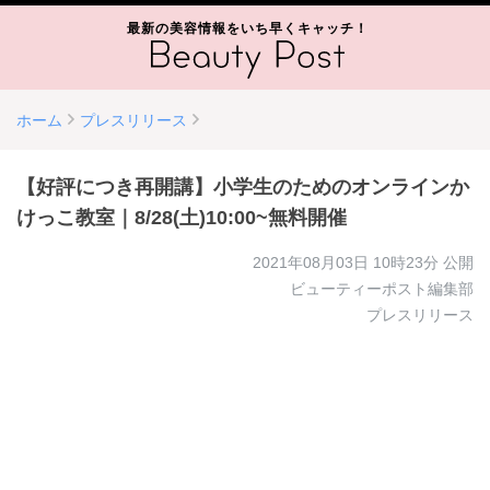
最新の美容情報をいち早くキャッチ！
ホーム
プレスリリース
【好評につき再開講】小学生のためのオンラインか
けっこ教室｜8/28(土)10:00~無料開催
2021年08月03日 10時23分
公開
ビューティーポスト編集部
プレスリリース