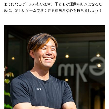
ようになるゲームを行います。子どもが運動を好きになるた
めに、楽しいゲームで速く走る前向きな心を持ちましょう！