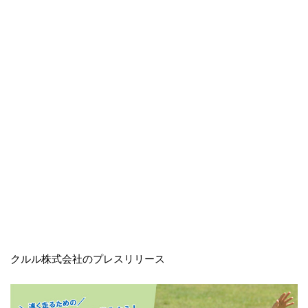
クルル株式会社のプレスリリース