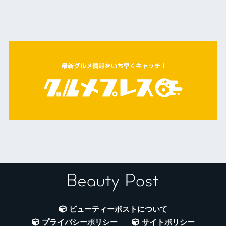
ビューティーポストについて
プライバシーポリシー
サイトポリシー