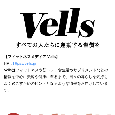
【フィットネスメディア Vells】
HP：
https://vells.jp
Vellsはフィットネスや筋トレ、食生活やサプリメントなどの
情報を中心に美容や健康に至るまで、日々の暮らしを気持ち
よく過ごすためのヒントとなるような情報をお届けしていま
す。