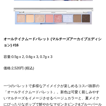
オールテイクムードパレット (マルチーズアーカイブエディシ
ョン) #16
容量:0.5g x 2, 0.6g x 3, 0.7g x 3
価格:2,520円 (税込)
一つのパレットで多様なアイメイクが楽しめるコスパ抜群の
「オールテイクムードパレット」。新色は可愛く親しみやす
いマルチーズをイメージさせるベージュカラーと、夏メイク
にぴったりなポップで鮮やかなマゼンタピンク&ブルーパール