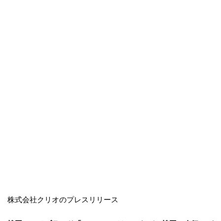
株式会社クリオのプレスリリース