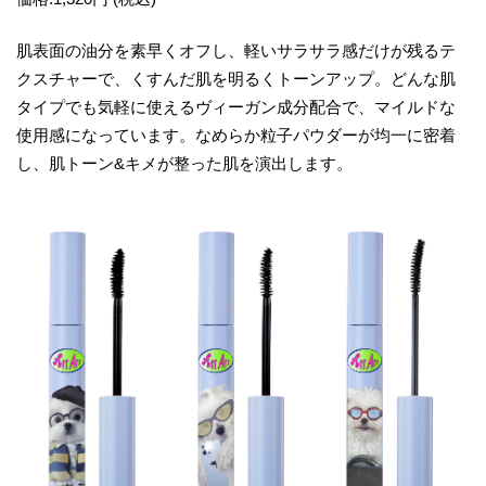
肌表面の油分を素早くオフし、軽いサラサラ感だけが残るテ
クスチャーで、くすんだ肌を明るくトーンアップ。どんな肌
タイプでも気軽に使えるヴィーガン成分配合で、マイルドな
使用感になっています。なめらか粒子パウダーが均一に密着
し、肌トーン&キメが整った肌を演出します。