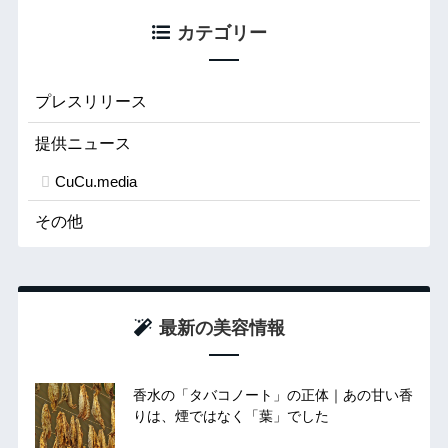
カテゴリー
プレスリリース
提供ニュース
CuCu.media
その他
最新の美容情報
香水の「タバコノート」の正体｜あの甘い香
りは、煙ではなく「葉」でした