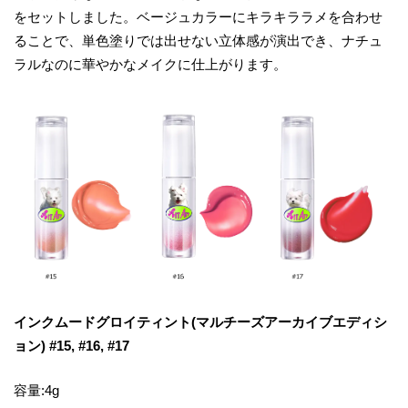
をセットしました。ベージュカラーにキラキララメを合わせ
ることで、単色塗りでは出せない立体感が演出でき、ナチュ
ラルなのに華やかなメイクに仕上がります。
インクムードグロイティント(マルチーズアーカイブエディシ
ョン) #15, #16, #17
容量:4g