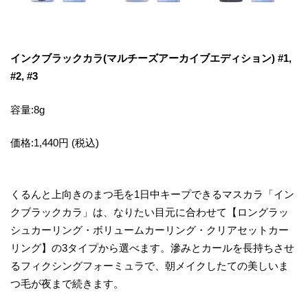
インクブラックカラ(マルチーズアーカイブエディション) #1,
#2, #3
容量:8g
価格:1,440円 (税込)
くるんと上向きのまつ毛を1日中キープできるマスカラ「イン
クブラックカラ」は、なりたい目元に合わせて【ロングラッ
シュカーリング・ボリュームカーリング・クリアセットカー
リング】の3タイプから選べます。滲みとカールを長持ちさせ
るフィクシングフォーミュラで、朝メイクしたての美しいま
つ毛が夜まで続きます。