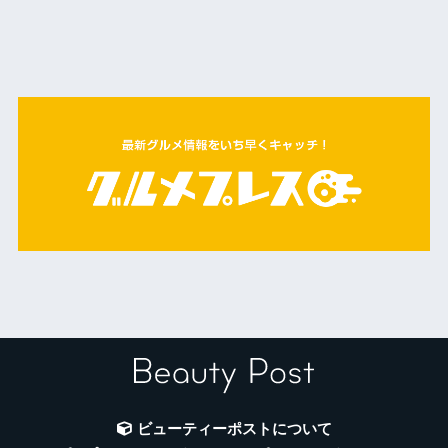
ビューティーポストについて