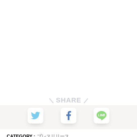
SHARE
CATEGORY :
プレスリリース