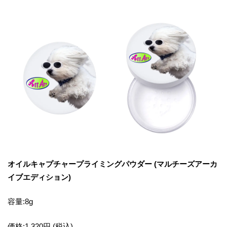
オイルキャプチャープライミングパウダー (マルチーズアーカ
イブエディション)
容量:8g
価格:1,320円 (税込)