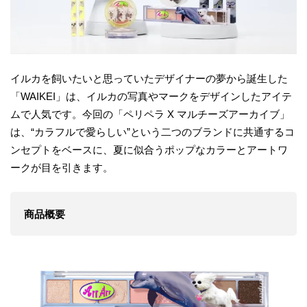
イルカを飼いたいと思っていたデザイナーの夢から誕生した
「WAIKEI」は、イルカの写真やマークをデザインしたアイテ
ムで人気です。今回の「ペリペラ X マルチーズアーカイブ」
は、“カラフルで愛らしい”という二つのブランドに共通するコ
ンセプトをベースに、夏に似合うポップなカラーとアートワ
ークが目を引きます。
商品概要