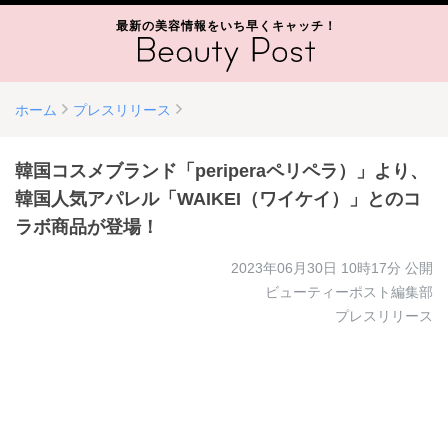
最新の美容情報をいち早くキャッチ！
ホーム
プレスリリース
韓国コスメブランド「periperaペリペラ）」より、
韓国人気アパレル「WAIKEI（ワイケイ）」とのコ
ラボ商品が登場！
2023年06月30日 10時17分
公開
ビューティーポスト編集部
プレスリリース