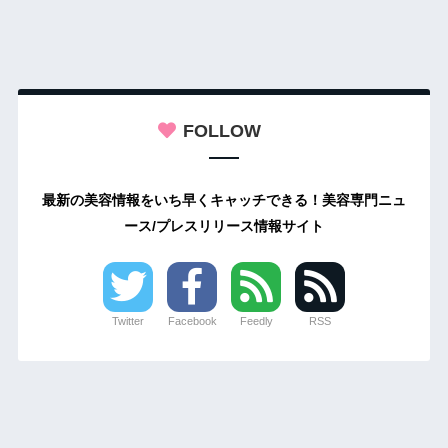
FOLLOW
最新の美容情報をいち早くキャッチできる！美容専門ニュ
ース/プレスリリース情報サイト
Twitter
Facebook
Feedly
RSS