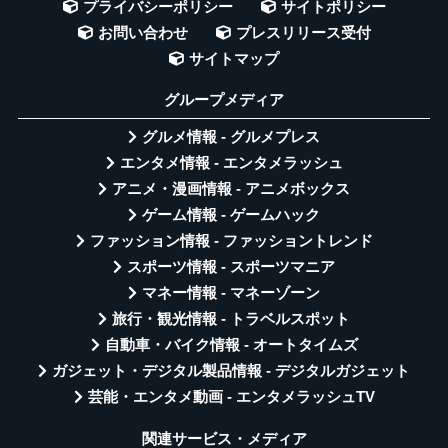
プライバシーポリシー
サイトポリシー
お問い合わせ
プレスリリース受付
サイトマップ
グループメディア
グルメ情報 - グルメプレス
エンタメ情報 - エンタメラッシュ
アニメ・漫画情報 - アニメボックス
ゲーム情報 - ゲームハック
ファッション情報 - ファッショントレンド
スポーツ情報 - スポーツマニア
マネー情報 - マネーゾーン
旅行・観光情報 - トラベルスポット
自動車・バイク情報 - オートタイムズ
ガジェット・デジタル製品情報 - デジタルガジェット
芸能・エンタメ動画 - エンタメラッシュTV
関連サービス・メディア