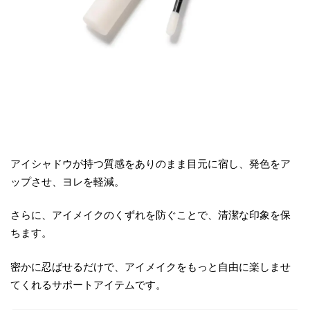
アイシャドウが持つ質感をありのまま目元に宿し、発色をア
ップさせ、ヨレを軽減。
さらに、アイメイクのくずれを防ぐことで、清潔な印象を保
ちます。
密かに忍ばせるだけで、アイメイクをもっと自由に楽しませ
てくれるサポートアイテムです。