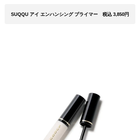
SUQQU アイ エンハンシング プライマー 税込 3,850円