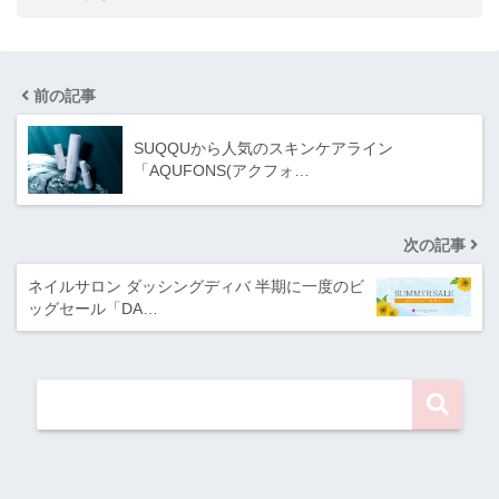
前の記事
SUQQUから人気のスキンケアライン
「AQUFONS(アクフォ…
次の記事
ネイルサロン ダッシングディバ 半期に一度のビ
ッグセール「DA…