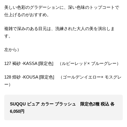
美しい色彩のグラデーションに、深い色味のトップコートで
仕上げるのがおすすめ。
複雑で深みのある目元は、洗練された大人の美を演出しま
す。
左から）
127 褐砂 -KASSA [限定色] （ルビーレッド× ブルーグレー）
128 煌砂 -KOUSA [限定色] （ゴールデンイエロー× モスグレ
ー）
SUQQU ピュア カラー ブラッシュ 限定色2種 税込 各
6,050円