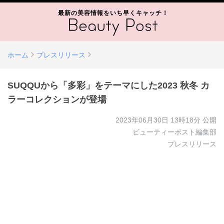
最新の美容情報をいち早くキャッチ！
ホーム
プレスリリース
SUQQUから「多彩」をテーマにした2023 秋冬 カ
ラーコレクションが登場
2023年06月30日 13時18分
公開
ビューティーポスト編集部
プレスリリース