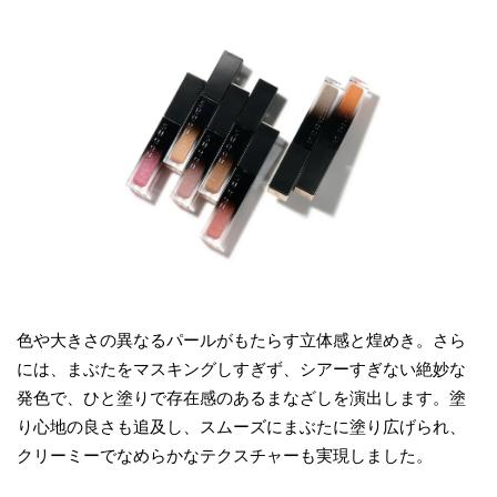
色や大きさの異なるパールがもたらす立体感と煌めき。さら
には、まぶたをマスキングしすぎず、シアーすぎない絶妙な
発色で、ひと塗りで存在感のあるまなざしを演出します。塗
り心地の良さも追及し、スムーズにまぶたに塗り広げられ、
クリーミーでなめらかなテクスチャーも実現しました。