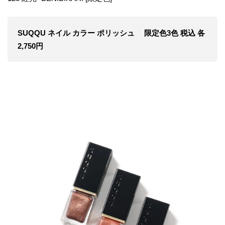
SUQQU ネイル カラー ポリッシュ 限定色3色 税込 各
2,750円