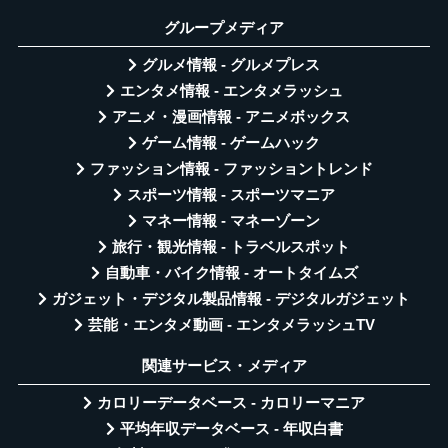
グループメディア
グルメ情報 - グルメプレス
エンタメ情報 - エンタメラッシュ
アニメ・漫画情報 - アニメボックス
ゲーム情報 - ゲームハック
ファッション情報 - ファッショントレンド
スポーツ情報 - スポーツマニア
マネー情報 - マネーゾーン
旅行・観光情報 - トラベルスポット
自動車・バイク情報 - オートタイムズ
ガジェット・デジタル製品情報 - デジタルガジェット
芸能・エンタメ動画 - エンタメラッシュTV
関連サービス・メディア
カロリーデータベース - カロリーマニア
平均年収データベース - 年収白書