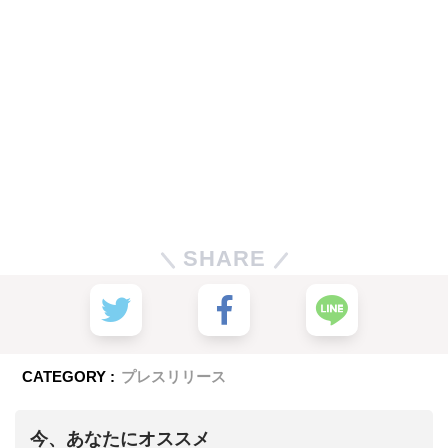
SHARE
CATEGORY :
プレスリリース
今、あなたにオススメ