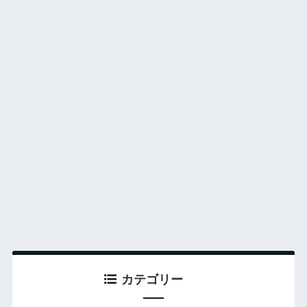
カテゴリー