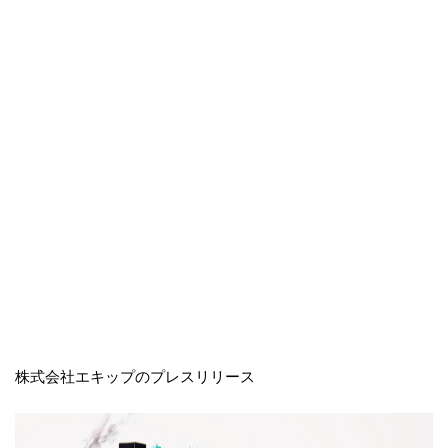
株式会社エキップのプレスリリース