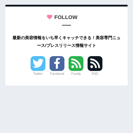
FOLLOW
最新の美容情報をいち早くキャッチできる！美容専門ニュ
ース/プレスリリース情報サイト
Twitter
Facebook
Feedly
RSS