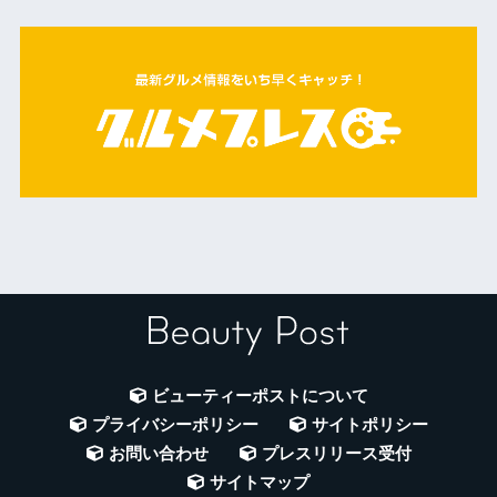
ビューティーポストについて
プライバシーポリシー
サイトポリシー
お問い合わせ
プレスリリース受付
サイトマップ