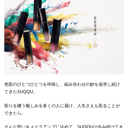
色彩のひとつひとつを吟味し、組み合わせの妙を追求し続け
てきたSUQQU。
彩りを纏う愉しみを多くの人に届け、人生さえも彩ることが
できたら。
そんな想いをメイクアップに込めて、SUQQUは歩み続けてき