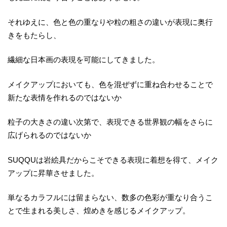
それゆえに、色と色の重なりや粒の粗さの違いが表現に奥行
きをもたらし、
繊細な日本画の表現を可能にしてきました。
メイクアップにおいても、色を混ぜずに重ね合わせることで
新たな表情を作れるのではないか
粒子の大きさの違い次第で、表現できる世界観の幅をさらに
広げられるのではないか
SUQQUは岩絵具だからこそできる表現に着想を得て、メイク
アップに昇華させました。
単なるカラフルには留まらない、数多の色彩が重なり合うこ
とで生まれる美しさ、煌めきを感じるメイクアップ。