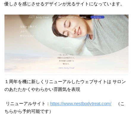
優しさを感じさせるデザインが光るサイトになっています。
１周年を機に新しくリニューアルしたウェブサイトは サロン
のあたたかくやわらかい雰囲気を表現
リニューアルサイト：
https://www.nestbodytreat.com/
（こ
ちらから予約可能です）