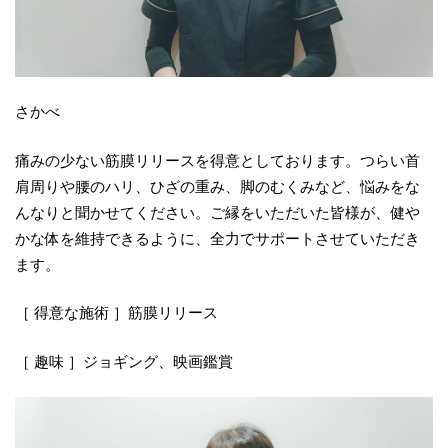
さかべ
痛みの少ない筋膜リリースを得意としております。つらい首
肩周りや腰のハリ、ひざの重み、脚のむくみなど、悩みをな
んなりと聞かせてください。ご縁をいただいた皆様が、健や
かな体を維持できるように、全力でサポートさせていただき
ます。
［ 得意な施術 ］筋膜リリース
［ 趣味 ］ジョギング、映画鑑賞