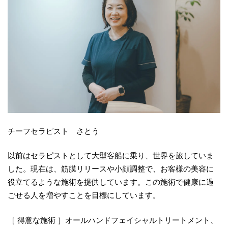
チーフセラピスト さとう
以前はセラピストとして大型客船に乗り、世界を旅していま
した。現在は、筋膜リリースや小顔調整で、お客様の美容に
役立てるような施術を提供しています。この施術で健康に過
ごせる人を増やすことを目標にしています。
［ 得意な施術 ］オールハンドフェイシャルトリートメント、