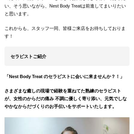
い、そう思いながら、Nest Body Treatは前進してまいりたい
と思います。
これからも、スタッフ一同、皆様ご来店をお待ちしておりま
す！
セラピストご紹介
「Nest Body Treat のセラピストに会いに来ませんか？！」
さまざまな癒しの現場で経験を重ねてた熟練のセラピスト
が、女性のからだの痛み 不調に優しく寄り添い、元気でしな
やかなからだづくりのお手伝いをサポートいたします。