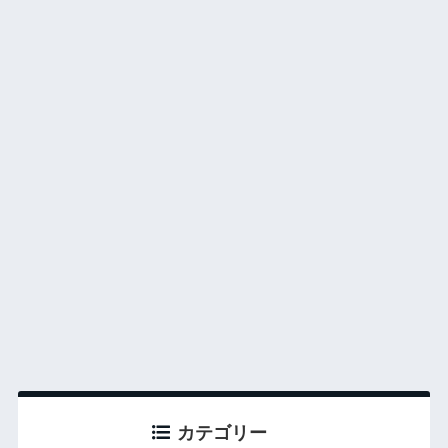
カテゴリー