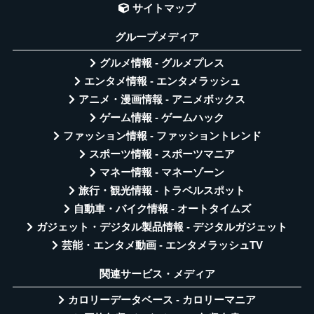
サイトマップ
グループメディア
グルメ情報 - グルメプレス
エンタメ情報 - エンタメラッシュ
アニメ・漫画情報 - アニメボックス
ゲーム情報 - ゲームハック
ファッション情報 - ファッショントレンド
スポーツ情報 - スポーツマニア
マネー情報 - マネーゾーン
旅行・観光情報 - トラベルスポット
自動車・バイク情報 - オートタイムズ
ガジェット・デジタル製品情報 - デジタルガジェット
芸能・エンタメ動画 - エンタメラッシュTV
関連サービス・メディア
カロリーデータベース - カロリーマニア