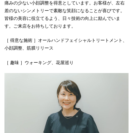
痛みの少ない小顔調整を得意としています。お客様が、左右
差のないシンメトリーで素敵な笑顔になることが喜びです。
皆様の美容に役立てるよう、日々技術の向上に励んでいま
す。ご来店をお待ちしております。
［ 得意な施術 ］オールハンドフェイシャルトリートメント、
小顔調整、筋膜リリース
［ 趣味 ］ウォーキング、花屋巡り