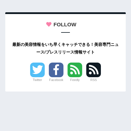
FOLLOW
最新の美容情報をいち早くキャッチできる！美容専門ニュ
ース/プレスリリース情報サイト
Twitter
Facebook
Feedly
RSS