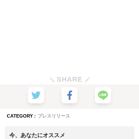
SHARE
CATEGORY :
プレスリリース
今、あなたにオススメ