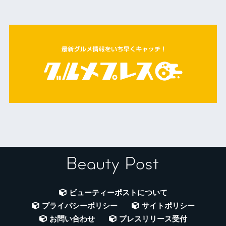
ビューティーポストについて
プライバシーポリシー
サイトポリシー
お問い合わせ
プレスリリース受付