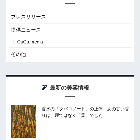
プレスリリース
提供ニュース
CuCu.media
その他
最新の美容情報
香水の「タバコノート」の正体｜あの甘い香
りは、煙ではなく「葉」でした