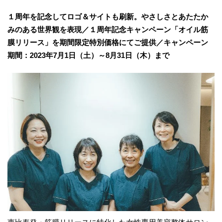
１周年を記念してロゴ＆サイトも刷新。やさしさとあたたか
みのある世界観を表現／１周年記念キャンペーン「オイル筋
膜リリース」を期間限定特別価格にてご提供／キャンペーン
期間：2023年7月1日（土）～8月31日（木）まで