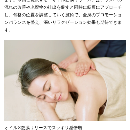
流れの改善や老廃物の排出を促すと同時に筋膜にアプローチ
し、骨格の位置を調整していく施術で、全身のプロモーショ
ンバランスを整え、深いリラクゼーション効果も期待できま
す。
オイル✕筋膜リリースでスッキリ感倍増