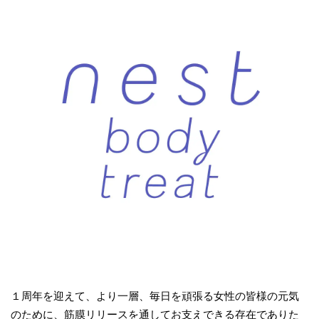
１周年を迎えて、より一層、毎日を頑張る女性の皆様の元気
のために、筋膜リリースを通してお支えできる存在でありた