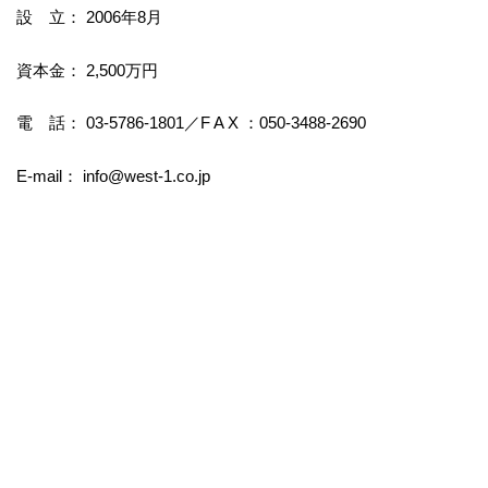
設 立： 2006年8月
資本金： 2,500万円
電 話： 03-5786-1801／F A X ：050-3488-2690
E-mail： info@west-1.co.jp