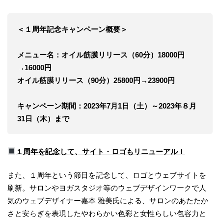
＜１周年記念キャンペーン概要＞
メニュー名：オイル筋膜リリース（60分）18000円
→16000円
オイル筋膜リリース（90分）25800円→23900円
キャンペーン期間：2023年7月1日（土）～2023年８月
31日（木）まで
１周年を記念して、サイト・ロゴもリニューアル！
また、１周年という節目を記念して、ロゴとウェブサイトを
刷新。サロンやヨガスタジオ等のウェブデザインワークで人
気のウェブデザイナー嘉本 雅美氏による、サロンのあたたか
さと安らぎを表現したやわらかい色彩と女性らしい包容力と