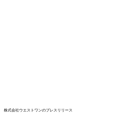
株式会社ウエストワンのプレスリリース