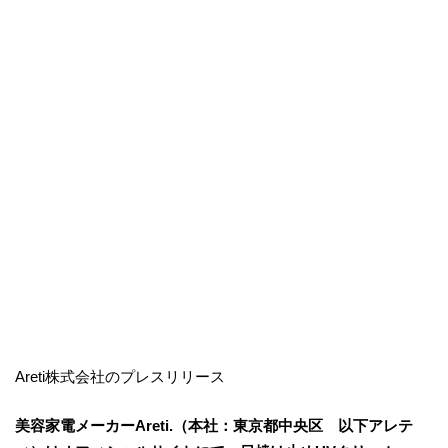
Areti株式会社のプレスリリース
美容家電メーカーAreti.（本社：東京都中央区 以下アレテ