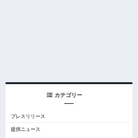
カテゴリー
プレスリリース
提供ニュース