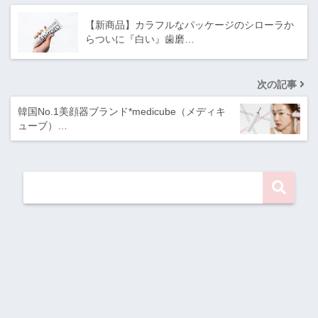
【新商品】カラフルなパッケージのシローラか
らついに『白い』歯磨…
次の記事
韓国No.1美顔器ブランド*medicube（メディキ
ューブ）…