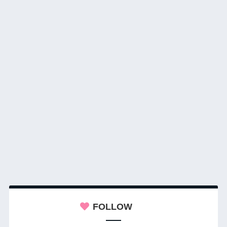
FOLLOW