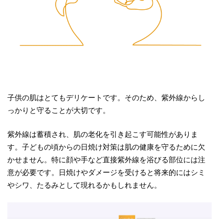
子供の肌はとてもデリケートです。そのため、紫外線からし
っかりと守ることが大切です。
紫外線は蓄積され、肌の老化を引き起こす可能性がありま
す。子どもの頃からの日焼け対策は肌の健康を守るために欠
かせません。特に顔や手など直接紫外線を浴びる部位には注
意が必要です。日焼けやダメージを受けると将来的にはシミ
やシワ、たるみとして現れるかもしれません。