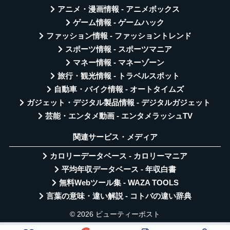
アニメ・漫画情報 - アニメボックス
ゲーム情報 - ゲームハック
ファッション情報 - ファッショントレンド
スポーツ情報 - スポーツマニア
マネー情報 - マネーゾーン
旅行・観光情報 - トラベルスポット
自動車・バイク情報 - オートタイムズ
ガジェット・デジタル製品情報 - デジタルガジェット
芸能・エンタメ動画 - エンタメラッシュTV
関連サービス・メディア
カロリーデータベース - カロリーマニア
平均年収データベース - 年収白書
無料Webツール集 - WAZA TOOLS
言葉の意味・違い解説 - コトバの違い辞典
© 2026 ビューティーポスト