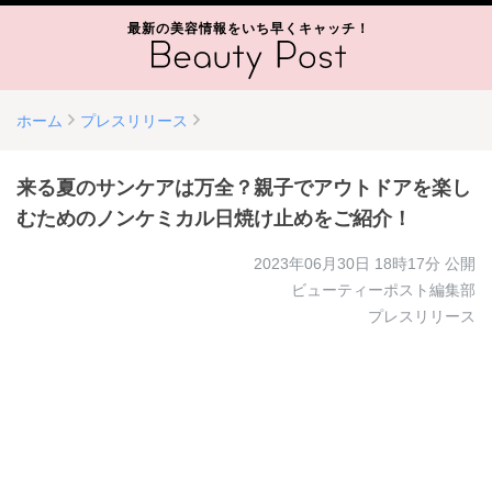
最新の美容情報をいち早くキャッチ！
ホーム
プレスリリース
来る夏のサンケアは万全？親子でアウトドアを楽し
むためのノンケミカル日焼け止めをご紹介！
2023年06月30日 18時17分
公開
ビューティーポスト編集部
プレスリリース