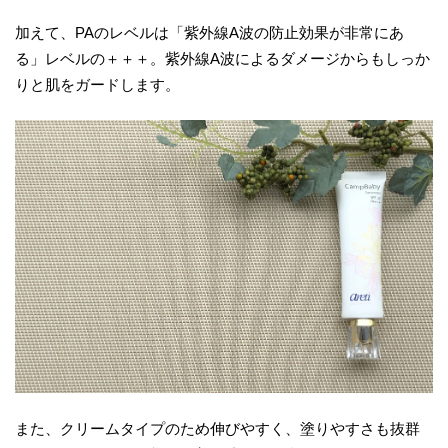
加えて、PAのレベルは「紫外線A波の防止効果が非常にあ
る」レベルの＋＋＋。紫外線A波によるダメージからもしっか
りと肌をガードします。
また、クリームタイプのため伸びやすく、塗りやすさも抜群