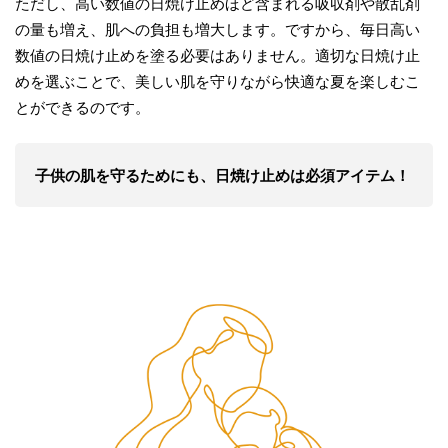
ただし、高い数値の日焼け止めほど含まれる吸収剤や散乱剤
の量も増え、肌への負担も増大します。ですから、毎日高い
数値の日焼け止めを塗る必要はありません。適切な日焼け止
めを選ぶことで、美しい肌を守りながら快適な夏を楽しむこ
とができるのです。
子供の肌を守るためにも、日焼け止めは必須アイテム！