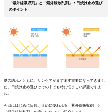
「紫外線吸収剤」と「紫外線散乱剤」：日焼け止め選び
のポイント
夏の訪れとともに、サンケアがますます重要になってきまし
た。日焼け止め選びはその中でも特に悩ましい課題ですよ
ね。
今回ははじめに日焼け止めに使われる「紫外線吸収剤」と
「紫外線散乱剤」の違いについてご紹介します。