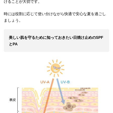
けることが大切です。
時には役割に応じて使い分けながら快適で安心な夏を過ごし
ましょう。
美しい肌を守るために知っておきたい日焼け止めのSPF
とPA