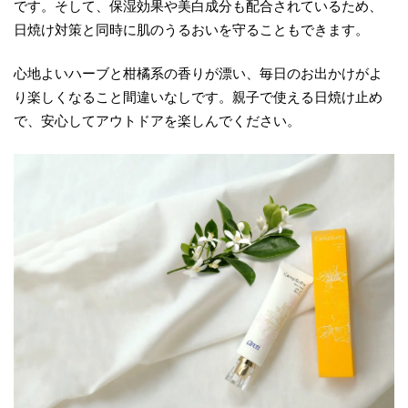
です。そして、保湿効果や美白成分も配合されているため、
日焼け対策と同時に肌のうるおいを守ることもできます。
心地よいハーブと柑橘系の香りが漂い、毎日のお出かけがよ
り楽しくなること間違いなしです。親子で使える日焼け止め
で、安心してアウトドアを楽しんでください。