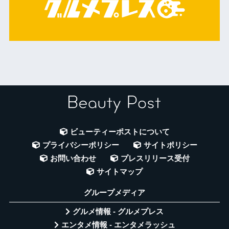
ビューティーポストについて
プライバシーポリシー
サイトポリシー
お問い合わせ
プレスリリース受付
サイトマップ
グループメディア
グルメ情報 - グルメプレス
エンタメ情報 - エンタメラッシュ