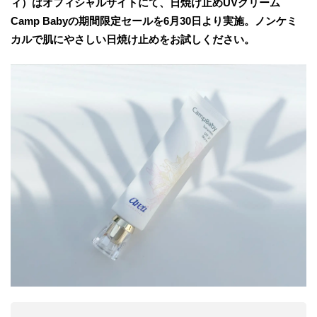
ィ）はオフィシャルサイトにて、日焼け止めUVクリーム
Camp Babyの期間限定セールを6月30日より実施。ノンケミ
カルで肌にやさしい日焼け止めをお試しください。