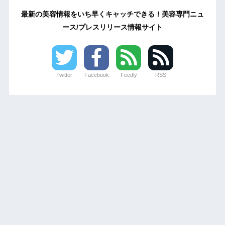
最新の美容情報をいち早くキャッチできる！美容専門ニュ
ース/プレスリリース情報サイト
Twitter
Facebook
Feedly
RSS