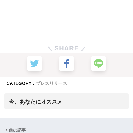
SHARE
CATEGORY :
プレスリリース
今、あなたにオススメ
前の記事