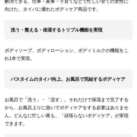
解消できる、仕事・家事・子育てなどで忙しい全ての女性に
向けた、タイパに優れたボディケア商品です。
洗う・整える・保湿するトリプル機能を実現
ボディソープ、ボディローション、ボディミルクの機能をこ
れ1本で実現。
バスタイムのタイパ向上、お風呂で完結するボディケア
お風呂で「洗う」・「流す」。それだけで保湿まで完了する
から、お風呂上りに急いでボディケアをする必要はありませ
ん。どんなに忙しい夜も、「頑張らないボディケア」が実現
できます。