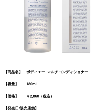
【商品名】 ボディエー マルチコンディショナー
【容量】 180mL
【価格】 ￥2,860（税込）
【発売日/販売店舗】