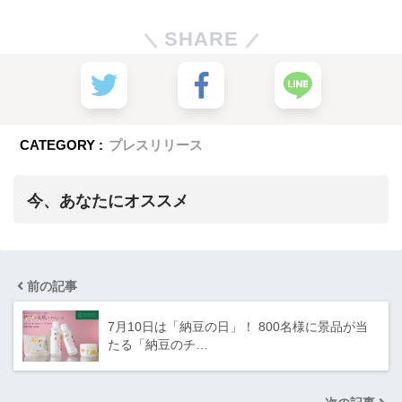
SHARE
CATEGORY :
プレスリリース
今、あなたにオススメ
前の記事
7月10日は「納豆の日」！ 800名様に景品が当
たる「納豆のチ…