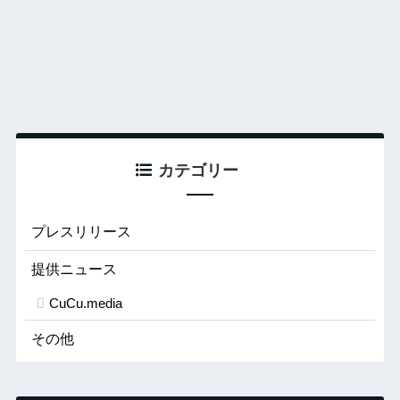
カテゴリー
プレスリリース
提供ニュース
CuCu.media
その他