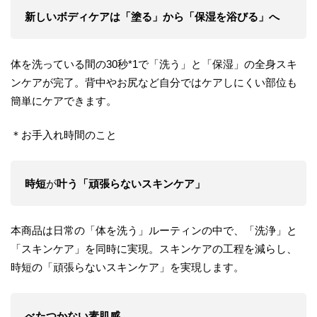
新しいボディケアは「塗る」から「保湿を浴びる」へ
体を洗っている間の30秒*1で「洗う」と「保湿」の全身スキ
ンケアが完了。背中やお尻など自分ではケアしにくい部位も
簡単にケアできます。
＊お手入れ時間のこと
時短
が
叶う「頑張らないスキンケア」
本商品は日常の「体を洗う」ルーティンの中で、「洗浄」と
「スキンケア」を同時に実現。スキンケアの工程を減らし、
時短の「頑張らないスキンケア」を実現します。
べたつかない素肌感