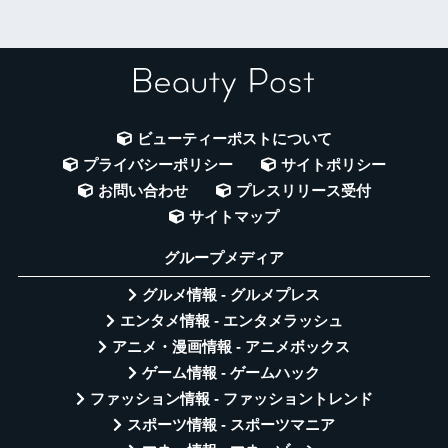
ビューティーポストについて
プライバシーポリシー
サイトポリシー
お問い合わせ
プレスリリース受付
サイトマップ
グループメディア
グルメ情報 - グルメプレス
エンタメ情報 - エンタメラッシュ
アニメ・漫画情報 - アニメボックス
ゲーム情報 - ゲームハック
ファッション情報 - ファッショントレンド
スポーツ情報 - スポーツマニア