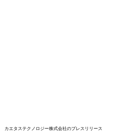
カエタステクノロジー株式会社のプレスリリース