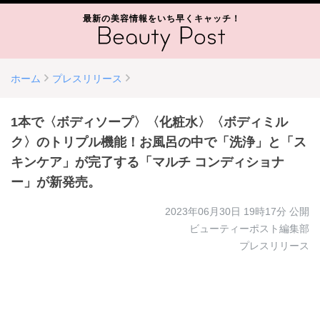
最新の美容情報をいち早くキャッチ！
ホーム
プレスリリース
1本で〈ボディソープ〉〈化粧水〉〈ボディミル
ク〉のトリプル機能！お風呂の中で「洗浄」と「ス
キンケア」が完了する「マルチ コンディショナ
ー」が新発売。
2023年06月30日 19時17分
公開
ビューティーポスト編集部
プレスリリース