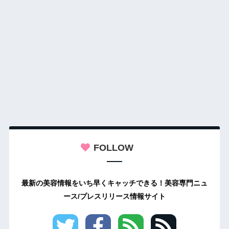
FOLLOW
最新の美容情報をいち早くキャッチできる！美容専門ニュ
ース/プレスリリース情報サイト