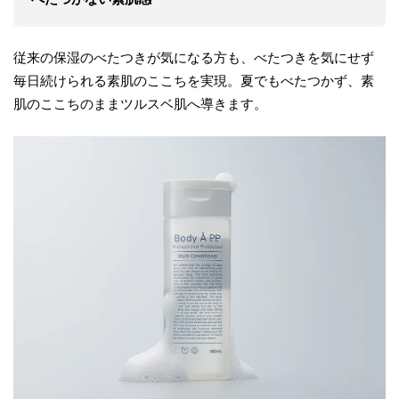
従来の保湿のべたつきが気になる方も、べたつきを気にせず
毎日続けられる素肌のここちを実現。夏でもべたつかず、素
肌のここちのままツルスベ肌へ導きます。