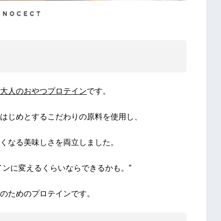
大人のおやつプロテイン
です。
はじめとするこだわりの原料を使用し、
くなる美味しさを両立しました。
インに変えるくらいならできるかも。”
のためのプロテインです。