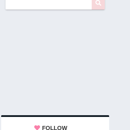
FOLLOW