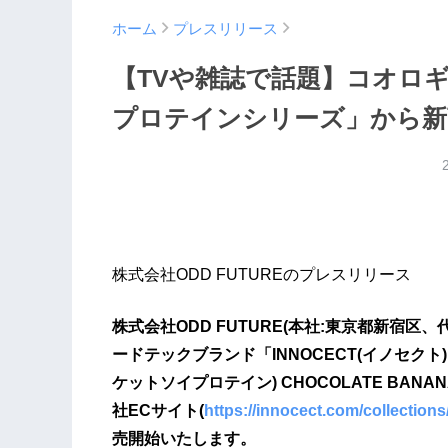
ホーム
プレスリリース
【TVや雑誌で話題】コオロ
プロテインシリーズ」から新
株式会社ODD FUTUREのプレスリリース
株式会社ODD FUTURE(本社:東京都新宿区
ードテックブランド「INNOCECT(イノセクト)」
ケットソイプロテイン) CHOCOLATE BANAN
社ECサイト(
https://innocect.com/collections
売開始いたします。