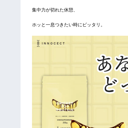
集中力が切れた休憩、
ホッと一息つきたい時にピッタリ。