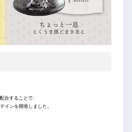
配合することで、
テインを開発しました。