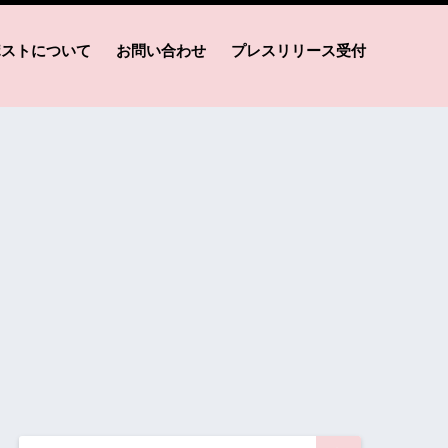
ポストについて
お問い合わせ
プレスリリース受付