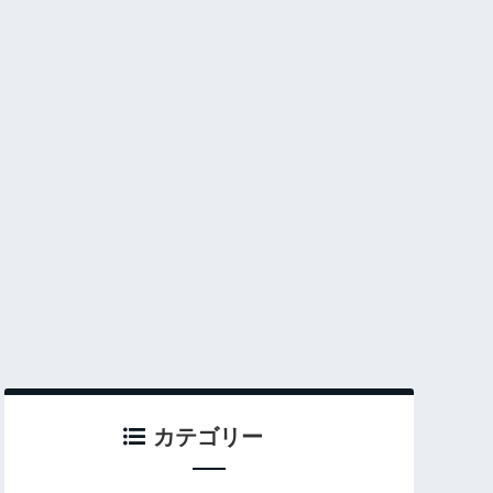
カテゴリー