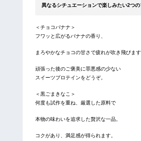
異なるシチュエーションで楽しみたい2つの
＜チョコバナナ＞
フワッと広がるバナナの香り、
まろやかなチョコの甘さで疲れが吹き飛びます
頑張った後のご褒美に罪悪感の少ない
スイーツプロテインをどうぞ。
＜黒ごまきなこ＞
何度も試作を重ね、厳選した原料で
本物の味わいを追求した贅沢な一品。
コクがあり、満足感が得られます。