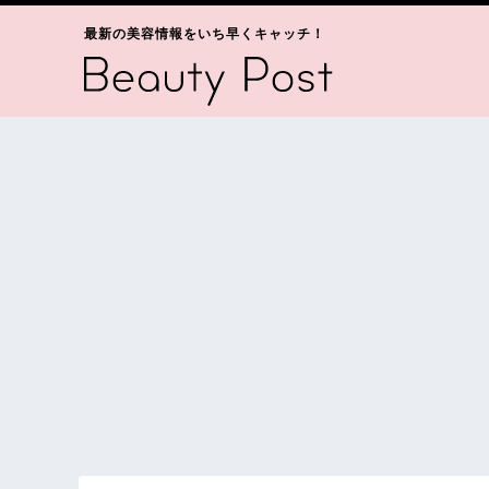
最新の美容情報をいち早くキャッチ！