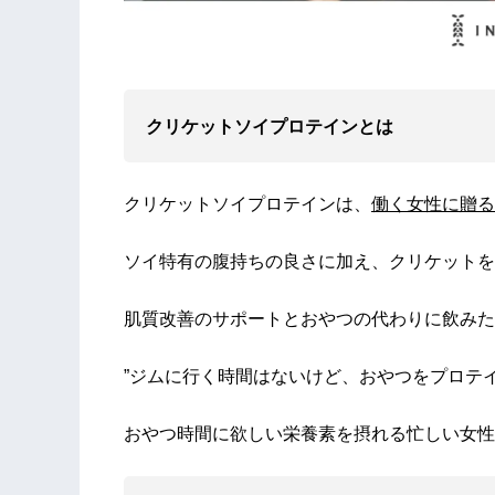
クリケットソイプロテインとは
クリケットソイプロテインは、
働く女性に贈る
ソイ特有の腹持ちの良さに加え、クリケットを
肌質改善のサポートとおやつの代わりに飲みた
”ジムに行く時間はないけど、おやつをプロテ
おやつ時間に欲しい栄養素を摂れる忙しい女性