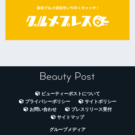
ビューティーポストについて
プライバシーポリシー
サイトポリシー
お問い合わせ
プレスリリース受付
サイトマップ
グループメディア