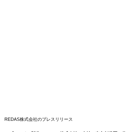
REDAS株式会社のプレスリリース