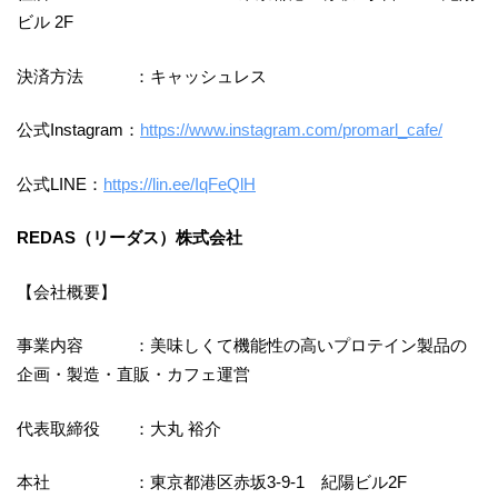
ビル 2F
決済方法 ：キャッシュレス
公式Instagram：
https://www.instagram.com/promarl_cafe/
公式LINE：
https://lin.ee/IqFeQlH
REDAS（リーダス）株式会社
【会社概要】
事業内容 ：美味しくて機能性の高いプロテイン製品の
企画・製造・直販・カフェ運営
代表取締役 ：大丸 裕介
本社 ：東京都港区赤坂3-9-1 紀陽ビル2F