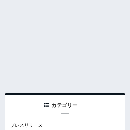
カテゴリー
プレスリリース