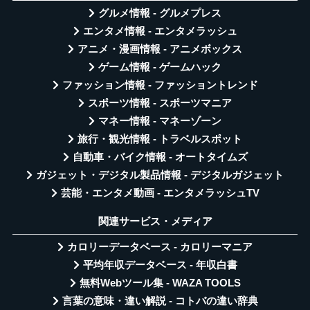
グルメ情報 - グルメプレス
エンタメ情報 - エンタメラッシュ
アニメ・漫画情報 - アニメボックス
ゲーム情報 - ゲームハック
ファッション情報 - ファッショントレンド
スポーツ情報 - スポーツマニア
マネー情報 - マネーゾーン
旅行・観光情報 - トラベルスポット
自動車・バイク情報 - オートタイムズ
ガジェット・デジタル製品情報 - デジタルガジェット
芸能・エンタメ動画 - エンタメラッシュTV
関連サービス・メディア
カロリーデータベース - カロリーマニア
平均年収データベース - 年収白書
無料Webツール集 - WAZA TOOLS
言葉の意味・違い解説 - コトバの違い辞典