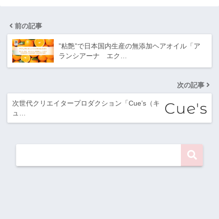
前の記事
”粘艶”で日本国内生産の無添加ヘアオイル「ア
ランシアーナ エク…
次の記事
次世代クリエイタープロダクション「Cue’s（キ
ュ…