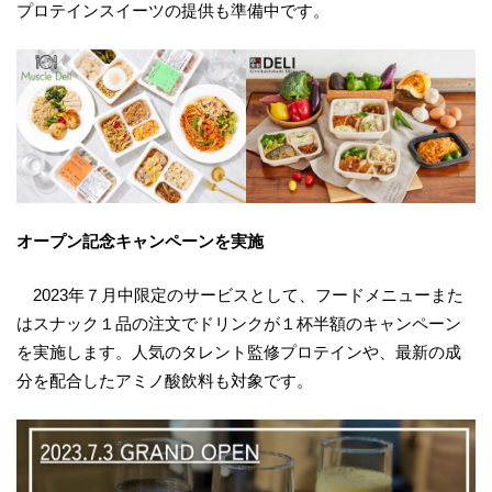
プロテインスイーツの提供も準備中です。
オープン記念キャンペーンを実施
2023年７月中限定のサービスとして、フードメニューまた
はスナック１品の注文でドリンクが１杯半額のキャンペーン
を実施します。人気のタレント監修プロテインや、最新の成
分を配合したアミノ酸飲料も対象です。