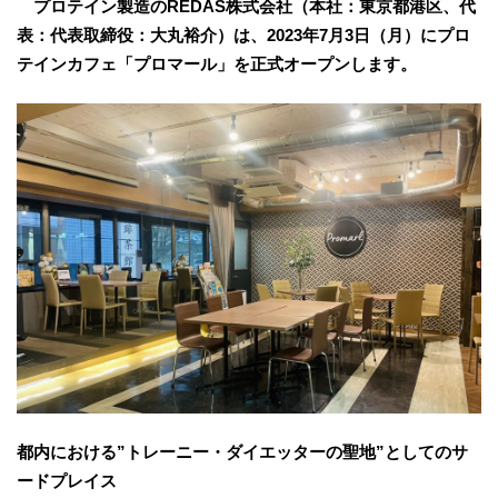
プロテイン製造のREDAS株式会社（本社：東京都港区、代
表：代表取締役：大丸裕介）は、2023年7月3日（月）にプロ
テインカフェ「プロマール」を正式オープンします。
都内における”トレーニー・ダイエッターの聖地”としてのサ
ードプレイス