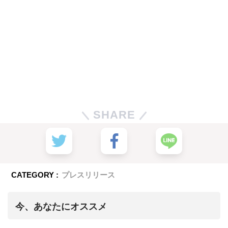
SHARE
CATEGORY :
プレスリリース
今、あなたにオススメ