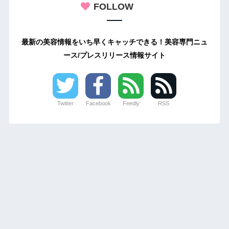
FOLLOW
最新の美容情報をいち早くキャッチできる！美容専門ニュ
ース/プレスリリース情報サイト
Twitter
Facebook
Feedly
RSS