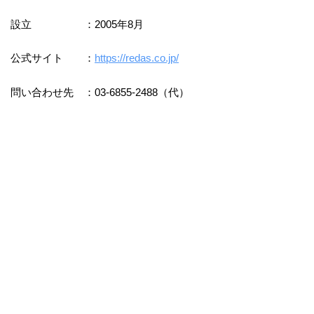
設立 ：2005年8月
公式サイト ：
https://redas.co.jp/
問い合わせ先 ：03-6855-2488（代）