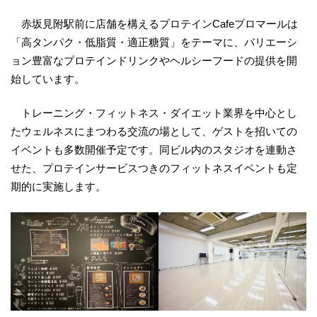
赤坂見附駅前に店舗を構えるプロテインCafeプロマールは
「高タンパク・低脂質・適正糖質」をテーマに、バリエーシ
ョン豊富なプロテインドリンクやヘルシーフードの提供を開
始しています。
トレーニング・フィットネス・ダイエット業界を中心とし
たウェルネスにまつわる交流の場として、ゲストを招いての
イベントも多数開催予定です。同ビル内のスタジオを連動さ
せた、プロテインサービスつきのフィットネスイベントも定
期的に実施します。