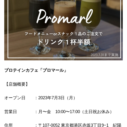
プロテインカフェ「プロマール」
【店舗概要】
オープン日 ：2023年7月3日（月）
営業日 ：月〜金 10:00〜17:00（土日祝お休み）
住所 ：〒107-0052 東京都港区赤坂3丁目9−1 紀陽