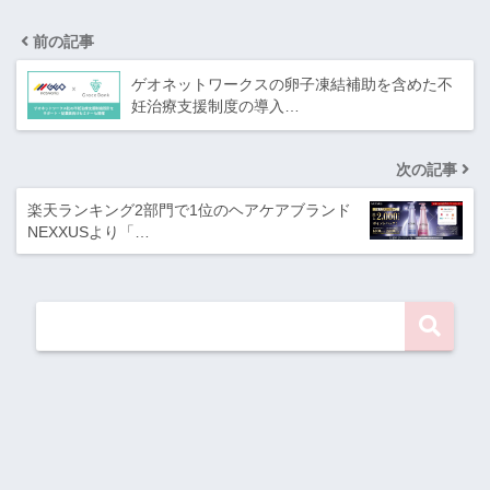
前の記事
ゲオネットワークスの卵子凍結補助を含めた不
妊治療支援制度の導入…
次の記事
楽天ランキング2部門で1位のヘアケアブランド
NEXXUSより「…