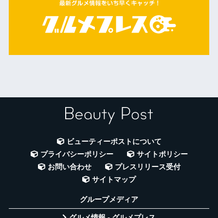
ビューティーポストについて
プライバシーポリシー
サイトポリシー
お問い合わせ
プレスリリース受付
サイトマップ
グループメディア
グルメ情報 - グルメプレス