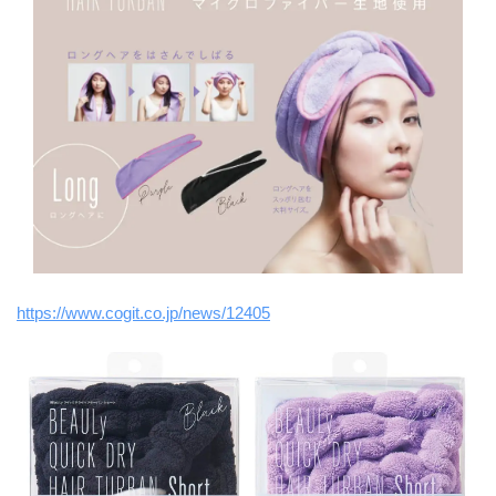
https://www.cogit.co.jp/news/12405