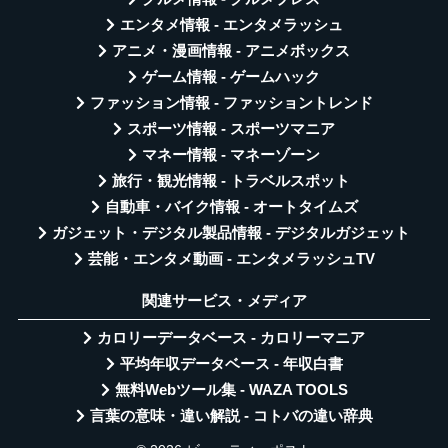
エンタメ情報 - エンタメラッシュ
アニメ・漫画情報 - アニメボックス
ゲーム情報 - ゲームハック
ファッション情報 - ファッショントレンド
スポーツ情報 - スポーツマニア
マネー情報 - マネーゾーン
旅行・観光情報 - トラベルスポット
自動車・バイク情報 - オートタイムズ
ガジェット・デジタル製品情報 - デジタルガジェット
芸能・エンタメ動画 - エンタメラッシュTV
関連サービス・メディア
カロリーデータベース - カロリーマニア
平均年収データベース - 年収白書
無料Webツール集 - WAZA TOOLS
言葉の意味・違い解説 - コトバの違い辞典