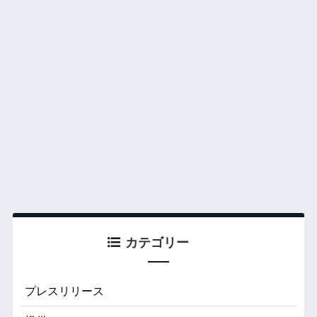
カテゴリー
プレスリリース