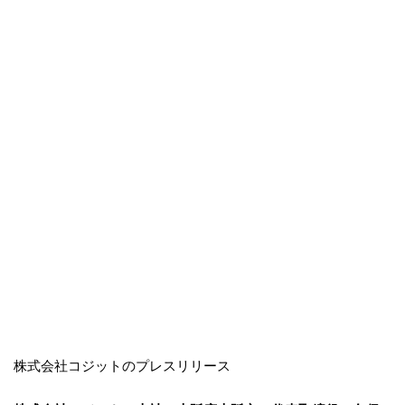
株式会社コジットのプレスリリース