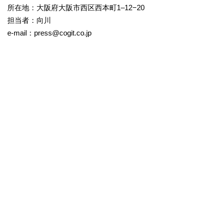
所在地：大阪府大阪市西区西本町1–12−20
担当者：向川
e-mail：press@cogit.co.jp