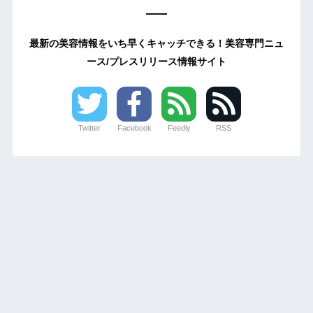
最新の美容情報をいち早くキャッチできる！美容専門ニュ
ース/プレスリリース情報サイト
Twitter
Facebook
Feedly
RSS