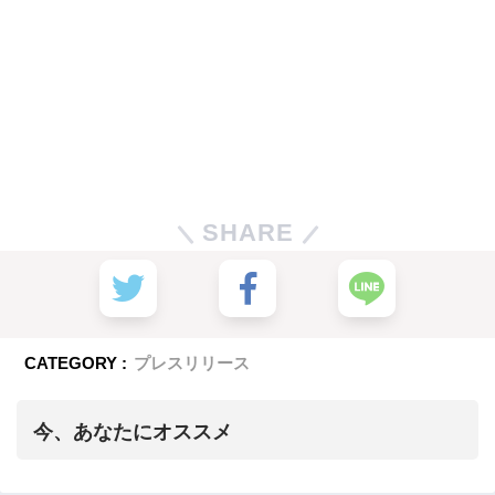
SHARE
CATEGORY :
プレスリリース
今、あなたにオススメ