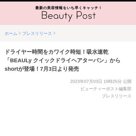
最新の美容情報をいち早くキャッチ！
ホーム
プレスリリース
ドライヤー時間をカワイク時短！吸水速乾
「BEAULy クイックドライヘアターバン」から
shortが登場！7月3日より発売
2023年07月03日 10時25分
公開
ビューティーポスト編集部
プレスリリース