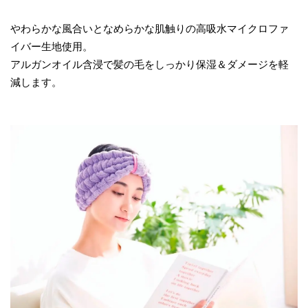
やわらかな風合いとなめらかな肌触りの高吸水マイクロファ
イバー生地使用。
アルガンオイル含浸で髪の毛をしっかり保湿＆ダメージを軽
減します。