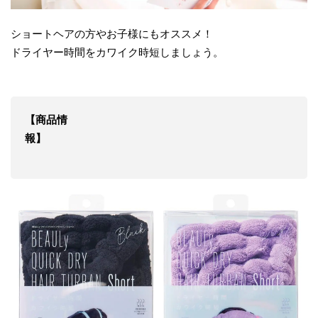
ショートヘアの方やお子様にもオススメ！
ドライヤー時間をカワイク時短しましょう。
【商品情
報】