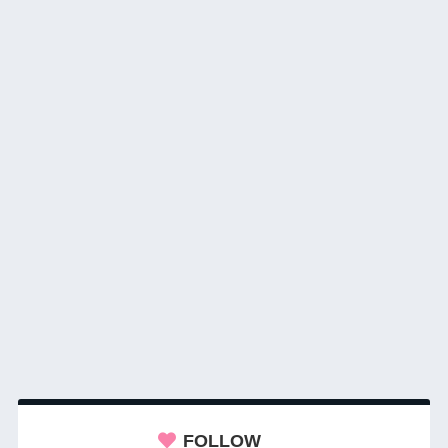
FOLLOW