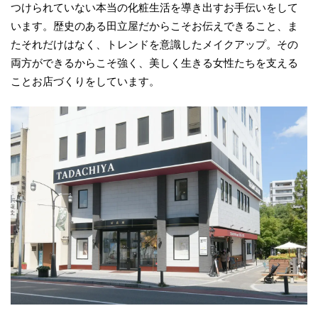
つけられていない本当の化粧生活を導き出すお手伝いをして
います。歴史のある田立屋だからこそお伝えできること、ま
たそれだけはなく、トレンドを意識したメイクアップ。その
両方ができるからこそ強く、美しく生きる女性たちを支える
ことお店づくりをしています。