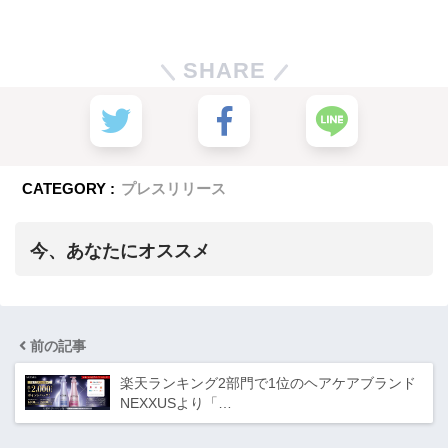
SHARE
CATEGORY :
プレスリリース
今、あなたにオススメ
前の記事
楽天ランキング2部門で1位のヘアケアブランド
NEXXUSより「…