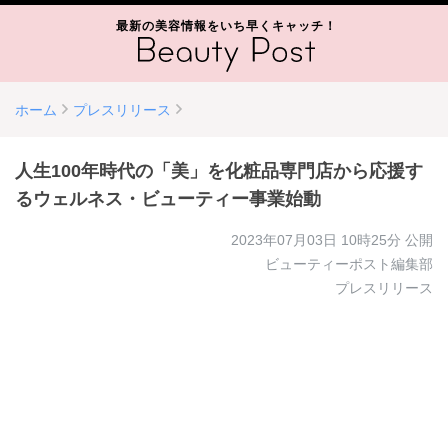
最新の美容情報をいち早くキャッチ！
ホーム
プレスリリース
人生100年時代の「美」を化粧品専門店から応援す
るウェルネス・ビューティー事業始動
2023年07月03日 10時25分
公開
ビューティーポスト編集部
プレスリリース