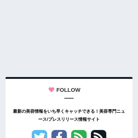
FOLLOW
最新の美容情報をいち早くキャッチできる！美容専門ニュ
ース/プレスリリース情報サイト