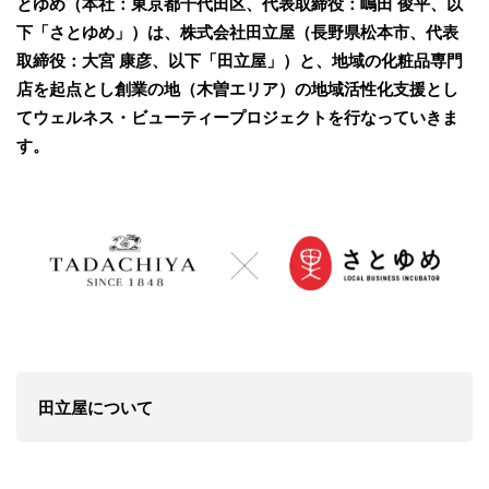
とゆめ（本社：東京都千代田区、代表取締役：嶋田 俊平、以
下「さとゆめ」）は、株式会社田立屋（長野県松本市、代表
取締役：大宮 康彦、以下「田立屋」）と、地域の化粧品専門
店を起点とし創業の地（木曽エリア）の地域活性化支援とし
てウェルネス・ビューティープロジェクトを行なっていきま
す。
田立屋について