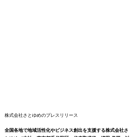
株式会社さとゆめのプレスリリース
全国各地で地域活性化やビジネス創出を支援する株式会社さ