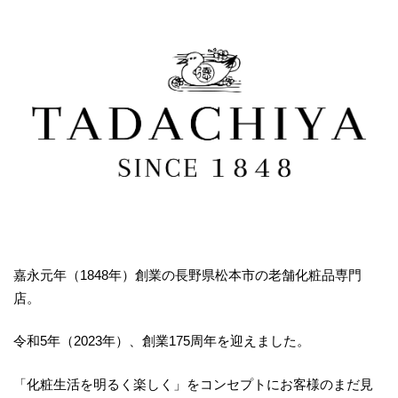
嘉永元年（1848年）創業の長野県松本市の老舗化粧品専門
店。
令和5年（2023年）、創業175周年を迎えました。
「化粧生活を明るく楽しく」をコンセプトにお客様のまだ見