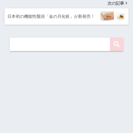
次の記事
日本初の機能性饅頭「金の月化粧」が新発売！