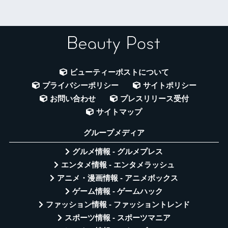
ビューティーポストについて
プライバシーポリシー
サイトポリシー
お問い合わせ
プレスリリース受付
サイトマップ
グループメディア
グルメ情報 - グルメプレス
エンタメ情報 - エンタメラッシュ
アニメ・漫画情報 - アニメボックス
ゲーム情報 - ゲームハック
ファッション情報 - ファッショントレンド
スポーツ情報 - スポーツマニア