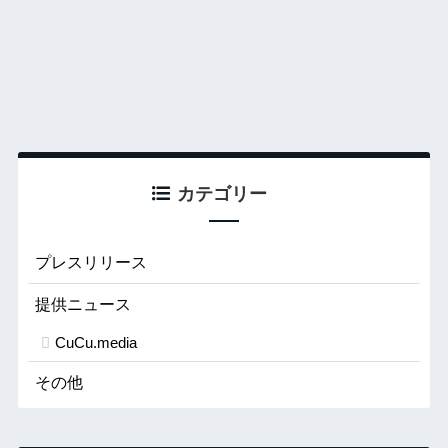
カテゴリー
プレスリリース
提供ニュース
CuCu.media
その他