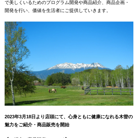
で美しくいるためのプログラム開発や商品紹介、商品企画・
開発を行い、価値を生活者にご提供していきます。
2023年3月18日より店頭にて、心身ともに健康になれる木曽の
魅力をご紹介・商品販売を開始