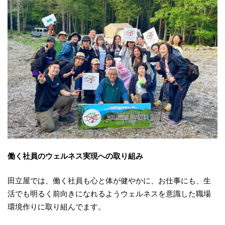
働く社員のウェルネス実現への取り組み
田立屋では、働く社員も心と体が健やかに、お仕事にも、生
活でも明るく前向きになれるようウェルネスを意識した職場
環境作りに取り組んでます。