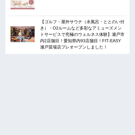
【ゴルフ・屋外サウナ（水風呂・ととのい付
き）・O2ルームなど多彩なアミューズメン
トサービスで究極のウェルネス体験】瀬戸市
内2店舗目！愛知県内93店舗目！FIT-EASY
瀬戸苗場店プレオープンしました！