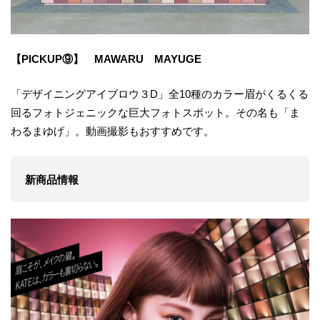
【PICKUP⑨】 MAWARU MAYUGE
「デザイニングアイブロウ３D」全10種のカラー眉がくるくる
回るフォトジェニックな巨大フォトスポット。その名も「ま
わるまゆげ」。動画撮影もおすすめです。
新商品情報