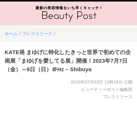
最新の美容情報をいち早くキャッチ！
ホーム
プレスリリース
KATE発 まゆげに特化したきっと世界で初めての企
画展「まゆげを愛してる展」開催！2023年7月7日
（金）～9日（日）＠Hz – Shibuya
2023年07月03日 11時18分
公開
ビューティーポスト編集部
プレスリリース