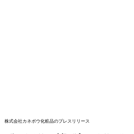
株式会社カネボウ化粧品のプレスリリース