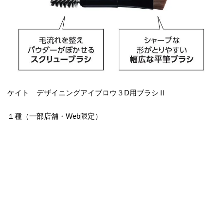
ケイト デザイニングアイブロウ３D用ブラシⅡ
１種（一部店舗・Web限定）