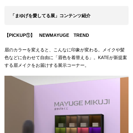
「まゆげを愛してる展」コンテンツ紹介
【PICKUP①】 NEWMAYUGE TREND
眉のカラーを変えると、こんなに印象が変わる。メイクや髪
色などに合わせて自由に「眉色を着替える」。KATEが新提案
する眉メイクをお届けする展示コーナー。