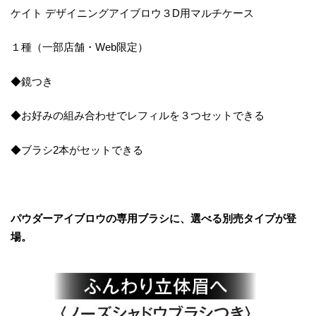
ケイト デザイニングアイブロウ３D用マルチケース
１種（一部店舗・Web限定）
◆鏡つき
◆お好みの組み合わせでレフィルを３つセットできる
◆ブラシ2本がセットできる
パウダーアイブロウの専用ブラシに、選べる別売タイプが登
場。