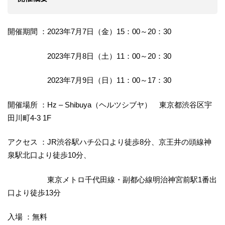
開催期間 ：2023年7月7日（金）15：00～20：30
2023年7月8日（土）11：00～20：30
2023年7月9日（日）11：00～17：30
開催場所 ：Hz – Shibuya（ヘルツシブヤ） 東京都渋谷区宇
田川町4-3 1F
アクセス ：JR渋谷駅ハチ公口より徒歩8分、京王井の頭線神
泉駅北口より徒歩10分、
東京メトロ千代田線・副都心線明治神宮前駅1番出
口より徒歩13分
入場 ：無料