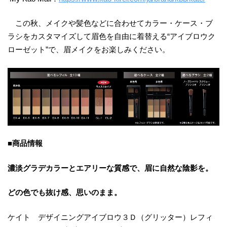
この秋、メイクや髪色などに合わせてカラー・ケース・ブ
ラシをカスタマイズして眉色を自由に着替える“アイブロウク
ローゼット”で、眉メイクをお楽しみください。
■商品情報
濃淡グラデカラーとエアリーな質感で、眉に自然な陰影を。
どの色でも抜け感、思いのまま。
ケイト デザイニングアイブロウ３Ｄ（グリッター）レフィ