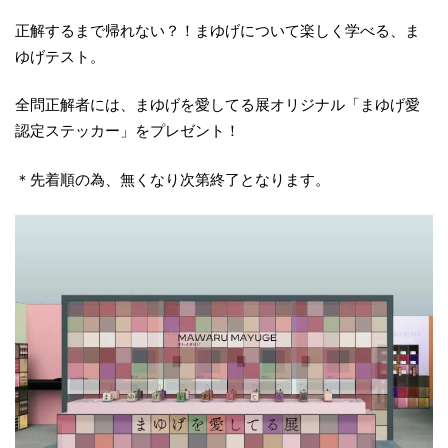
正解するまで帰れない？！まゆげについて楽しく学べる、ま
ゆげテスト。
全問正解者には、まゆげを愛してる展オリジナル「まゆげ愛
認定ステッカー」をプレゼント！
＊先着順の為、無くなり次第終了となります。