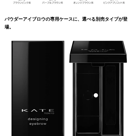
パウダーアイブロウの専用ケースに、選べる別売タイプが登
場。