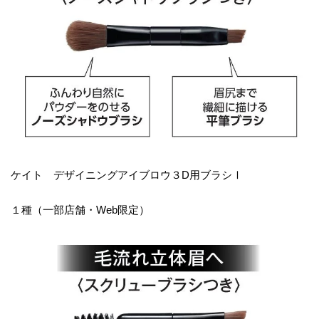
ケイト デザイニングアイブロウ３D用ブラシⅠ
１種（一部店舗・Web限定）