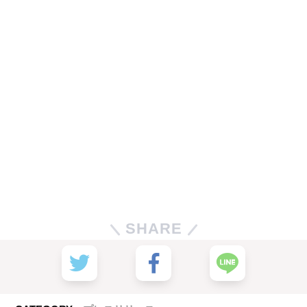
SHARE