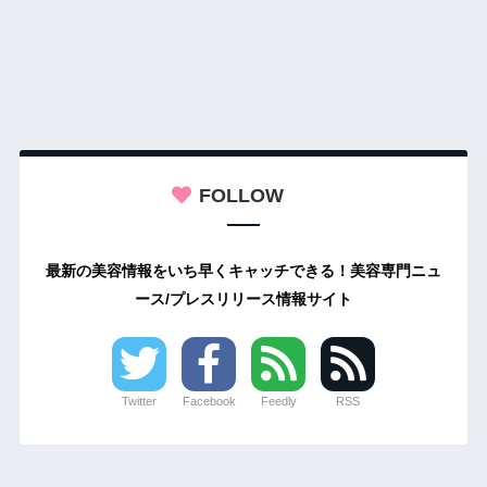
FOLLOW
最新の美容情報をいち早くキャッチできる！美容専門ニュ
ース/プレスリリース情報サイト
Twitter
Facebook
Feedly
RSS