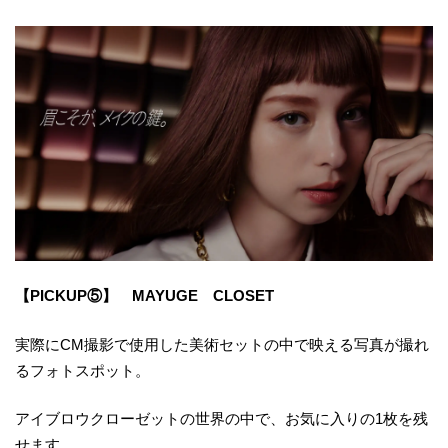
【PICKUP⑤】 MAYUGE CLOSET
実際にCM撮影で使用した美術セットの中で映える写真が撮れ
るフォトスポット。
アイブロウクローゼットの世界の中で、お気に入りの1枚を残
せます。