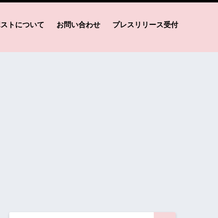
ポストについて
お問い合わせ
プレスリリース受付