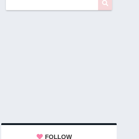
FOLLOW