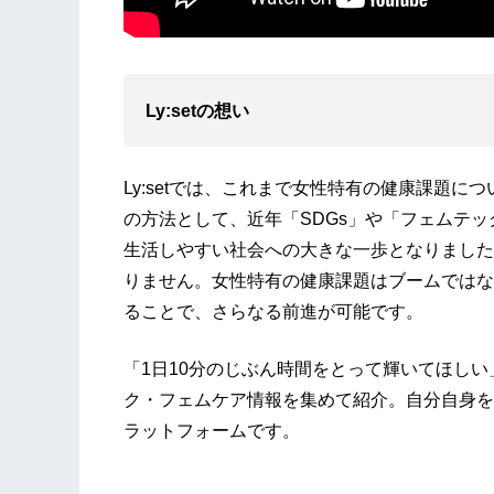
Ly:setの想い
Ly:setでは、これまで女性特有の健康課題
の方法として、近年「SDGs」や「フェムテ
生活しやすい社会への大きな一歩となりました
りません。女性特有の健康課題はブームではな
ることで、さらなる前進が可能です。
「1日10分のじぶん時間をとって輝いてほし
ク・フェムケア情報を集めて紹介。自分自身を
ラットフォームです。