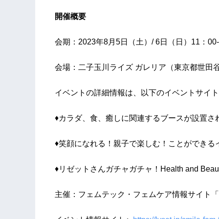
開催概要
会期：2023年8月5日（土）/ 6日（日）11：00
会場：二子玉川ライズ ガレリア（東京都世田谷区
イベントの詳細情報は、以下のイベントサイト
♦カラダ、食、癒しに関連するブースが設置さ
♦笑顔になれる！親子で楽しむ！ことができる
♦リゼットさんガチャガチャ！Health and B
主催：フェムテック・フェムケア情報サイト「Ly