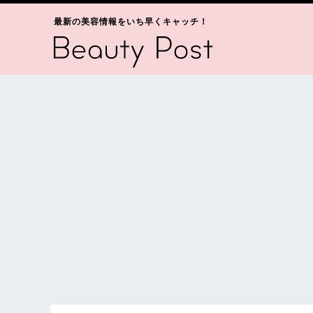
最新の美容情報をいち早くキャッチ！