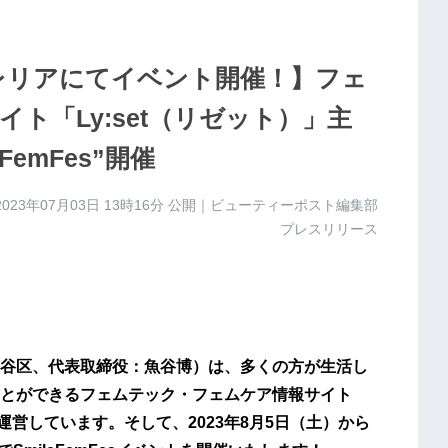
 ガレリアにてイベント開催！】フェ
ト「Ly:set（リゼット）」主
emFes”開催
2023年07月03日 13時16分
公開｜ビューティーポスト編集部
プレスリリース
谷区、代表取締役：魚谷博）は、多くの方が生活し
とができるフェムテック・フェムケア情報サイト
運営しています。そして、2023年8月5日（土）から