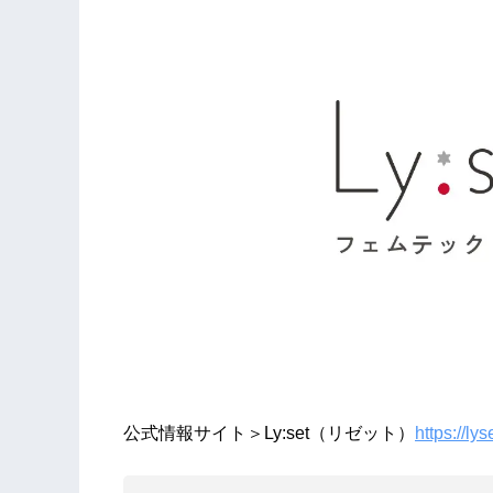
公式情報サイト＞Ly:set（リゼット）
https://lyse