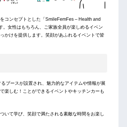
トとした「SmileFemFes – Health and
」です。女性はもちろん、ご家族全員が楽しめるイベン
っかけを提供します。笑顔があふれるイベントで皆
関連するブースが設置され、魅力的なアイテムや情報が展
で楽しむ！ことができるイベントやキッチンカーも
ついて学び、笑顔で満たされる素敵な時間をお楽し