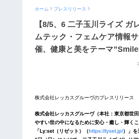
ホーム
プレスリリース
【8/5、6 二子玉川ライズ
ムテック・フェムケア情報サイ
催、健康と美をテーマ”SmileF
株式会社レッカスグルーヴのプレスリリース
株式会社レッカスグルーヴ（本社：東京都世田
やすい世の中になるために安心・癒し・輝くこ
「Ly:set（リゼット）（
https://lyset.jp/
）」を