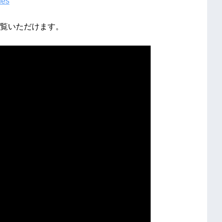
fes
覧いただけます。