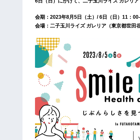
6日（日）にかけて、二子玉川ライズ ガレリアで
会期：2023年8月5日（土）/ 6日（日）11：00
会場：二子玉川ライズ ガレリア（東京都世田谷区