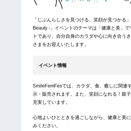
「じぶんらしさを見つける、笑顔が見つかる」をコンセプ
Beauty -」イベントのテーマは「健康と美
トであり、自分自身のカラダや心に向き合うき
さまをお迎えいたします。
イベント情報
SmileFemFesでは、カラダ、食、癒しに
示・販売されます。また、笑顔になれる！親子
充実しています。
心地よいひとときを過ごしながら、健康と美に
みください。