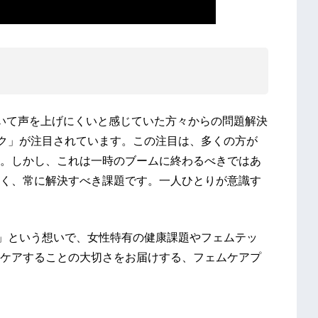
について声を上げにくいと感じていた方々からの問題解決
ック」が注目されています。この注目は、多くの方が
。しかし、これは一時のブームに終わるべきではあ
く、常に解決すべき課題です。一人ひとりが意識す
い」という想いで、女性特有の健康課題やフェムテッ
ケアすることの大切さをお届けする、フェムケアプ