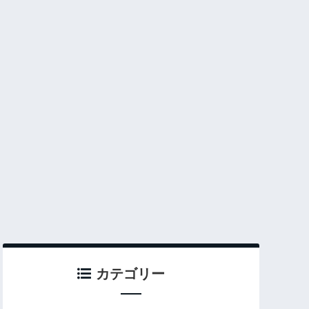
カテゴリー